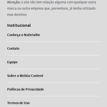
Atenção:
o site não tem relação alguma com qualquer outra
marca ou outra empresa que, porventura, já tenha utilizado
esse domínio.
Institucional
Conheça o NoDetalhe
Contato
Equipe
Sobre a WebGo Content
Políticas de Privacidade
Termos de Uso