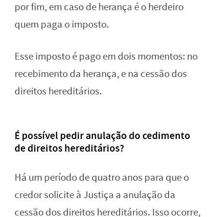
por fim, em caso de herança é o herdeiro
quem paga o imposto.
Esse imposto é pago em dois momentos: no
recebimento da herança, e na cessão dos
direitos hereditários.
É possível pedir anulação do cedimento
de direitos hereditários?
Há um período de quatro anos para que o
credor solicite à Justiça a anulação da
cessão dos direitos hereditários. Isso ocorre,