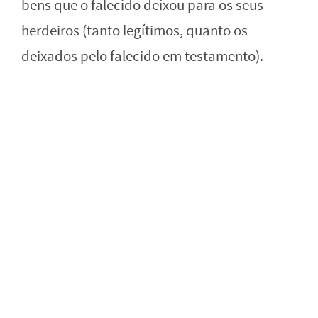
bens que o falecido deixou para os seus
herdeiros (tanto legítimos, quanto os
deixados pelo falecido em testamento).