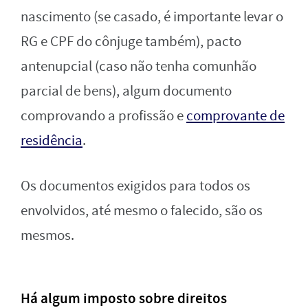
nascimento (se casado, é importante levar o
RG e CPF do cônjuge também), pacto
antenupcial (caso não tenha comunhão
parcial de bens), algum documento
comprovando a profissão e
comprovante de
residência
.
Os documentos exigidos para todos os
envolvidos, até mesmo o falecido, são os
mesmos.
Há algum imposto sobre direitos