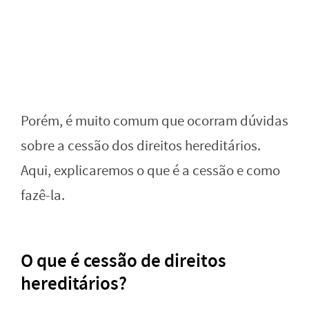
Porém, é muito comum que ocorram dúvidas
sobre a cessão dos direitos hereditários.
Aqui, explicaremos o que é a cessão e como
fazê-la.
O que é cessão de direitos
hereditários?