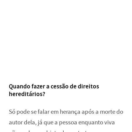
Quando fazer a cessão de direitos
hereditários?
Só pode se falar em herança após a morte do
autor dela, já que a pessoa enquanto viva