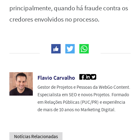
principalmente, quando há fraude contra os
credores envolvidos no processo.
Flavio Carvalho
Gestor de Projetos e Pessoas da WebGo Content.
Especialista em SEO e novos Projetos. Formado
em Relações Públicas (PUC/PR) e experiência
de mais de 10 anos no Marketing Digital.
Notícias Relacionadas