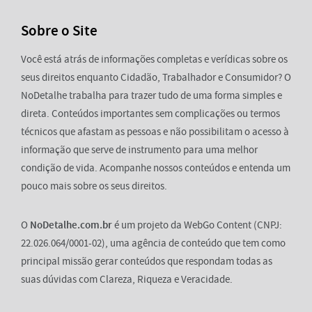
Sobre o Site
Você está atrás de informações completas e verídicas sobre os
seus direitos enquanto Cidadão, Trabalhador e Consumidor? O
NoDetalhe trabalha para trazer tudo de uma forma simples e
direta. Conteúdos importantes sem complicações ou termos
técnicos que afastam as pessoas e não possibilitam o acesso à
informação que serve de instrumento para uma melhor
condição de vida. Acompanhe nossos conteúdos e entenda um
pouco mais sobre os seus direitos.
O
NoDetalhe.com.br
é um projeto da WebGo Content (CNPJ:
22.026.064/0001-02), uma agência de conteúdo que tem como
principal missão gerar conteúdos que respondam todas as
suas dúvidas com Clareza, Riqueza e Veracidade.