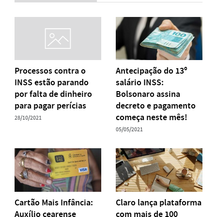
Processos contra o
Antecipação do 13º
INSS estão parando
salário INSS:
por falta de dinheiro
Bolsonaro assina
para pagar perícias
decreto e pagamento
começa neste mês!
28/10/2021
05/05/2021
Cartão Mais Infância:
Claro lança plataforma
Auxílio cearense
com mais de 100