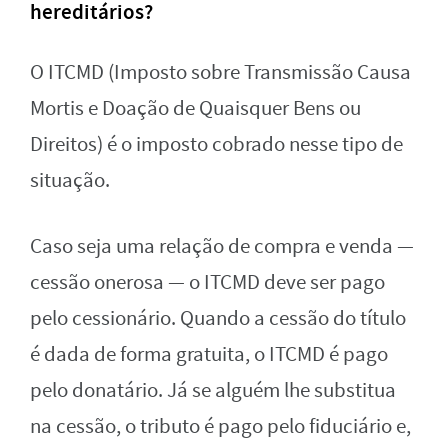
hereditários?
O ITCMD (Imposto sobre Transmissão Causa
Mortis e Doação de Quaisquer Bens ou
Direitos) é o imposto cobrado nesse tipo de
situação.
Caso seja uma relação de compra e venda —
cessão onerosa — o ITCMD deve ser pago
pelo cessionário. Quando a cessão do título
é dada de forma gratuita, o ITCMD é pago
pelo donatário. Já se alguém lhe substitua
na cessão, o tributo é pago pelo fiduciário e,