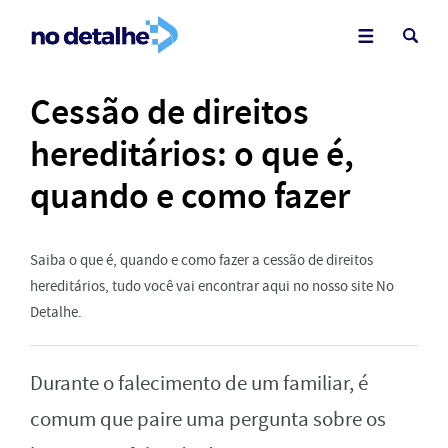
Cessão de direitos
hereditários: o que é,
quando e como fazer
Saiba o que é, quando e como fazer a cessão de direitos
hereditários, tudo você vai encontrar aqui no nosso site No
Detalhe.
Durante o falecimento de um familiar, é
comum que paire uma pergunta sobre os