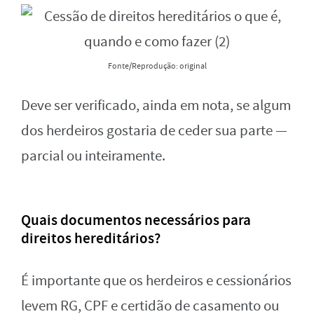
Fonte/Reprodução: original
Deve ser verificado, ainda em nota, se algum
dos herdeiros gostaria de ceder sua parte —
parcial ou inteiramente.
Quais documentos necessários para
direitos hereditários?
É importante que os herdeiros e cessionários
levem RG, CPF e certidão de casamento ou