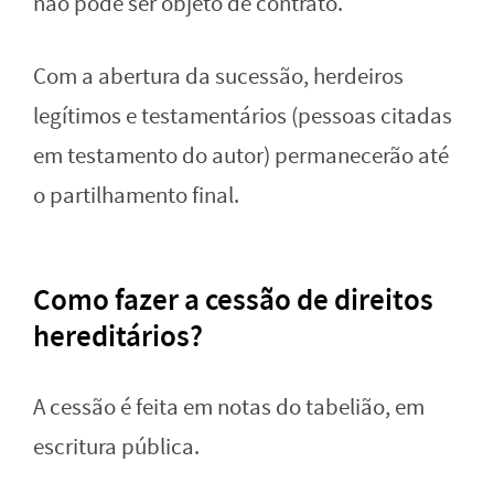
não pode ser objeto de contrato.
Com a abertura da sucessão, herdeiros
legítimos e testamentários (pessoas citadas
em testamento do autor) permanecerão até
o partilhamento final.
Como fazer a cessão de direitos
hereditários?
A cessão é feita em notas do tabelião, em
escritura pública.