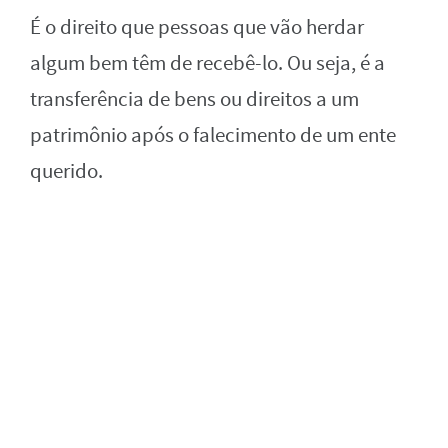
É o direito que pessoas que vão herdar
algum bem têm de recebê-lo. Ou seja, é a
transferência de bens ou direitos a um
patrimônio após o falecimento de um ente
querido.