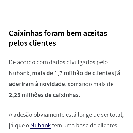
Caixinhas foram bem aceitas
pelos clientes
De acordo com dados divulgados pelo
mais de 1,7 milhão de clientes já
Nubank,
aderiram à novidade
, somando mais de
2,25 milhões de caixinhas
.
A adesão obviamente está longe de ser total,
já que o
Nubank
tem uma base de clientes