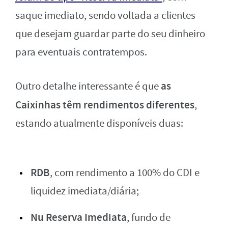
saque imediato, sendo voltada a clientes
que desejam guardar parte do seu dinheiro
para eventuais contratempos.
as
Outro detalhe interessante é que
Caixinhas têm rendimentos diferentes
,
estando atualmente disponíveis duas:
RDB
, com rendimento a 100% do CDI e
liquidez imediata/diária;
Nu Reserva Imediata
, fundo de