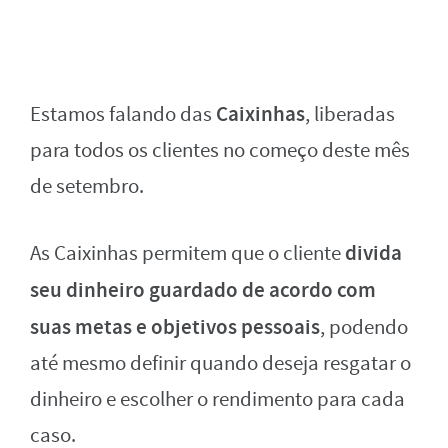
Caixinhas
Estamos falando das
, liberadas
para todos os clientes no começo deste mês
de setembro.
divida
As Caixinhas permitem que o cliente
seu dinheiro guardado de acordo com
suas metas e objetivos pessoais
, podendo
até mesmo definir quando deseja resgatar o
dinheiro e escolher o rendimento para cada
caso.