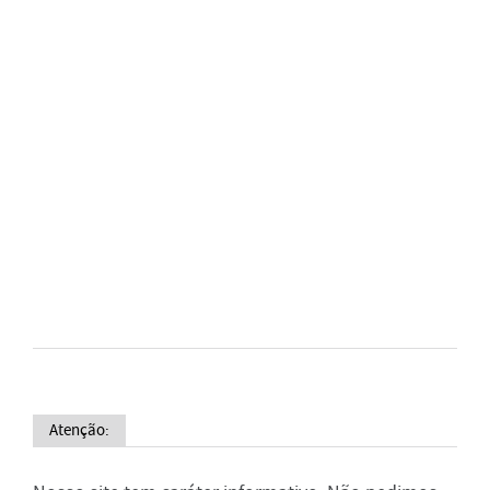
Atenção: