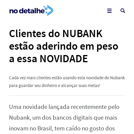
Clientes do NUBANK
estão aderindo em peso
a essa NOVIDADE
Cada vez mais clientes estão usando esta novidade do Nubank
para guardar seu dinheiro e alcançar suas metas!
Uma novidade lançada recentemente pelo
Nubank, um dos bancos digitais que mais
inovam no Brasil, tem caído no gosto dos