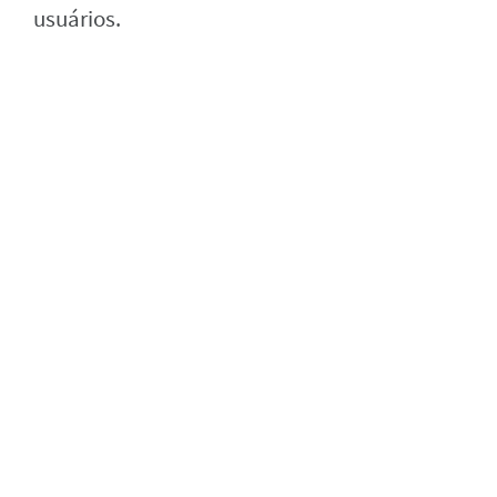
usuários.