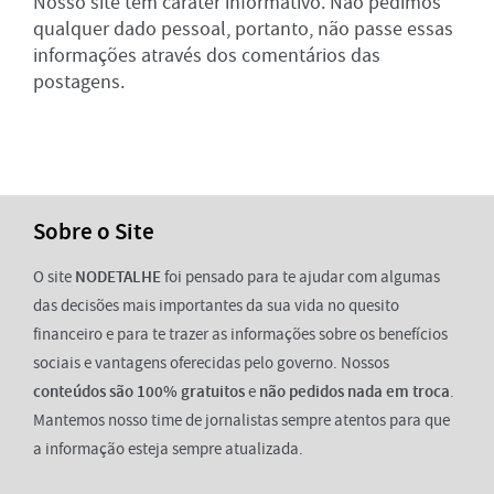
Nosso site tem caráter informativo. Não pedimos
qualquer dado pessoal, portanto, não passe essas
informações através dos comentários das
postagens.
Sobre o Site
O site
NODETALHE
foi pensado para te ajudar com algumas
das decisões mais importantes da sua vida no quesito
financeiro e para te trazer as informações sobre os benefícios
sociais e vantagens oferecidas pelo governo. Nossos
conteúdos são 100% gratuitos
e
não pedidos nada em troca
.
Mantemos nosso time de jornalistas sempre atentos para que
a informação esteja sempre atualizada.