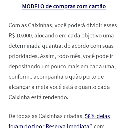
MODELO de compras com cartão
Com as Caixinhas, você poderá dividir esses
R$ 10.000, alocando em cada objetivo uma
determinada quantia, de acordo com suas
prioridades. Assim, todo mês, você pode ir
depositando um pouco mais em cada uma,
conforme acompanha o quão perto de
alcançar a meta você está e quanto cada
Caixinha está rendendo.
De todas as Caixinhas criadas,
58% delas
foram do tipo “Reserva Imediata”
, com