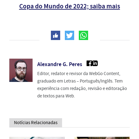
Copa do Mundo de 2022; saiba mais
Alexandre G. Peres
Editor, redator e revisor da WebGo Content,
graduado em Letras – Português/Inglês. Tem
experiência com redação, revisão e editoração
de textos para Web.
Notícias Relacionadas