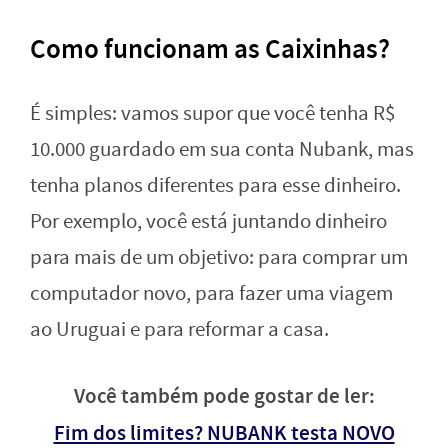
Como funcionam as Caixinhas?
É simples: vamos supor que você tenha R$
10.000 guardado em sua conta Nubank, mas
tenha planos diferentes para esse dinheiro.
Por exemplo, você está juntando dinheiro
para mais de um objetivo: para comprar um
computador novo, para fazer uma viagem
ao Uruguai e para reformar a casa.
Você também pode gostar de ler:
Fim dos limites? NUBANK testa NOVO