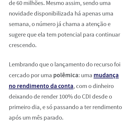
de 60 milhões. Mesmo assim, sendo uma
novidade disponibilizada há apenas uma
semana, o número já chama a atenção e
sugere que ela tem potencial para continuar
crescendo.
Lembrando que o lançamento do recurso foi
polêmica
mudança
cercado por uma
: uma
no rendimento da conta
, com o dinheiro
deixando de render 100% do CDI desde o
primeiro dia, e só passando a ter rendimento
após um mês parado.