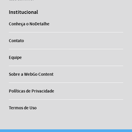
Institucional
Conheça o NoDetalhe
Contato
Equipe
Sobre a WebGo Content
Políticas de Privacidade
Termos de Uso