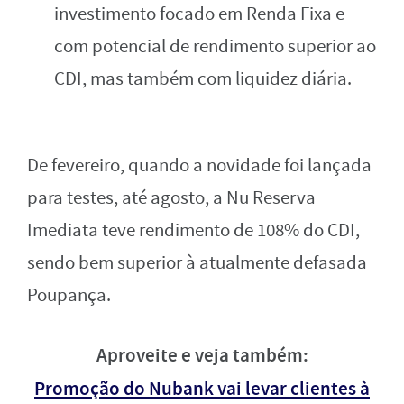
investimento focado em Renda Fixa e
com potencial de rendimento superior ao
CDI, mas também com liquidez diária.
De fevereiro, quando a novidade foi lançada
para testes, até agosto, a Nu Reserva
Imediata teve rendimento de 108% do CDI,
sendo bem superior à atualmente defasada
Poupança.
Aproveite e veja também:
Promoção do Nubank vai levar clientes à