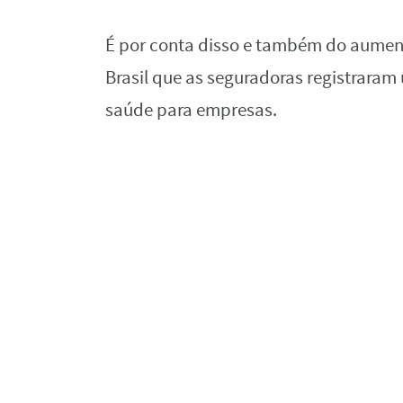
É por conta disso e também do aumen
Brasil que as seguradoras registrara
saúde para empresas.