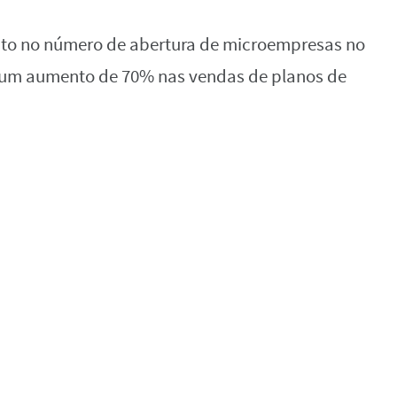
to no número de abertura de microempresas no
m um aumento de 70% nas vendas de planos de