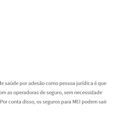
de saúde por adesão como pessoa jurídica é que
om as operadoras de seguro, sem necessidade
Por conta disso, os seguros para MEI podem sair