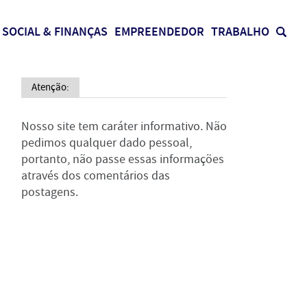
SOCIAL & FINANÇAS
EMPREENDEDOR
TRABALHO
Atenção:
Nosso site tem caráter informativo. Não
pedimos qualquer dado pessoal,
portanto, não passe essas informações
através dos comentários das
postagens.