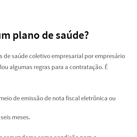
um plano de saúde?
 de saúde coletivo empresarial por empresário
ulou algumas regras para a contratação. É
eio de emissão de nota fiscal eletrônica ou
seis meses.