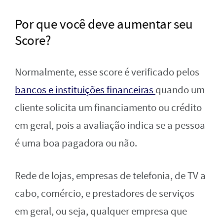
Por que você deve aumentar seu
Score?
Normalmente, esse score é verificado pelos
bancos e instituições financeiras
quando um
cliente solicita um financiamento ou crédito
em geral, pois a avaliação indica se a pessoa
é uma boa pagadora ou não.
Rede de lojas, empresas de telefonia, de TV a
cabo, comércio, e prestadores de serviços
em geral, ou seja, qualquer empresa que