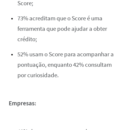
Score;
73% acreditam que o Score é uma
ferramenta que pode ajudar a obter
crédito;
52% usam o Score para acompanhar a
pontuação, enquanto 42% consultam
por curiosidade.
Empresas: