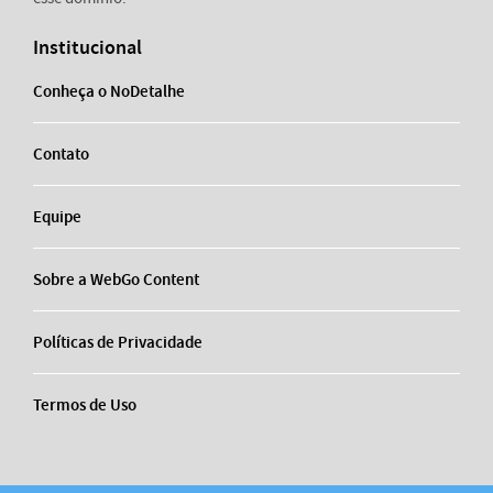
Institucional
Conheça o NoDetalhe
Contato
Equipe
Sobre a WebGo Content
Políticas de Privacidade
Termos de Uso