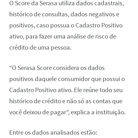
O Score da Serasa utiliza dados cadastrais,
histórico de consultas, dados negativos e
positivos, caso possua o Cadastro Positivo
ativo, para fazer uma análise de risco de
crédito de uma pessoa.
“O Serasa Score considera os dados
positivos daquele consumidor que possui o
Cadastro Positivo ativo. Ele reúne todo seu
histórico de crédito e não só as contas que
você deixou de pagar”, explica a instituição.
Entre os dados analisados estão: