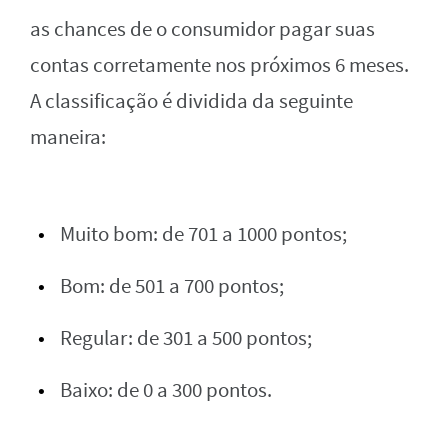
as chances de o consumidor pagar suas
contas corretamente nos próximos 6 meses.
A classificação é dividida da seguinte
maneira:
Muito bom: de 701 a 1000 pontos;
Bom: de 501 a 700 pontos;
Regular: de 301 a 500 pontos;
Baixo: de 0 a 300 pontos.