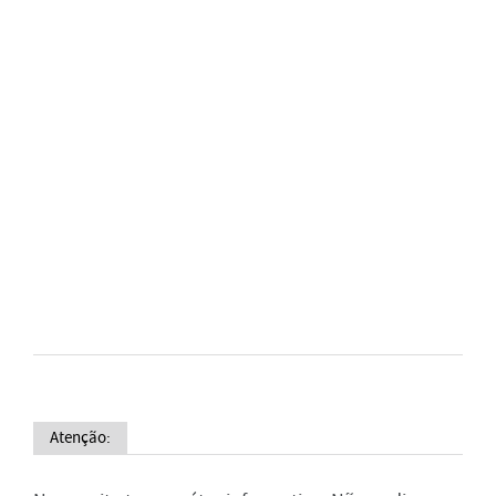
Atenção: