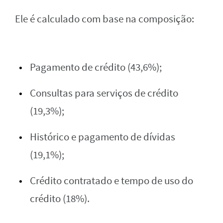
Ele é calculado com base na composição:
Pagamento de crédito (43,6%);
Consultas para serviços de crédito
(19,3%);
Histórico e pagamento de dívidas
(19,1%);
Crédito contratado e tempo de uso do
crédito (18%).