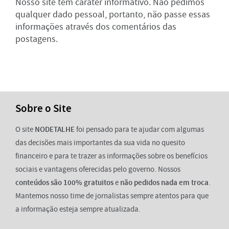
Nosso site tem caráter informativo. Não pedimos
qualquer dado pessoal, portanto, não passe essas
informações através dos comentários das
postagens.
Sobre o Site
O site
NODETALHE
foi pensado para te ajudar com algumas
das decisões mais importantes da sua vida no quesito
financeiro e para te trazer as informações sobre os benefícios
sociais e vantagens oferecidas pelo governo. Nossos
conteúdos são 100% gratuitos
e
não pedidos nada em troca
.
Mantemos nosso time de jornalistas sempre atentos para que
a informação esteja sempre atualizada.