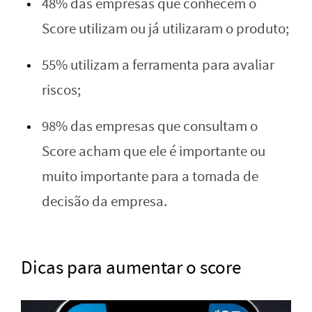
48% das empresas que conhecem o
Score utilizam ou já utilizaram o produto;
55% utilizam a ferramenta para avaliar
riscos;
98% das empresas que consultam o
Score acham que ele é importante ou
muito importante para a tomada de
decisão da empresa.
Dicas para aumentar o score