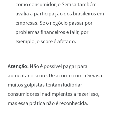
como consumidor, o Serasa também
avalia a participação dos brasileiros em
empresas. Se o negócio passar por
problemas financeiros e falir, por
exemplo, o score é afetado.
Atenção:
Não é possível pagar para
aumentar o score. De acordo com a Serasa,
muitos golpistas tentam ludibriar
consumidores inadimplentes a fazer isso,
mas essa prática não é reconhecida.