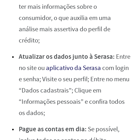
ter mais informações sobre o
consumidor, o que auxilia em uma
análise mais assertiva do perfil de
crédito;
Atualizar os dados junto à Serasa:
Entre
no site ou
aplicativo da Serasa
com login
e senha; Visite o seu perfil; Entre no menu
“Dados cadastrais”; Clique em
“Informações pessoais” e confira todos
os dados;
Pague as contas em dia:
Se possível,