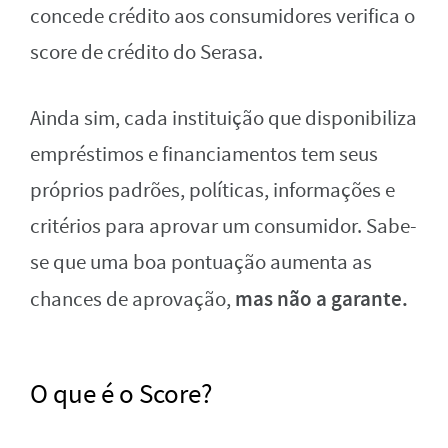
concede crédito aos consumidores verifica o
score de crédito do Serasa.
Ainda sim, cada instituição que disponibiliza
empréstimos e financiamentos tem seus
próprios padrões, políticas, informações e
critérios para aprovar um consumidor. Sabe-
se que uma boa pontuação aumenta as
mas não a garante.
chances de aprovação,
O que é o Score?