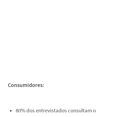
Consumidores:
80% dos entrevistados consultam o