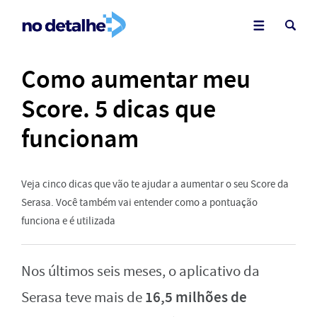
Como aumentar meu
Score. 5 dicas que
funcionam
Veja cinco dicas que vão te ajudar a aumentar o seu Score da
Serasa. Você também vai entender como a pontuação
funciona e é utilizada
Nos últimos seis meses, o aplicativo da
16,5 milhões de
Serasa teve mais de