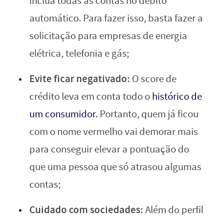
inclua todas as contas no débito
automático. Para fazer isso, basta fazer a
solicitação para empresas de energia
elétrica, telefonia e gás;
Evite ficar negativado:
O score de
crédito leva em conta todo o
histórico de
um consumidor
. Portanto, quem já ficou
com o nome vermelho vai demorar mais
para conseguir elevar a pontuação do
que uma pessoa que só atrasou algumas
contas;
Cuidado com sociedades:
Além do perfil