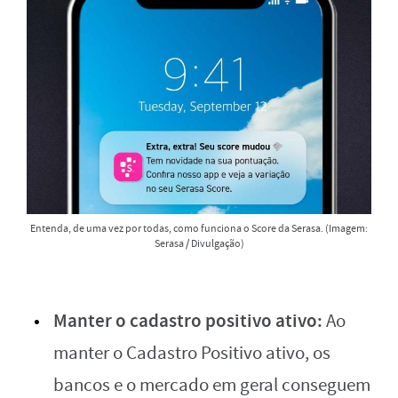
Entenda, de uma vez por todas, como funciona o Score da Serasa. (Imagem:
Serasa / Divulgação)
Manter o cadastro positivo ativo:
Ao
manter o Cadastro Positivo ativo, os
bancos e o mercado em geral conseguem