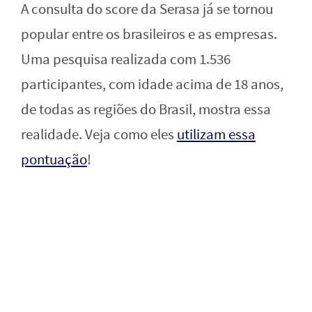
A consulta do score da Serasa já se tornou
popular entre os brasileiros e as empresas.
Uma pesquisa realizada com 1.536
participantes, com idade acima de 18 anos,
de todas as regiões do Brasil, mostra essa
realidade. Veja como eles
utilizam essa
pontuação
!