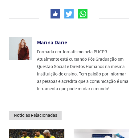
Marina Darie
Formada em Jornalismo pela PUCPR.
Atualmente está cursando Pós Graduação em
Questão Social e Direitos Humanos na mesma
instituição de ensino. Tem paixão por informar
as pessoas e acredita que a comunicação é uma
ferramenta que pode mudar o mundo!
Notícias Relacionadas