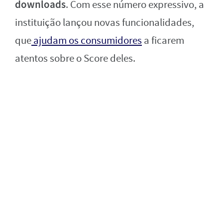
downloads
. Com esse número expressivo, a
instituição lançou novas funcionalidades,
que
ajudam os consumidores
a ficarem
atentos sobre o Score deles.