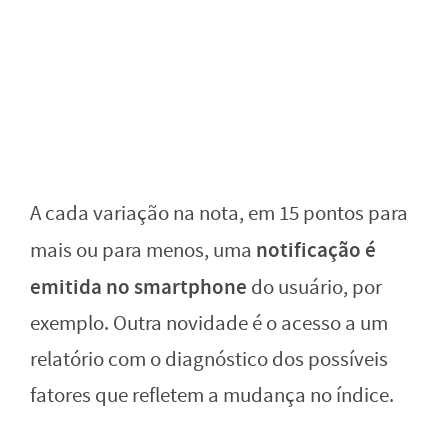
A cada variação na nota, em 15 pontos para
notificação é
mais ou para menos, uma
emitida no smartphone
do usuário, por
exemplo. Outra novidade é o acesso a um
relatório com o diagnóstico dos possíveis
fatores que refletem a mudança no índice.