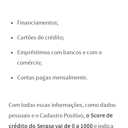
Financiamentos;
Cartões de crédito;
Empréstimos com bancos e com o
comércio;
Contas pagas mensalmente.
Com todas essas informações, como dados
o Score de
pessoais e o Cadastro Positivo,
crédito do Serasa vai de 0 a 1000
e indica