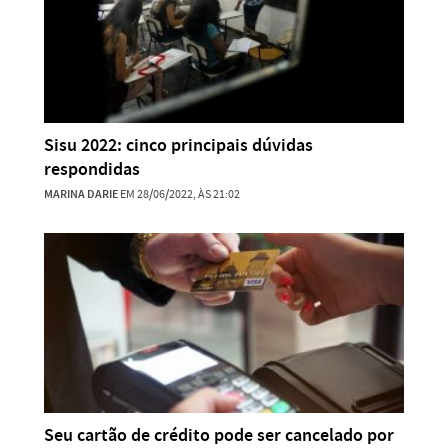
Sisu 2022: cinco principais dúvidas
respondidas
MARINA DARIE
EM 28/06/2022, ÀS 21:02
Seu cartão de crédito pode ser cancelado por