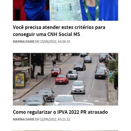
Você precisa atender estes critérios para
conseguir uma CNH Social MS
MARINA DARIE
EM 23/06/2022, ÀS 08:15
Como regularizar o IPVA 2022 PR atrasado
MARINA DARIE
EM 22/06/2022, ÀS 21:22