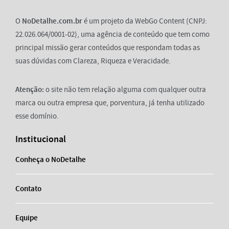
O
NoDetalhe.com.br
é um projeto da WebGo Content (CNPJ:
22.026.064/0001-02), uma agência de conteúdo que tem como
principal missão gerar conteúdos que respondam todas as
suas dúvidas com Clareza, Riqueza e Veracidade.
Atenção:
o site não tem relação alguma com qualquer outra
marca ou outra empresa que, porventura, já tenha utilizado
esse domínio.
Institucional
Conheça o NoDetalhe
Contato
Equipe