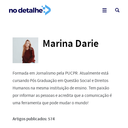
Marina Darie
Formada em Jornalismo pela PUCPR. Atualmente está
cursando Pós Graduação em Questão Social e Direitos
Humanos na mesma instituição de ensino. Tem paixão
por informar as pessoas e acredita que a comunicação é
uma ferramenta que pode mudar o mundo!
Artigos publicados: 574