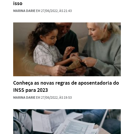
isso
MARINA DARIE
EM 27/06/2022, ÀS 21:43
Conheça as novas regras de aposentadoria do
INSS para 2023
MARINA DARIE
EM 27/06/2022, ÀS 19:53