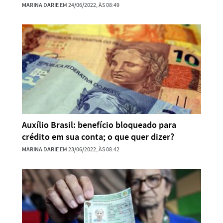
MARINA DARIE
EM 24/06/2022, ÀS 08:49
Auxílio Brasil: benefício bloqueado para
crédito em sua conta; o que quer dizer?
MARINA DARIE
EM 23/06/2022, ÀS 08:42