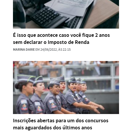
É isso que acontece caso você fique 2 anos
sem declarar o Imposto de Renda
MARINA DARIE
EM 24/06/2022, ÀS 22:15
Inscrições abertas para um dos concursos
mais aguardados dos últimos anos