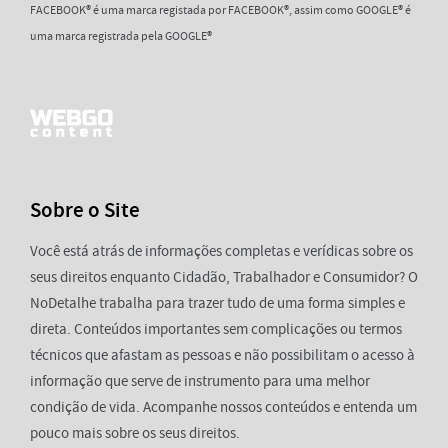
FACEBOOK® é uma marca registada por FACEBOOK®, assim como GOOGLE® é
uma marca registrada pela GOOGLE®
Sobre o Site
Você está atrás de informações completas e verídicas sobre os
seus direitos enquanto Cidadão, Trabalhador e Consumidor? O
NoDetalhe trabalha para trazer tudo de uma forma simples e
direta. Conteúdos importantes sem complicações ou termos
técnicos que afastam as pessoas e não possibilitam o acesso à
informação que serve de instrumento para uma melhor
condição de vida. Acompanhe nossos conteúdos e entenda um
pouco mais sobre os seus direitos.