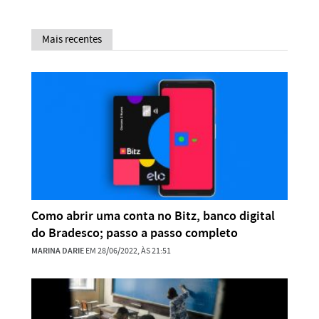
Mais recentes
Como abrir uma conta no Bitz, banco digital
do Bradesco; passo a passo completo
MARINA DARIE
EM 28/06/2022, ÀS 21:51