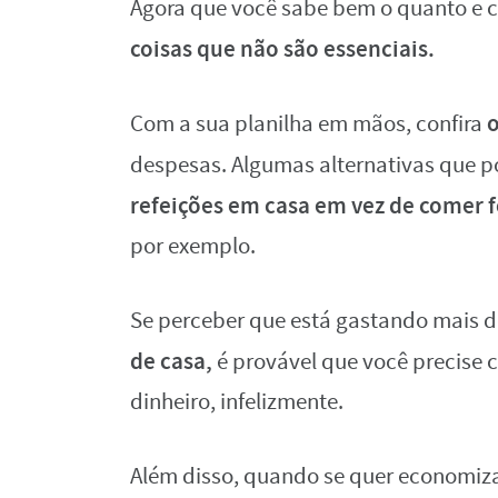
Agora que você sabe bem o quanto e 
coisas que não são essenciais.
o
Com a sua planilha em mãos, confira
despesas. Algumas alternativas que
refeições em casa em vez de comer f
por exemplo.
Se perceber que está gastando mais 
de casa,
é provável que você precise c
dinheiro, infelizmente.
Além disso, quando se quer economiz