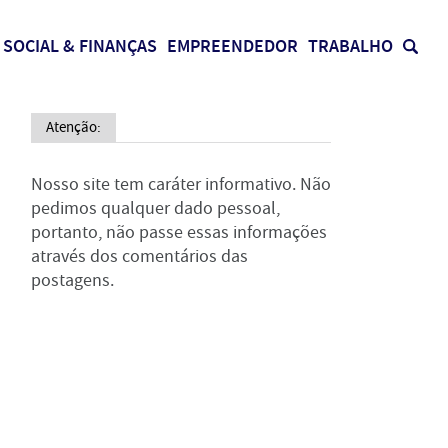
SOCIAL & FINANÇAS
EMPREENDEDOR
TRABALHO
Atenção:
Nosso site tem caráter informativo. Não
pedimos qualquer dado pessoal,
portanto, não passe essas informações
através dos comentários das
postagens.