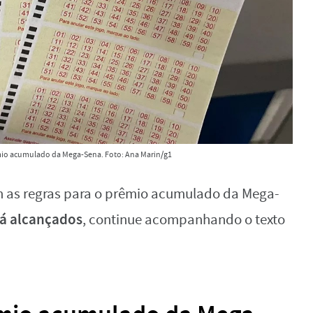
io acumulado da Mega-Sena. Foto: Ana Marin/g1
 as regras para o prêmio acumulado da Mega-
já alcançados
, continue acompanhando o texto