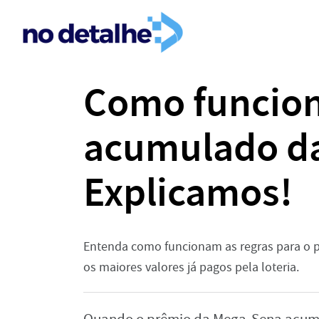
Como funcion
acumulado d
Explicamos!
Entenda como funcionam as regras para o 
os maiores valores já pagos pela loteria.