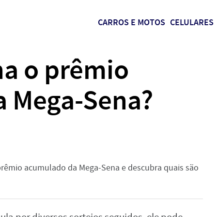
CARROS E MOTOS
CELULARES
a o prêmio
a Mega-Sena?
prêmio acumulado da Mega-Sena e descubra quais são