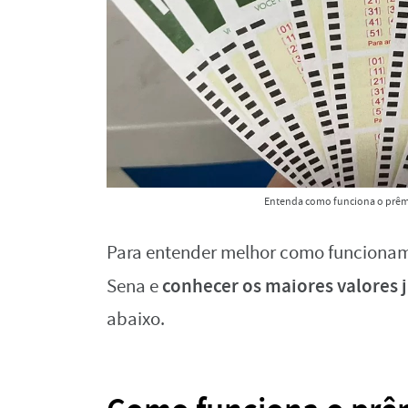
Entenda como funciona o prêm
Para entender melhor como funcionam
conhecer os maiores valores 
Sena e
abaixo.