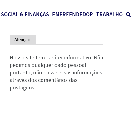
SOCIAL & FINANÇAS
EMPREENDEDOR
TRABALHO
Atenção:
Nosso site tem caráter informativo. Não
pedimos qualquer dado pessoal,
portanto, não passe essas informações
através dos comentários das
postagens.