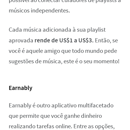
possível ao conectar curadores de playlists a
músicos independentes.
Cada música adicionada à sua playlist
rende de US$1 a US$3.
aprovada
Então, se
você é aquele amigo que todo mundo pede
sugestões de música, este é o seu momento!
Earnably
Earnably é outro aplicativo multifacetado
que permite que você ganhe dinheiro
realizando tarefas online. Entre as opções,