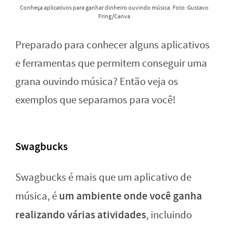
Conheça aplicativos para ganhar dinheiro ouvindo música. Foto: Gustavo
Fring/Canva
Preparado para conhecer alguns aplicativos
e ferramentas que permitem conseguir uma
grana ouvindo música? Então veja os
exemplos que separamos para você!
Swagbucks
Swagbucks é mais que um aplicativo de
um ambiente onde você ganha
música, é
realizando várias atividades
, incluindo