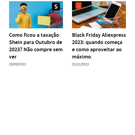
Como ficou a taxação
Black Friday Aliexpress
Shein para Outubro de
2023: quando começa
2023? Não compre sem
e como aproveitar ao
ver
máximo
29/09/2023
01/11/2023