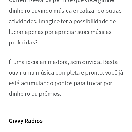
Current Rewards permite que você ganhe
dinheiro ouvindo música e realizando outras
atividades. Imagine ter a possibilidade de
lucrar apenas por apreciar suas músicas
preferidas?
É uma ideia animadora, sem dúvida! Basta
ouvir uma música completa e pronto, você já
está acumulando pontos para trocar por
dinheiro ou prêmios.
Givvy Radios