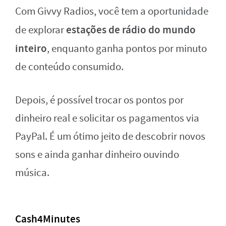
Com Givvy Radios, você tem a oportunidade
estações de rádio do mundo
de explorar
inteiro
, enquanto ganha pontos por minuto
de conteúdo consumido.
Depois, é possível trocar os pontos por
dinheiro real e solicitar os pagamentos via
PayPal. É um ótimo jeito de descobrir novos
sons e ainda ganhar dinheiro ouvindo
música.
Cash4Minutes