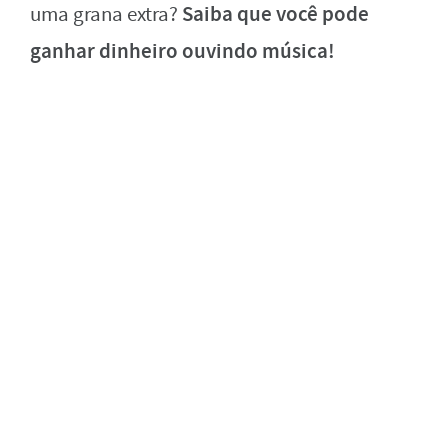
Saiba que você pode
uma grana extra?
ganhar dinheiro ouvindo música!