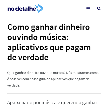
Como ganhar dinheiro
ouvindo música:
aplicativos que pagam
de verdade
Quer ganhar dinheiro ouvindo música? Nós mostramos como
é possível com nosso guia de aplicativos que pagam de
verdade.
Apaixonado por música e querendo ganhar