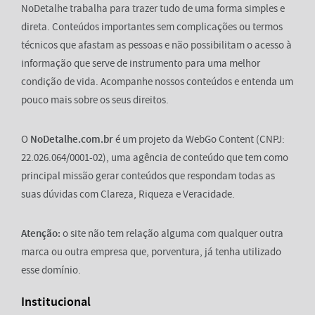
NoDetalhe trabalha para trazer tudo de uma forma simples e
direta. Conteúdos importantes sem complicações ou termos
técnicos que afastam as pessoas e não possibilitam o acesso à
informação que serve de instrumento para uma melhor
condição de vida. Acompanhe nossos conteúdos e entenda um
pouco mais sobre os seus direitos.
O
NoDetalhe.com.br
é um projeto da WebGo Content (CNPJ:
22.026.064/0001-02), uma agência de conteúdo que tem como
principal missão gerar conteúdos que respondam todas as
suas dúvidas com Clareza, Riqueza e Veracidade.
Atenção:
o site não tem relação alguma com qualquer outra
marca ou outra empresa que, porventura, já tenha utilizado
esse domínio.
Institucional