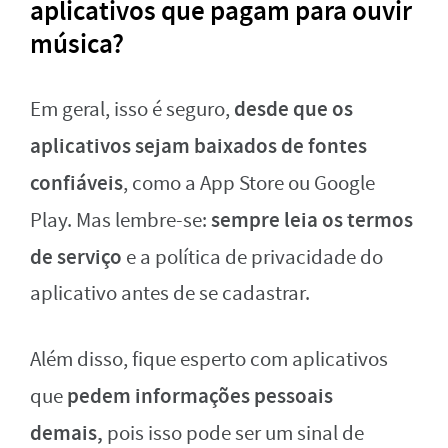
aplicativos que pagam para ouvir
música?
desde que os
Em geral, isso é seguro,
aplicativos sejam baixados de fontes
confiáveis
, como a App Store ou Google
sempre leia os termos
Play. Mas lembre-se:
de serviço
e a política de privacidade do
aplicativo antes de se cadastrar.
Além disso, fique esperto com aplicativos
pedem informações pessoais
que
demais,
pois isso pode ser um sinal de