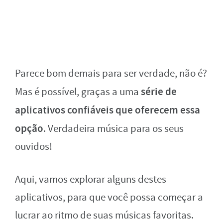
Parece bom demais para ser verdade, não é?
série de
Mas é possível, graças a uma
aplicativos confiáveis que oferecem essa
opção
. Verdadeira música para os seus
ouvidos!
Aqui, vamos explorar alguns destes
aplicativos, para que você possa começar a
lucrar ao ritmo de suas músicas favoritas.