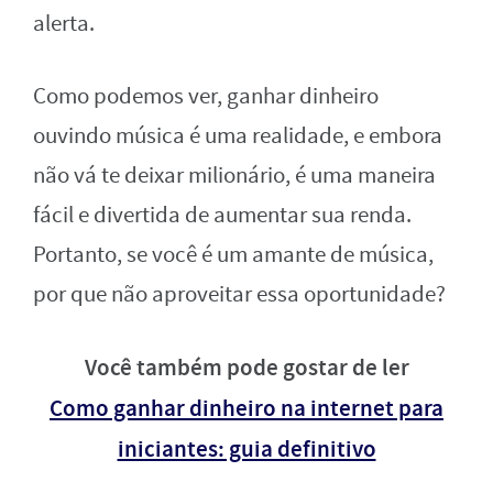
alerta.
Como podemos ver, ganhar dinheiro
ouvindo música é uma realidade, e embora
não vá te deixar milionário, é uma maneira
fácil e divertida de aumentar sua renda.
Portanto, se você é um amante de música,
por que não aproveitar essa oportunidade?
Você também pode gostar de ler
Como ganhar dinheiro na internet para
iniciantes: guia definitivo