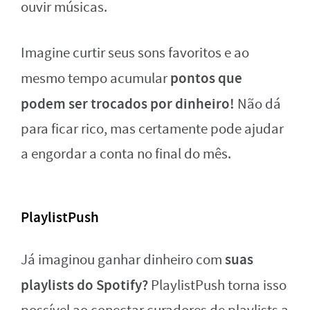
ouvir músicas.
Imagine curtir seus sons favoritos e ao
pontos que
mesmo tempo acumular
podem ser trocados por dinheiro!
Não dá
para ficar rico, mas certamente pode ajudar
a engordar a conta no final do mês.
PlaylistPush
suas
Já imaginou ganhar dinheiro com
playlists do Spotify?
PlaylistPush torna isso