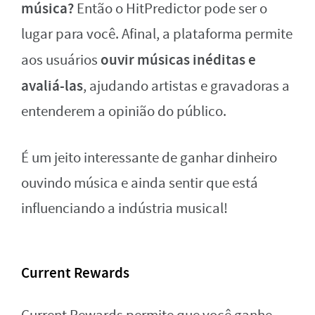
música?
Então o HitPredictor pode ser o
lugar para você. Afinal, a plataforma permite
ouvir músicas inéditas e
aos usuários
avaliá-las
, ajudando artistas e gravadoras a
entenderem a opinião do público.
É um jeito interessante de ganhar dinheiro
ouvindo música e ainda sentir que está
influenciando a indústria musical!
Current Rewards