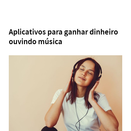
Aplicativos para ganhar dinheiro
ouvindo música