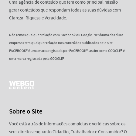
uma agência de conteúdo que tem como principal missão
gerar conteúdos que respondam todas as suas dúvidas com
Clareza, Riqueza e Veracidade.
Não temos qualquer relação com Facebook ou Google. Nenhuma das duas
empresas tem qualquer relação nos conteúdos publicados pelo site.
FACEBOOK® é uma marca registada por FACEBOOK®, assim como GOOGLE® é
uma marca registrada pela GOOGLE®
Sobre o Site
Você está atrás de informações completas e verídicas sobre os
seus direitos enquanto Cidadão, Trabalhador e Consumidor? O