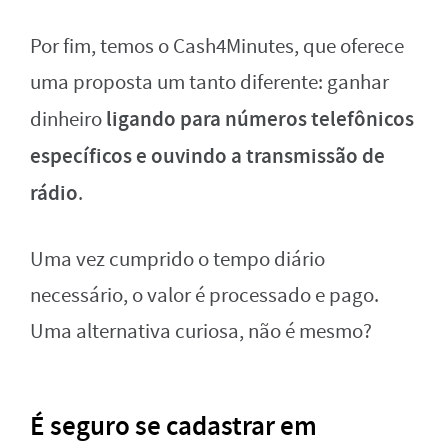
Por fim, temos o Cash4Minutes, que oferece
uma proposta um tanto diferente: ganhar
ligando para números telefônicos
dinheiro
específicos e ouvindo a transmissão de
rádio
.
Uma vez cumprido o tempo diário
necessário, o valor é processado e pago.
Uma alternativa curiosa, não é mesmo?
É seguro se cadastrar em