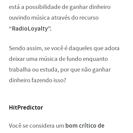
está a possibilidade de ganhar dinheiro
ouvindo música através do recurso
“RadioLoyalty”.
Sendo assim, se você é daqueles que adora
deixar uma música de fundo enquanto
trabalha ou estuda, por que não ganhar
dinheiro fazendo isso?
HitPredictor
bom crítico de
Você se considera um