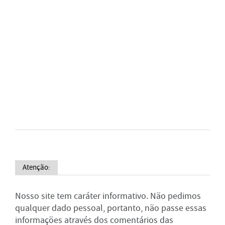
Atenção:
Nosso site tem caráter informativo. Não pedimos
qualquer dado pessoal, portanto, não passe essas
informações através dos comentários das