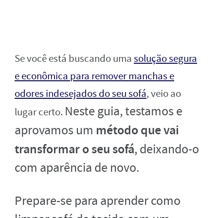
Se você está buscando uma
solução segura
e econômica para remover manchas e
odores indesejados do seu sofá
, veio ao
Neste guia, testamos e
lugar certo.
método que vai
aprovamos um
transformar o seu sofá
, deixando-o
com aparência de novo.
Prepare-se para aprender como