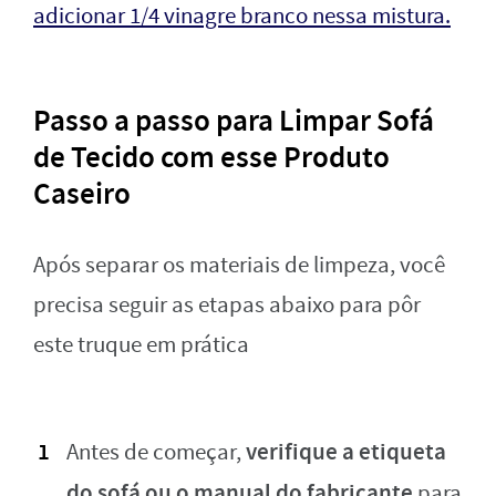
adicionar 1/4 vinagre branco nessa mistura.
Passo a passo para Limpar Sofá
de Tecido com esse Produto
Caseiro
Após separar os materiais de limpeza, você
precisa seguir as etapas abaixo para pôr
este truque em prática
verifique a etiqueta
Antes de começar,
do sofá ou o manual do fabricante
para