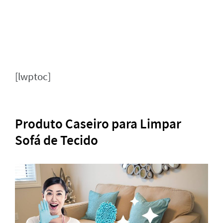
[lwptoc]
Produto Caseiro para Limpar
Sofá de Tecido