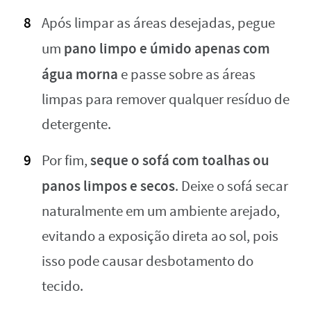
Após limpar as áreas desejadas, pegue
pano limpo e úmido apenas com
um
água morna
e passe sobre as áreas
limpas para remover qualquer resíduo de
detergente.
seque o sofá com toalhas ou
Por fim,
panos limpos e secos
. Deixe o sofá secar
naturalmente em um ambiente arejado,
evitando a exposição direta ao sol, pois
isso pode causar desbotamento do
tecido.