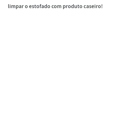
limpar o estofado com produto caseiro!