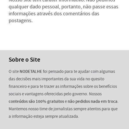
qualquer dado pessoal, portanto, não passe essas
informações através dos comentários das
postagens.
Sobre o Site
O site
NODETALHE
foi pensado para te ajudar com algumas
das decisões mais importantes da sua vida no quesito
financeiro e para te trazer as informações sobre os benefícios
sociais e vantagens oferecidas pelo governo. Nossos
conteúdos são 100% gratuitos
e
não pedidos nada em troca
.
Mantemos nosso time de jornalistas sempre atentos para que
a informação esteja sempre atualizada.