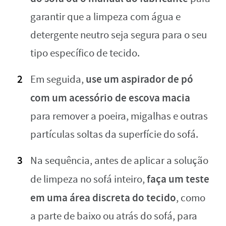
garantir que a limpeza com água e
detergente neutro seja segura para o seu
tipo específico de tecido.
use um aspirador de pó
Em seguida,
com um acessório de escova macia
para remover a poeira, migalhas e outras
partículas soltas da superfície do sofá.
Na sequência, antes de aplicar a solução
faça um teste
de limpeza no sofá inteiro,
em uma área discreta do tecido
, como
a parte de baixo ou atrás do sofá, para