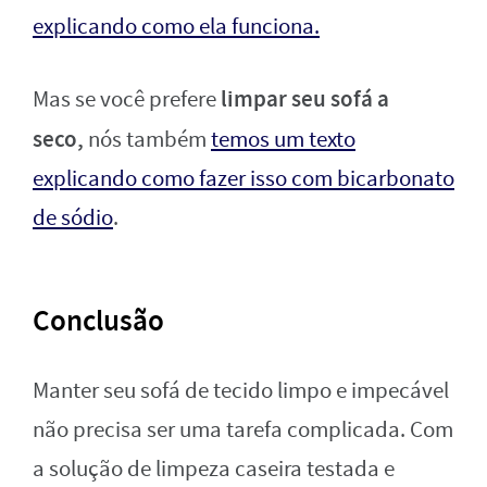
explicando como ela funciona.
limpar seu sofá a
Mas se você prefere
seco,
nós também
temos um texto
explicando como fazer isso com bicarbonato
de sódio
.
Conclusão
Manter seu sofá de tecido limpo e impecável
não precisa ser uma tarefa complicada. Com
a solução de limpeza caseira testada e