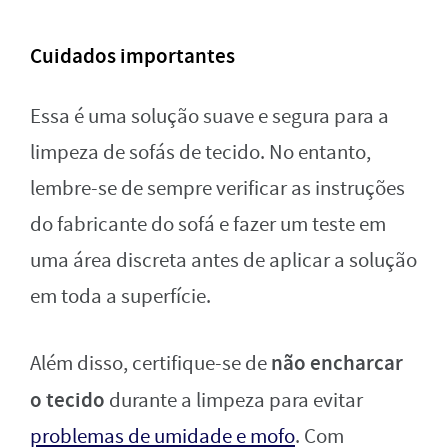
Cuidados importantes
Essa é uma solução suave e segura para a
limpeza de sofás de tecido. No entanto,
lembre-se de sempre verificar as instruções
do fabricante do sofá e fazer um teste em
uma área discreta antes de aplicar a solução
em toda a superfície.
não encharcar
Além disso, certifique-se de
o tecido
durante a limpeza para evitar
problemas de umidade e mofo
. Com