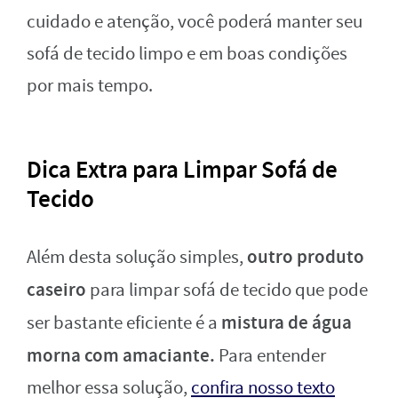
cuidado e atenção, você poderá manter seu
sofá de tecido limpo e em boas condições
por mais tempo.
Dica Extra para Limpar Sofá de
Tecido
outro produto
Além desta solução simples,
caseiro
para limpar sofá de tecido que pode
mistura de água
ser bastante eficiente é a
morna com amaciante.
Para entender
melhor essa solução,
confira nosso texto