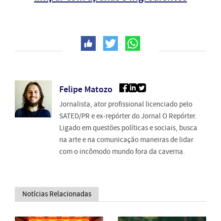
Felipe Matozo
Jornalista, ator profissional licenciado pelo
SATED/PR e ex-repórter do Jornal O Repórter.
Ligado em questões políticas e sociais, busca
na arte e na comunicação maneiras de lidar
com o incômodo mundo fora da caverna.
Notícias Relacionadas