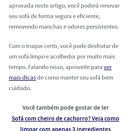
aprovada neste artigo, você poderá renovar
seu sofá de forma segura e eficiente,
removendo manchas e odores persistentes.
Com o truque certo, você pode desfrutar de
um sofá limpo e acolhedor por muito mais
tempo. Falando nisso, aproveite para
ver
mais dicas
de como manter seu sofá bem
cuidado.
Você também pode gostar de ler
Sofá com cheiro de cachorro? Veja como
limpar com apenas 3 ingredientes