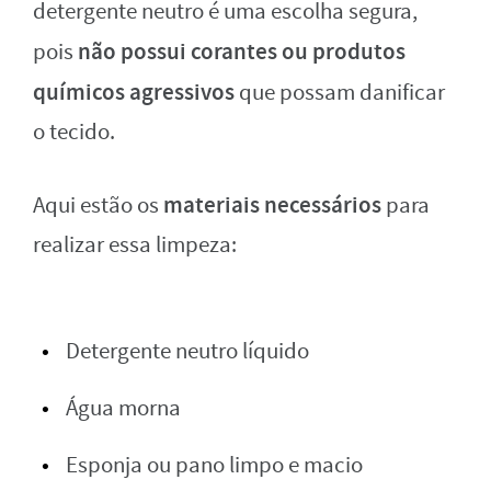
detergente neutro é uma escolha segura,
não possui corantes ou produtos
pois
químicos agressivos
que possam danificar
o tecido.
materiais necessários
Aqui estão os
para
realizar essa limpeza:
Detergente neutro líquido
Água morna
Esponja ou pano limpo e macio