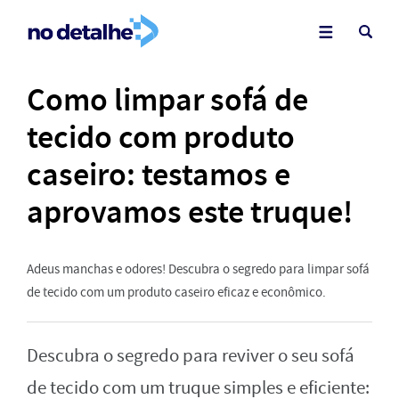
Como limpar sofá de
tecido com produto
caseiro: testamos e
aprovamos este truque!
Adeus manchas e odores! Descubra o segredo para limpar sofá
de tecido com um produto caseiro eficaz e econômico.
Descubra o segredo para reviver o seu sofá
de tecido com um truque simples e eficiente: