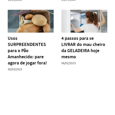
Usos
4 passos para se
SURPREENDENTES
LIVRAR do mau cheiro
para o Pão
da GELADEIRA hoje
Amanhecido: pare
mesmo
agora de jogar fora!
06/02/2023
30/03/2023