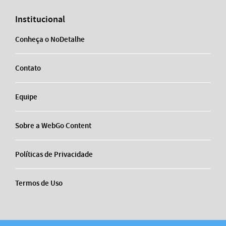
Institucional
Conheça o NoDetalhe
Contato
Equipe
Sobre a WebGo Content
Políticas de Privacidade
Termos de Uso