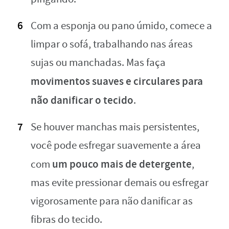
Com a esponja ou pano úmido, comece a
limpar o sofá, trabalhando nas áreas
sujas ou manchadas. Mas faça
movimentos suaves e circulares para
não danificar o tecido
.
Se houver manchas mais persistentes,
você pode esfregar suavemente a área
um pouco mais de detergente
com
,
mas evite pressionar demais ou esfregar
vigorosamente para não danificar as
fibras do tecido.