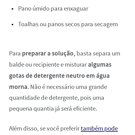
Pano úmido para enxaguar
Toalhas ou panos secos para secagem
preparar a solução,
Para
basta separa um
algumas
balde ou recipiente e misturar
gotas de detergente neutro em água
morna
. Não é necessário uma grande
quantidade de detergente, pois uma
pequena quantia já será eficiente.
Além disso, se você preferir
também pode