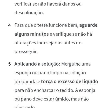
verificar se não haverá danos ou
descoloração.
aguarde
Para que o teste funcione bem,
alguns minutos
e verifique se não há
alterações indesejadas antes de
prosseguir.
Aplicando a solução:
Mergulhe uma
esponja ou pano limpo na solução
torça o excesso de líquido
preparada e
para não encharcar o tecido. A esponja
ou pano deve estar úmido, mas não
pingando.