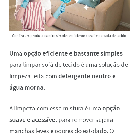
Confira um produto caseiro simples e eficiente para limpar sofá de tecido.
opção eficiente e bastante simples
Uma
para limpar sofá de tecido é uma solução de
detergente neutro e
limpeza feita com
água morna.
opção
A limpeza com essa mistura é uma
suave e acessível
para remover sujeira,
manchas leves e odores do estofado. O