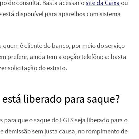
po de consulta. Basta acessar o
site da Caixa
ou
e está disponível para aparelhos com sistema
 quem é cliente do banco, por meio do serviço
m preferir, ainda tem a opção telefônica: basta
er solicitação do extrato.
está liberado para saque?
 para que o saque do FGTS seja liberado para o
 de demissão sem justa causa, no rompimento de