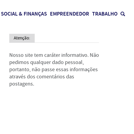
SOCIAL & FINANÇAS
EMPREENDEDOR
TRABALHO
Atenção:
Nosso site tem caráter informativo. Não
pedimos qualquer dado pessoal,
portanto, não passe essas informações
através dos comentários das
postagens.