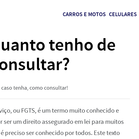
CARROS E MOTOS
CELULARES
uanto tenho de
onsultar?
, caso tenha, como consultar!
iço, ou FGTS, é um termo muito conhecido e
or ser um direito assegurado em lei para muitos
é preciso ser conhecido por todos. Este texto