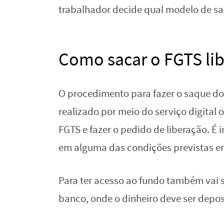
trabalhador decide qual modelo de sa
Como sacar o FGTS li
O procedimento para fazer o saque do 
realizado por meio do serviço digital 
FGTS e fazer o pedido de liberação. É
em alguma das condições previstas em
Para ter acesso ao fundo também vai 
banco, onde o dinheiro deve ser depos