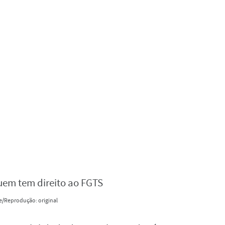
e/Reprodução: original