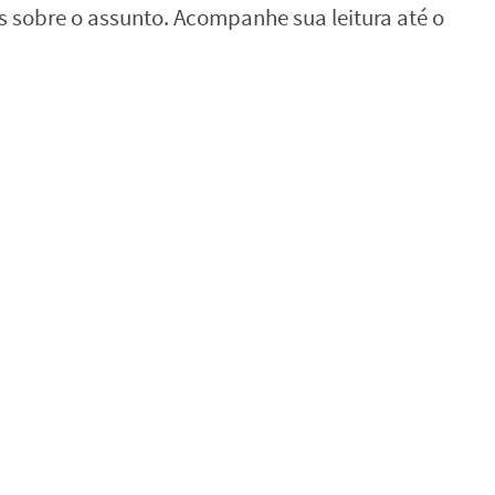
s sobre o assunto. Acompanhe sua leitura até o