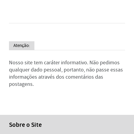
Atenção:
Nosso site tem caráter informativo. Não pedimos
qualquer dado pessoal, portanto, não passe essas
informações através dos comentários das
postagens.
Sobre o Site