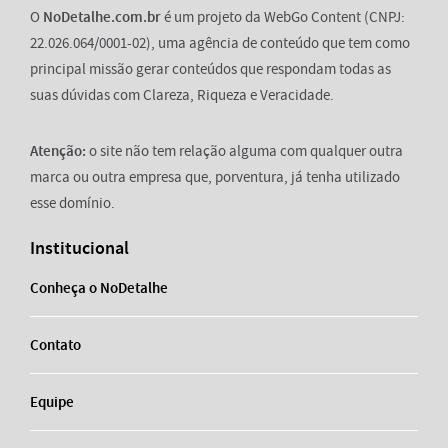
O
NoDetalhe.com.br
é um projeto da WebGo Content (CNPJ:
22.026.064/0001-02), uma agência de conteúdo que tem como
principal missão gerar conteúdos que respondam todas as
suas dúvidas com Clareza, Riqueza e Veracidade.
Atenção:
o site não tem relação alguma com qualquer outra
marca ou outra empresa que, porventura, já tenha utilizado
esse domínio.
Institucional
Conheça o NoDetalhe
Contato
Equipe