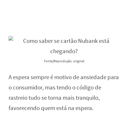
Fonte/Reprodução: original
A espera sempre é motivo de ansiedade para
o consumidor, mas tendo o código de
rastreio tudo se torna mais tranquilo,
favorecendo quem está na espera.