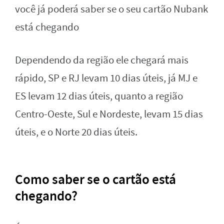
você já poderá saber se o seu cartão Nubank
está chegando
Dependendo da região ele chegará mais
rápido, SP e RJ levam 10 dias úteis, já MJ e
ES levam 12 dias úteis, quanto a região
Centro-Oeste, Sul e Nordeste, levam 15 dias
úteis, e o Norte 20 dias úteis.
Como saber se o cartão está
chegando?