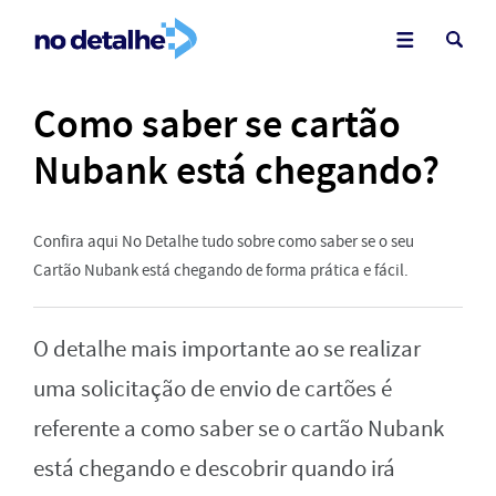
Como saber se cartão
Nubank está chegando?
Confira aqui No Detalhe tudo sobre como saber se o seu
Cartão Nubank está chegando de forma prática e fácil.
O detalhe mais importante ao se realizar
uma solicitação de envio de cartões é
referente a como saber se o cartão Nubank
está chegando e descobrir quando irá