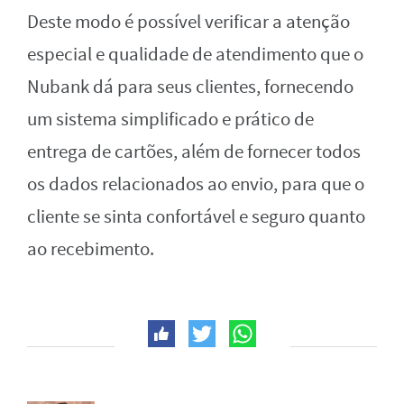
Deste modo é possível verificar a atenção
especial e qualidade de atendimento que o
Nubank dá para seus clientes, fornecendo
um sistema simplificado e prático de
entrega de cartões, além de fornecer todos
os dados relacionados ao envio, para que o
cliente se sinta confortável e seguro quanto
ao recebimento.