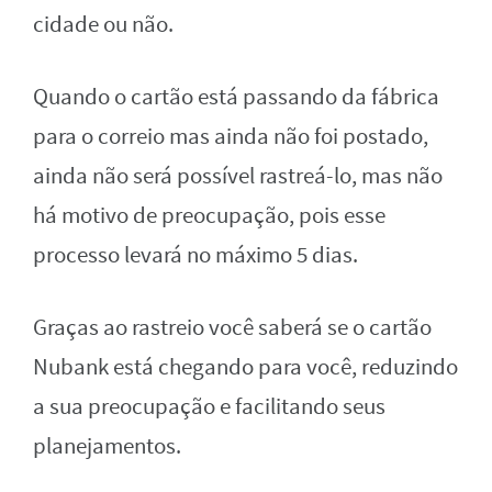
cidade ou não.
Quando o cartão está passando da fábrica
para o correio mas ainda não foi postado,
ainda não será possível rastreá-lo, mas não
há motivo de preocupação, pois esse
processo levará no máximo 5 dias.
Graças ao rastreio você saberá se o cartão
Nubank está chegando para você, reduzindo
a sua preocupação e facilitando seus
planejamentos.