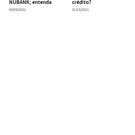
NUBANK; entenda
crédito?
09/08/2022
31/10/2021