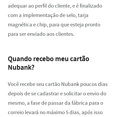
adequar ao perfil do cliente, e é finalizado
com a implementação de selo, tarja
magnética e chip, para que esteja pronto
para ser enviado aos clientes.
Quando recebo meu cartão
Nubank?
Você recebe seu cartão Nubank poucos dias
depois de se cadastrar e solicitar o envio do
mesmo, a fase de passar da fábrica para o
correio levará no máximo 5 dias, após isso