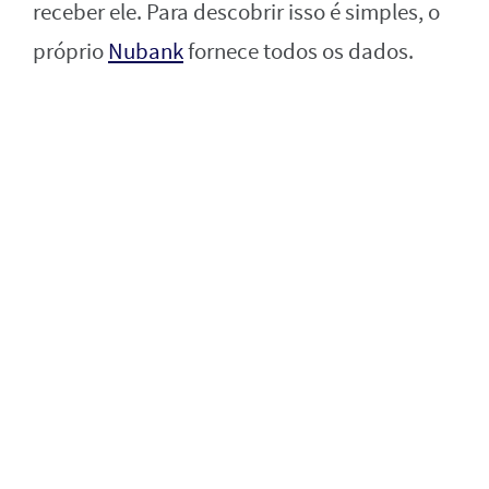
receber ele. Para descobrir isso é simples, o
próprio
Nubank
fornece todos os dados.