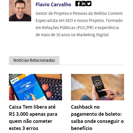
Flavio Carvalho
Gestor de Projetos e Pessoas da WebGo Content.
Especialista em SEO e novos Projetos. Formado
em Relações Públicas (PUC/PR) e experiência
de mais de 10 anos no Marketing Digital.
Notícias Relacionadas
Caixa Tem libera até
Cashback no
R$ 3.000 apenas para
pagamento de boleto:
quem não cometer
saiba onde conseguir o
estes 3 erros
benefício