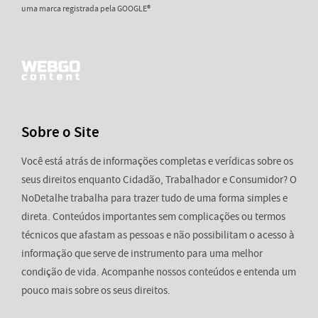
uma marca registrada pela GOOGLE®
Sobre o Site
Você está atrás de informações completas e verídicas sobre os
seus direitos enquanto Cidadão, Trabalhador e Consumidor? O
NoDetalhe trabalha para trazer tudo de uma forma simples e
direta. Conteúdos importantes sem complicações ou termos
técnicos que afastam as pessoas e não possibilitam o acesso à
informação que serve de instrumento para uma melhor
condição de vida. Acompanhe nossos conteúdos e entenda um
pouco mais sobre os seus direitos.