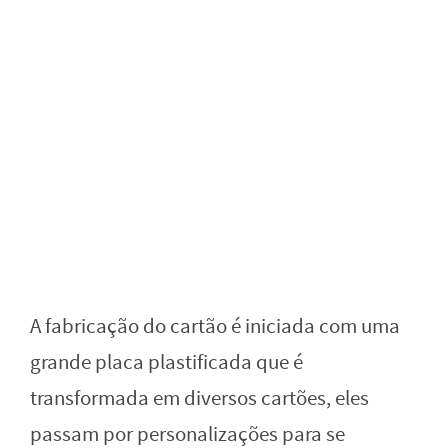
A fabricação do cartão é iniciada com uma
grande placa plastificada que é
transformada em diversos cartões, eles
passam por personalizações para se