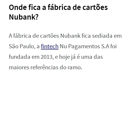
Onde fica a fábrica de cartões
Nubank?
A fábrica de cartões Nubank fica sediada em
São Paulo, a
fintech
Nu Pagamentos S.A foi
fundada em 2013, e hoje já é uma das
maiores referências do ramo.