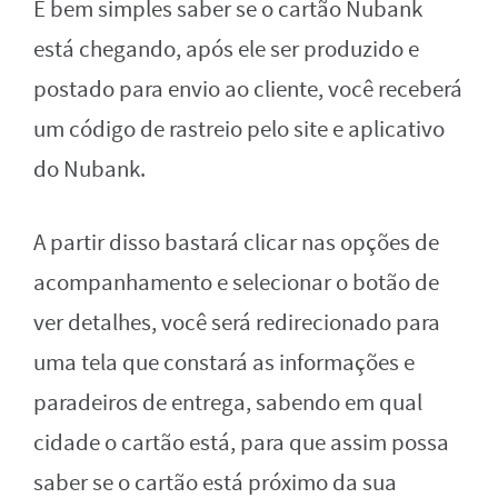
É bem simples saber se o cartão Nubank
está chegando, após ele ser produzido e
postado para envio ao cliente, você receberá
um código de rastreio pelo site e aplicativo
do Nubank.
A partir disso bastará clicar nas opções de
acompanhamento e selecionar o botão de
ver detalhes, você será redirecionado para
uma tela que constará as informações e
paradeiros de entrega, sabendo em qual
cidade o cartão está, para que assim possa
saber se o cartão está próximo da sua