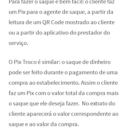
Para fazer o saque é bem fácil: o cliente faz
um Pix para o agente de saque, a partir da
leitura de um QR Code mostrado ao cliente
ou a partir do aplicativo do prestador do
serviço.
O Pix Troco é similar: o saque de dinheiro
pode ser feito durante o pagamento de uma
compra ao estabelecimento. Assim o cliente
faz um Pix com o valor total da compra mais
o saque que ele deseja fazer. No extrato do
cliente aparecerá o valor correspondente ao
saque e ao valor da compra.