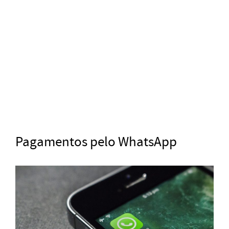
Pagamentos pelo WhatsApp