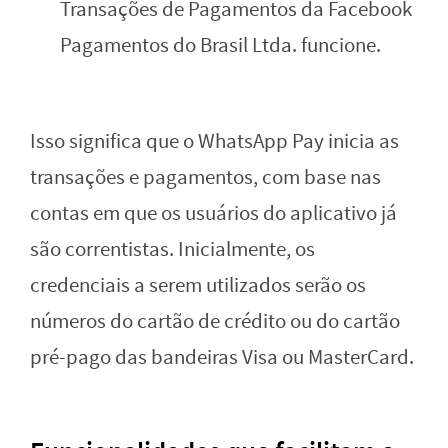
Transações de Pagamentos da Facebook
Pagamentos do Brasil Ltda. funcione.
Isso significa que o WhatsApp Pay inicia as
transações e pagamentos, com base nas
contas em que os usuários do aplicativo já
são correntistas. Inicialmente, os
credenciais a serem utilizados serão os
números do cartão de crédito ou do cartão
pré-pago das bandeiras Visa ou MasterCard.