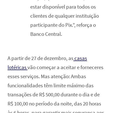
estar disponível para todos os
clientes de qualquer instituição
participante do Pix.”, reforça o
Banco Central.
A partir de 27 de dezembro, as
casas
lotéricas
vão começar a aceitar e forneceres
esses serviços. Mas atenção:
Ambas
funcionalidades têm limite máximo das
transações de R$ 500,00 durante o dia e de
R$ 100,00 no período da noite, das 20 horas
às 6 horas, para garantir mais segurança aos