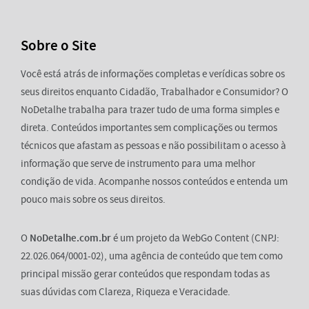
Sobre o Site
Você está atrás de informações completas e verídicas sobre os
seus direitos enquanto Cidadão, Trabalhador e Consumidor? O
NoDetalhe trabalha para trazer tudo de uma forma simples e
direta. Conteúdos importantes sem complicações ou termos
técnicos que afastam as pessoas e não possibilitam o acesso à
informação que serve de instrumento para uma melhor
condição de vida. Acompanhe nossos conteúdos e entenda um
pouco mais sobre os seus direitos.
O
NoDetalhe.com.br
é um projeto da WebGo Content (CNPJ:
22.026.064/0001-02), uma agência de conteúdo que tem como
principal missão gerar conteúdos que respondam todas as
suas dúvidas com Clareza, Riqueza e Veracidade.