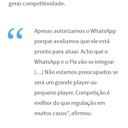
gerar competitividade.
Apenas autorizamos o WhatsApp
porque avaliamos que ele está
pronto para atuar. Acho que o
WhatsApp e o Pix vão se integrar
(…) Não estamos preocupados se
será um grande player ou
pequeno player. Competição é
melhor do que regulação em
muitos casos”, afirmou.