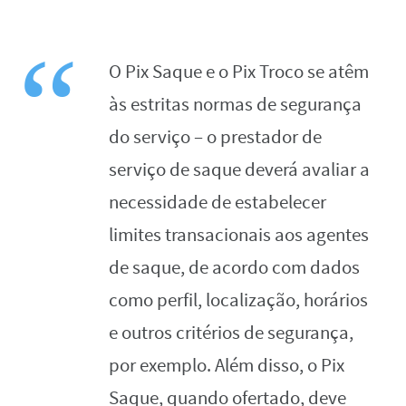
O Pix Saque e o Pix Troco se atêm
às estritas normas de segurança
do serviço – o prestador de
serviço de saque deverá avaliar a
necessidade de estabelecer
limites transacionais aos agentes
de saque, de acordo com dados
como perfil, localização, horários
e outros critérios de segurança,
por exemplo. Além disso, o Pix
Saque, quando ofertado, deve