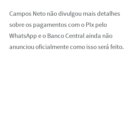
Campos Neto não divulgou mais detalhes
sobre os pagamentos com o PIx pelo
WhatsApp e o Banco Central ainda não
anunciou oficialmente como isso será feito.