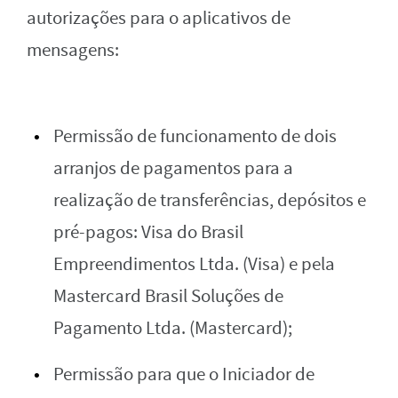
autorizações para o aplicativos de
mensagens:
Permissão de funcionamento de dois
arranjos de pagamentos para a
realização de transferências, depósitos e
pré-pagos: Visa do Brasil
Empreendimentos Ltda. (Visa) e pela
Mastercard Brasil Soluções de
Pagamento Ltda. (Mastercard);
Permissão para que o Iniciador de