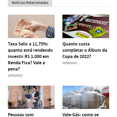
Notícias Relacionadas
Taxa Selic a 11,75%:
Quanto custa
quanto está rendendo
completar o Álbum da
investir R$ 1.000 em
Copa de 2022?
Renda Fixa? Vale a
03/09/2022
pena?
23/03/2022
Pessoas com
Vale-Gás: como se