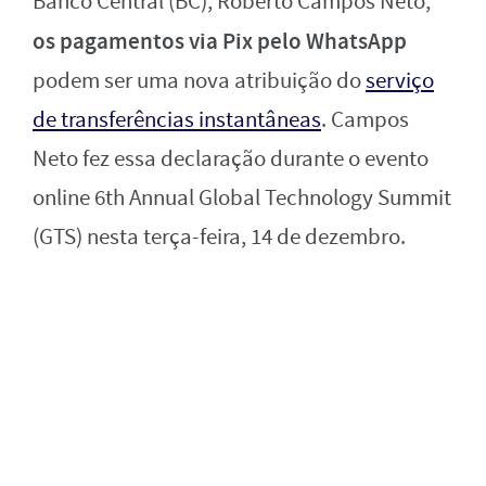
Banco Central (BC), Roberto Campos Neto,
os pagamentos via Pix pelo WhatsApp
podem ser uma nova atribuição do
serviço
de transferências instantâneas
. Campos
Neto fez essa declaração durante o evento
online 6th Annual Global Technology Summit
(GTS) nesta terça-feira, 14 de dezembro.