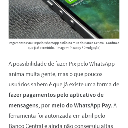
Pagamentos via Pix pelo WhatsApp estão na mira do Banco Central. Confira o
que já é permitido. (Imagem: Pixabay / Divulgação)
A possibilidade de fazer Pix pelo WhatsApp
anima muita gente, mas o que poucos
usuários sabem é que já existe uma forma de
fazer pagamentos pelo aplicativo de
mensagens, por meio do WhatsApp Pay.
A
ferramenta foi autorizada em abril pelo
Banco Central e ainda não conseguiu altas