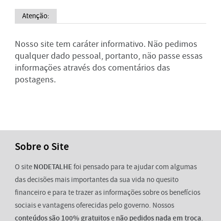
Atenção:
Nosso site tem caráter informativo. Não pedimos
qualquer dado pessoal, portanto, não passe essas
informações através dos comentários das
postagens.
Sobre o Site
O site
NODETALHE
foi pensado para te ajudar com algumas
das decisões mais importantes da sua vida no quesito
financeiro e para te trazer as informações sobre os benefícios
sociais e vantagens oferecidas pelo governo. Nossos
conteúdos são 100% gratuitos
e
não pedidos nada em troca
.