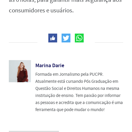
consumidores e usuários.
Marina Darie
Formada em Jornalismo pela PUCPR.
Atualmente está cursando Pós Graduação em
Questão Social e Direitos Humanos na mesma
instituição de ensino. Tem paixão por informar
as pessoas e acredita que a comunicação é uma
ferramenta que pode mudar o mundo!