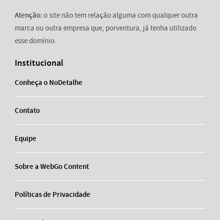
Atenção:
o site não tem relação alguma com qualquer outra
marca ou outra empresa que, porventura, já tenha utilizado
esse domínio.
Institucional
Conheça o NoDetalhe
Contato
Equipe
Sobre a WebGo Content
Políticas de Privacidade