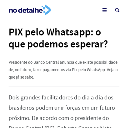
PIX pelo Whatsapp: o
que podemos esperar?
Presidente do Banco Central anuncia que existe possibilidade
de, no futuro, fazer pagamentos via Pix pelo WhatsApp. Veja o
que já se sabe.
Dois grandes facilitadores do dia a dia dos
brasileiros podem unir forças em um futuro
próximo. De acordo com o presidente do