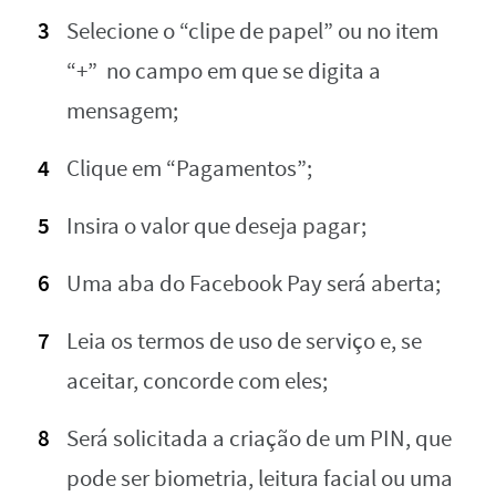
Selecione o “clipe de papel” ou no item
“+” no campo em que se digita a
mensagem;
Clique em “Pagamentos”;
Insira o valor que deseja pagar;
Uma aba do Facebook Pay será aberta;
Leia os termos de uso de serviço e, se
aceitar, concorde com eles;
Será solicitada a criação de um PIN, que
pode ser biometria, leitura facial ou uma