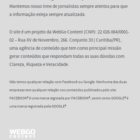
Mantemos nosso time de jornalistas sempre atentos para que
a informação esteja sempre atualizada.
O site é um projeto da WebGo Content (CNPJ: 22.026.064/0001-
02 – Rua XV de Novembro, 266. Conjunto 33 | Curitiba/PR),
uma agência de conteúdo que tem como principal missão
gerar conteúdos que respondam todas as suas dúvidas com
Clareza, Riqueza e Veracidade.
Não temos qualquer relação com Facebook ou Google. Nenhuma das duas
empresas tem qualquer relação nos conteúdos publicados pelo site.
FACEBOOK® é uma marca registada por FACEBOOK®, assim como GOOGLE® é
uma marca registrada pela GOOGLE®