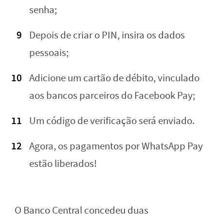
senha;
Depois de criar o PIN, insira os dados
pessoais;
Adicione um cartão de débito, vinculado
aos bancos parceiros do Facebook Pay;
Um código de verificação será enviado.
Agora, os pagamentos por WhatsApp Pay
estão liberados!
O Banco Central concedeu duas