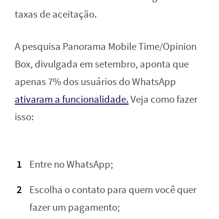
taxas de aceitação.
A pesquisa Panorama Mobile Time/Opinion
Box, divulgada em setembro, aponta que
apenas 7% dos usuários do WhatsApp
ativaram a funcionalidade.
Veja como fazer
isso:
Entre no WhatsApp;
Escolha o contato para quem você quer
fazer um pagamento;