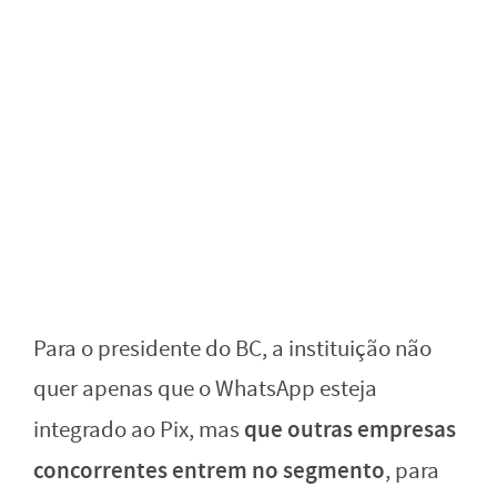
Para o presidente do BC, a instituição não
quer apenas que o WhatsApp esteja
que outras empresas
integrado ao Pix, mas
concorrentes entrem no segmento
, para