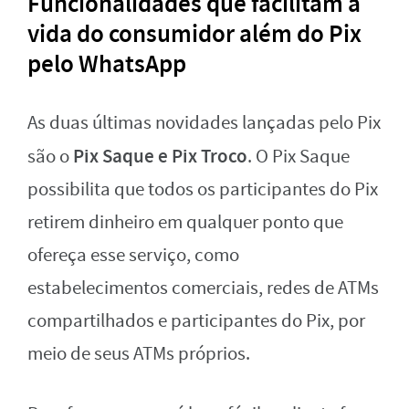
Funcionalidades que facilitam a
vida do consumidor além do Pix
pelo WhatsApp
As duas últimas novidades lançadas pelo Pix
Pix Saque e Pix Troco
são o
. O Pix Saque
possibilita que todos os participantes do Pix
retirem dinheiro em qualquer ponto que
ofereça esse serviço, como
estabelecimentos comerciais, redes de ATMs
compartilhados e participantes do Pix, por
meio de seus ATMs próprios.