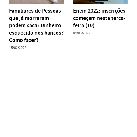
Familiares de Pessoas
Enem 2022: inscrições
que já morreram
começam nesta terça-
podem sacar Dinheiro
feira (10)
esquecido nos bancos?
09/05/2022
Como fazer?
15/02/2022