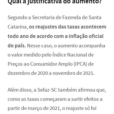
Qual a justificativa do aumento?
Segundo a Secretaria de Fazenda de Santa
os reajustes das taxas acontecem
Catarina,
todo ano de acordo com a inflação oficial
do país.
Nesse caso, o aumento acompanha
o valor medido pelo Índice Nacional de
Preços ao Consumidor Amplo (IPCA) de
dezembro de 2020 a novembro de 2021.
Além disso, a Sefaz-SC também afirmou que,
como as taxas começaram a surtir efeitos a
partir de março de 2021, o reajuste só foi