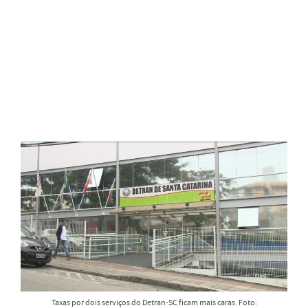
Taxas por dois serviços do Detran-SC ficam mais caras. Foto: