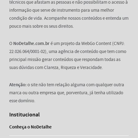
técnicos que afastam as pessoas e não possibilitam o acesso à
informação que serve de instrumento para uma melhor
condição de vida. Acompanhe nossos conteúdos e entenda um
pouco mais sobre os seus direitos.
O
NoDetalhe.com.br
é um projeto da WebGo Content (CNPJ:
22.026.064/0001-02), uma agência de conteúdo que tem como
principal missão gerar conteúdos que respondam todas as
suas dúvidas com Clareza, Riqueza e Veracidade.
Atenção:
o site não tem relação alguma com qualquer outra
marca ou outra empresa que, porventura, já tenha utilizado
esse domínio.
Institucional
Conheça o NoDetalhe