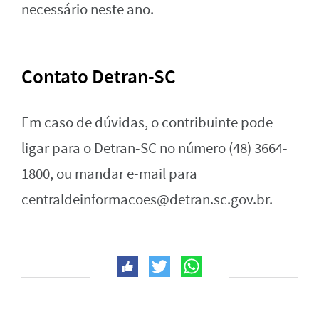
necessário neste ano.
Contato Detran-SC
Em caso de dúvidas, o contribuinte pode
ligar para o Detran-SC no número (48) 3664-
1800, ou mandar e-mail para
centraldeinformacoes@detran.sc.gov.br
.