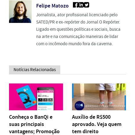
Felipe Matozo
Jornalista, ator profissional licenciado pelo
SATED/PR e ex-repórter do Jornal O Repórter.
Ligado em questões políticas e sociais, busca
na arte e na comunicação maneiras de lidar
com o incômodo mundo fora da caverna.
Notícias Relacionadas
Conheça o BanQi e
Auxílio de R$500
suas principais
aprovado. Veja quem
vantagens; Promoção
tem direito