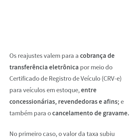
cobrança de
Os reajustes valem para a
transferência eletrônica
por meio do
Certificado de Registro de Veículo (CRV-e)
entre
para veículos em estoque,
concessionárias, revendedoras e afins;
e
cancelamento de gravame.
também para o
No primeiro caso, o valor da taxa subiu