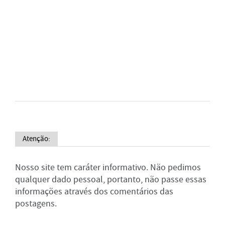
Atenção:
Nosso site tem caráter informativo. Não pedimos
qualquer dado pessoal, portanto, não passe essas
informações através dos comentários das
postagens.