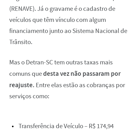
(RENAVE). Já o gravame é o cadastro de
veículos que têm vínculo com algum
financiamento junto ao Sistema Nacional de
Trânsito.
Mas o Detran-SC tem outras taxas mais
desta vez não passaram por
comuns que
reajuste.
Entre elas estão as cobranças por
serviços como:
Transferência de Veículo – R$ 174,94