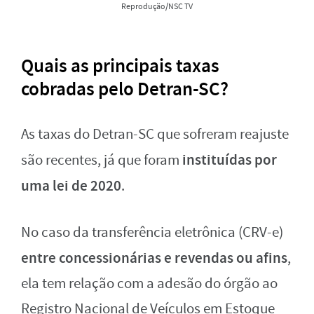
Reprodução/NSC TV
Quais as principais taxas
cobradas pelo Detran-SC?
As taxas do Detran-SC que sofreram reajuste
instituídas por
são recentes, já que foram
uma lei de 2020
.
No caso da transferência eletrônica (CRV-e)
entre concessionárias e revendas ou afins
,
ela tem relação com a adesão do órgão ao
Registro Nacional de Veículos em Estoque