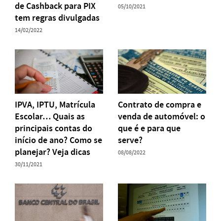
de Cashback para PIX
05/10/2021
tem regras divulgadas
14/02/2022
IPVA, IPTU, Matrícula
Contrato de compra e
Escolar… Quais as
venda de automóvel: o
principais contas do
que é e para que
início de ano? Como se
serve?
planejar? Veja dicas
08/08/2022
30/11/2021