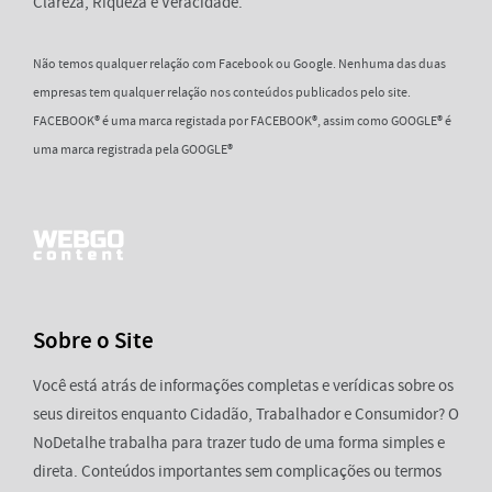
Clareza, Riqueza e Veracidade.
Não temos qualquer relação com Facebook ou Google. Nenhuma das duas
empresas tem qualquer relação nos conteúdos publicados pelo site.
FACEBOOK® é uma marca registada por FACEBOOK®, assim como GOOGLE® é
uma marca registrada pela GOOGLE®
Sobre o Site
Você está atrás de informações completas e verídicas sobre os
seus direitos enquanto Cidadão, Trabalhador e Consumidor? O
NoDetalhe trabalha para trazer tudo de uma forma simples e
direta. Conteúdos importantes sem complicações ou termos