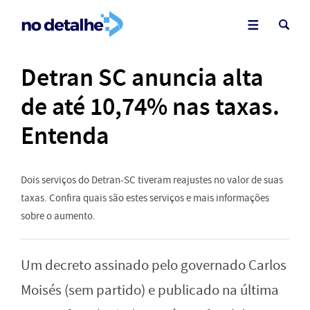
Detran SC anuncia alta
de até 10,74% nas taxas.
Entenda
Dois serviços do Detran-SC tiveram reajustes no valor de suas
taxas. Confira quais são estes serviços e mais informações
sobre o aumento.
Um decreto assinado pelo governado Carlos
Moisés (sem partido) e publicado na última