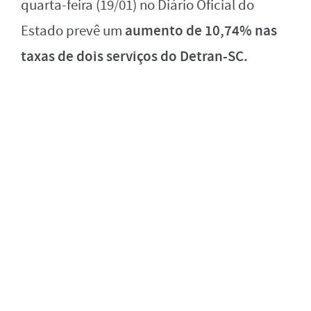
quarta-feira (19/01) no Diário Oficial do
aumento de 10,74% nas
Estado prevê um
taxas de dois serviços do Detran-SC.