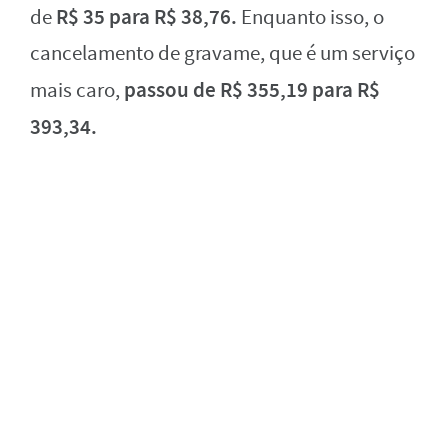
R$ 35 para R$ 38,76.
de
Enquanto isso, o
cancelamento de gravame, que é um serviço
passou de R$ 355,19 para R$
mais caro,
393,34.