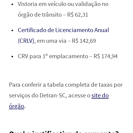
Vistoria em veículo ou validação no
órgão de trânsito – R$ 62,31
Certificado de Licenciamento Anual
(CRLV)
, em uma via – R$ 142,69
CRV para 1º emplacamento – R$ 174,94
Para conferir a tabela completa de taxas por
serviços do Detran-SC, acesse o
site do
órgão
.