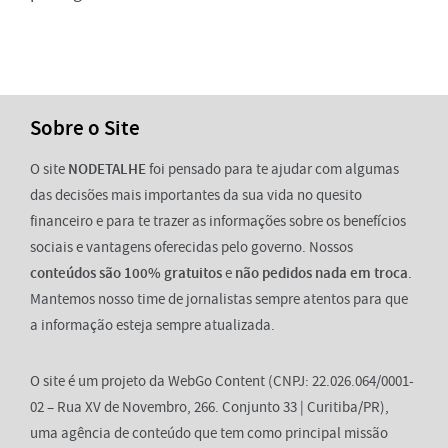
Sobre o Site
O site
NODETALHE
foi pensado para te ajudar com algumas
das decisões mais importantes da sua vida no quesito
financeiro e para te trazer as informações sobre os benefícios
sociais e vantagens oferecidas pelo governo. Nossos
conteúdos são 100% gratuitos
e
não pedidos nada em troca
.
Mantemos nosso time de jornalistas sempre atentos para que
a informação esteja sempre atualizada.
O site é um projeto da WebGo Content (CNPJ: 22.026.064/0001-
02 – Rua XV de Novembro, 266. Conjunto 33 | Curitiba/PR),
uma agência de conteúdo que tem como principal missão