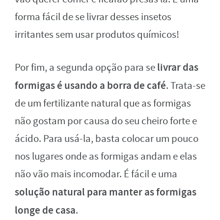
forma fácil de se livrar desses insetos
irritantes sem usar produtos químicos!
livrar das
Por fim, a segunda opção para se
formigas é usando a borra de café
. Trata-se
de um fertilizante natural que as formigas
não gostam por causa do seu cheiro forte e
ácido. Para usá-la, basta colocar um pouco
nos lugares onde as formigas andam e elas
não vão mais incomodar. É fácil e uma
solução natural para manter as formigas
longe de casa
.