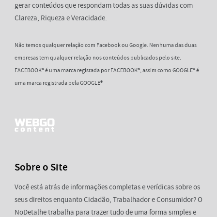
gerar conteúdos que respondam todas as suas dúvidas com
Clareza, Riqueza e Veracidade.
Não temos qualquer relação com Facebook ou Google. Nenhuma das duas
empresas tem qualquer relação nos conteúdos publicados pelo site.
FACEBOOK® é uma marca registada por FACEBOOK®, assim como GOOGLE® é
uma marca registrada pela GOOGLE®
Sobre o Site
Você está atrás de informações completas e verídicas sobre os
seus direitos enquanto Cidadão, Trabalhador e Consumidor? O
NoDetalhe trabalha para trazer tudo de uma forma simples e