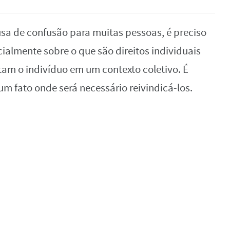
sa de confusão para muitas pessoas, é preciso
cialmente sobre o que são direitos individuais
tam o indivíduo em um contexto coletivo. É
um fato onde será necessário reivindicá-los.