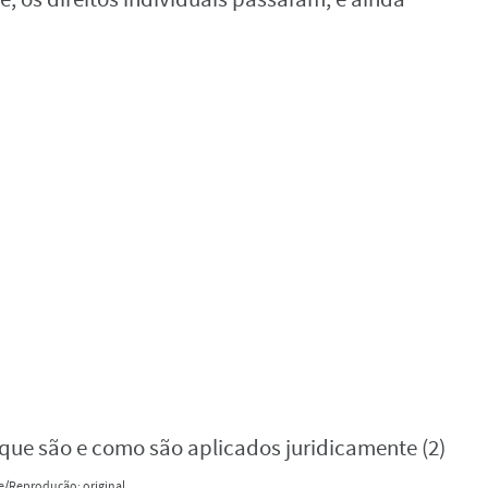
e/Reprodução: original