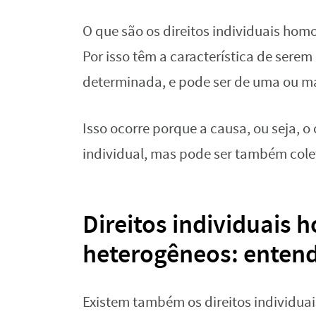
O que são os direitos individuais hom
Por isso têm a característica de serem d
determinada, e pode ser de uma ou ma
Isso ocorre porque a causa, ou seja, o 
individual, mas pode ser também cole
Direitos individuais
heterogêneos: entend
Existem também os direitos individuai