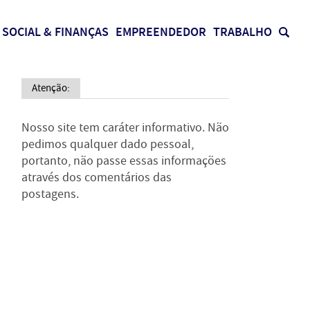
SOCIAL & FINANÇAS
EMPREENDEDOR
TRABALHO
Atenção:
Nosso site tem caráter informativo. Não
pedimos qualquer dado pessoal,
portanto, não passe essas informações
através dos comentários das
postagens.