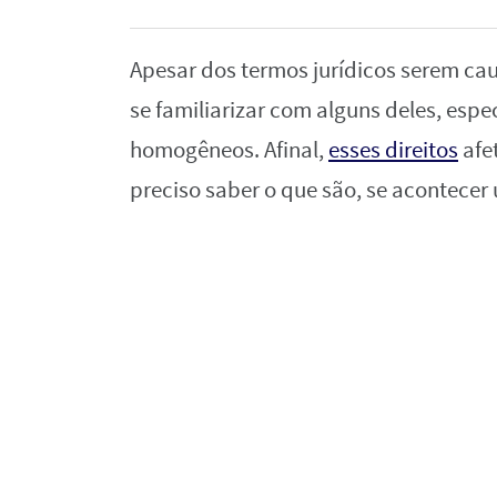
Apesar dos termos jurídicos serem cau
se familiarizar com alguns deles, espe
homogêneos. Afinal,
esses direitos
afe
preciso saber o que são, se acontecer 