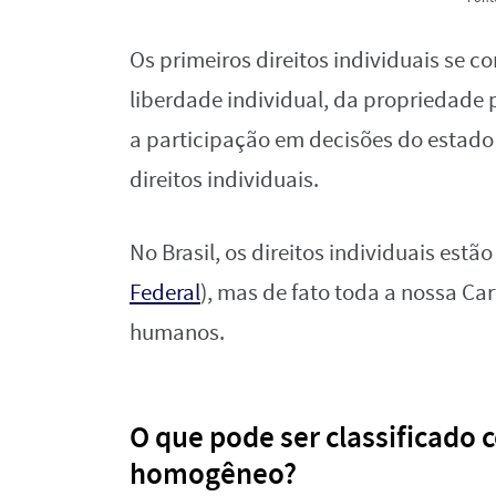
Os primeiros direitos individuais se c
liberdade individual, da propriedade p
a participação em decisões do estad
direitos individuais.
No Brasil, os direitos individuais estã
Federal
), mas de fato toda a nossa Ca
humanos.
O que pode ser classificado 
homogêneo?