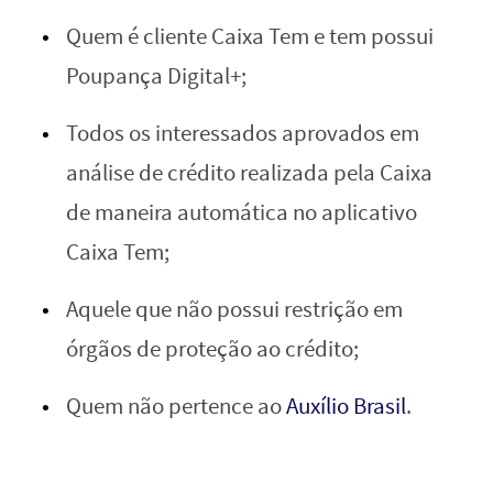
Quem é cliente Caixa Tem e tem possui
Poupança Digital+;
Todos os interessados aprovados em
análise de crédito realizada pela Caixa
de maneira automática no aplicativo
Caixa Tem;
Aquele que não possui restrição em
órgãos de proteção ao crédito;
Quem não pertence ao
Auxílio Brasil
.