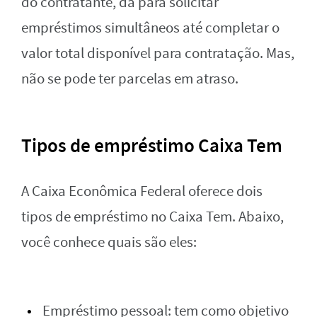
do contratante, dá para solicitar
empréstimos simultâneos até completar o
valor total disponível para contratação. Mas,
não se pode ter parcelas em atraso.
Tipos de empréstimo Caixa Tem
A Caixa Econômica Federal oferece dois
tipos de empréstimo no Caixa Tem. Abaixo,
você conhece quais são eles:
Empréstimo pessoal: tem como objetivo