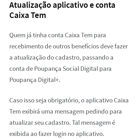
Atualização aplicativo e conta
Caixa Tem
Quem já tinha conta Caixa Tem para
recebimento de outros benefícios deve fazer
a atualização do cadastro, passando a
conta de Poupança Social Digital para
Poupança Digital+.
Caso isso seja obrigatório, o aplicativo Caixa
Tem exibirá uma mensagem pedindo para
atualizar seu cadastro. Tal mensagem é
exibida ao fazer login no aplicativo.