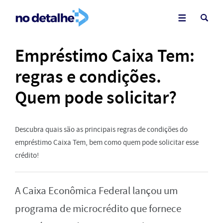
Empréstimo Caixa Tem:
regras e condições.
Quem pode solicitar?
Descubra quais são as principais regras de condições do
empréstimo Caixa Tem, bem como quem pode solicitar esse
crédito!
A Caixa Econômica Federal lançou um
programa de microcrédito que fornece