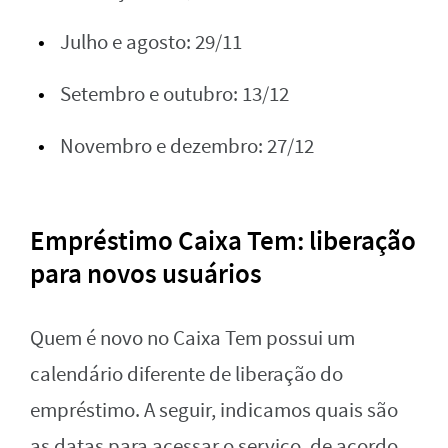
Julho e agosto: 29/11
Setembro e outubro: 13/12
Novembro e dezembro: 27/12
Empréstimo Caixa Tem: liberação
para novos usuários
Quem é novo no Caixa Tem possui um
calendário diferente de liberação do
empréstimo. A seguir, indicamos quais são
as datas para acessar o serviço, de acordo