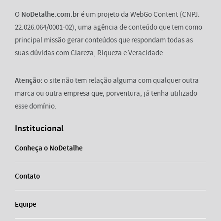
O
NoDetalhe.com.br
é um projeto da WebGo Content (CNPJ:
22.026.064/0001-02), uma agência de conteúdo que tem como
principal missão gerar conteúdos que respondam todas as
suas dúvidas com Clareza, Riqueza e Veracidade.
Atenção:
o site não tem relação alguma com qualquer outra
marca ou outra empresa que, porventura, já tenha utilizado
esse domínio.
Institucional
Conheça o NoDetalhe
Contato
Equipe