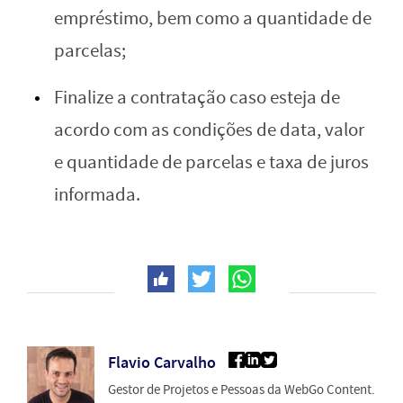
empréstimo, bem como a quantidade de
parcelas;
Finalize a contratação caso esteja de
acordo com as condições de data, valor
e quantidade de parcelas e taxa de juros
informada.
Flavio Carvalho
Gestor de Projetos e Pessoas da WebGo Content.