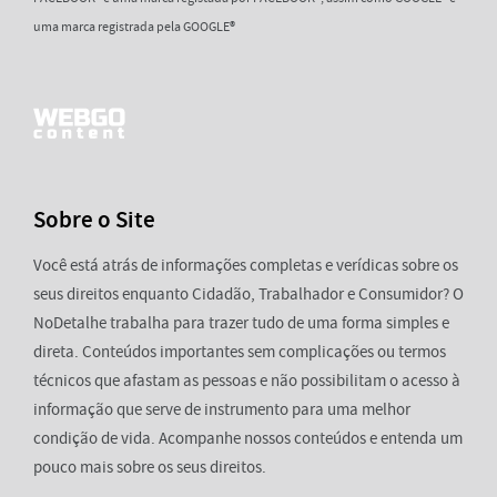
uma marca registrada pela GOOGLE®
Sobre o Site
Você está atrás de informações completas e verídicas sobre os
seus direitos enquanto Cidadão, Trabalhador e Consumidor? O
NoDetalhe trabalha para trazer tudo de uma forma simples e
direta. Conteúdos importantes sem complicações ou termos
técnicos que afastam as pessoas e não possibilitam o acesso à
informação que serve de instrumento para uma melhor
condição de vida. Acompanhe nossos conteúdos e entenda um
pouco mais sobre os seus direitos.