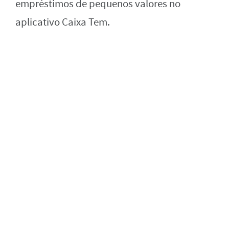
empréstimos de pequenos valores no
aplicativo Caixa Tem.