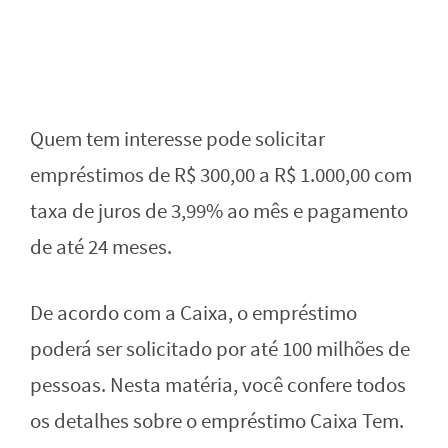
Quem tem interesse pode solicitar
empréstimos de R$ 300,00 a R$ 1.000,00 com
taxa de juros de 3,99% ao mês e pagamento
de até 24 meses.
De acordo com a Caixa, o empréstimo
poderá ser solicitado por até 100 milhões de
pessoas. Nesta matéria, você confere todos
os detalhes sobre o empréstimo Caixa Tem.