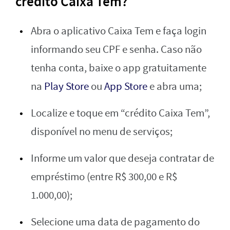
crédito Caixa Tem?
Abra o aplicativo Caixa Tem e faça login
informando seu CPF e senha. Caso não
tenha conta, baixe o app gratuitamente
na
Play Store
ou
App Store
e abra uma;
Localize e toque em “crédito Caixa Tem”,
disponível no menu de serviços;
Informe um valor que deseja contratar de
empréstimo (entre R$ 300,00 e R$
1.000,00);
Selecione uma data de pagamento do