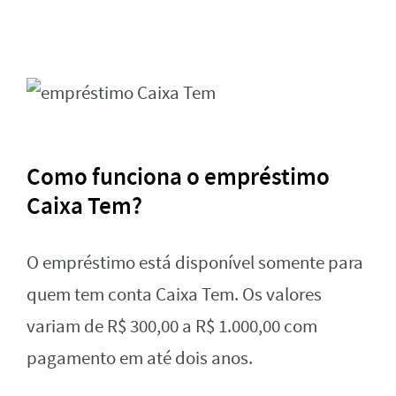
Como funciona o empréstimo
Caixa Tem?
O empréstimo está disponível somente para
quem tem conta Caixa Tem. Os valores
variam de R$ 300,00 a R$ 1.000,00 com
pagamento em até dois anos.