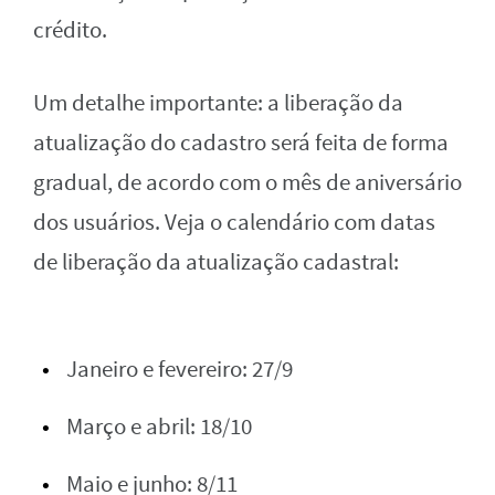
crédito.
Um detalhe importante: a liberação da
atualização do cadastro será feita de forma
gradual, de acordo com o mês de aniversário
dos usuários. Veja o calendário com datas
de liberação da atualização cadastral:
Janeiro e fevereiro: 27/9
Março e abril: 18/10
Maio e junho: 8/11