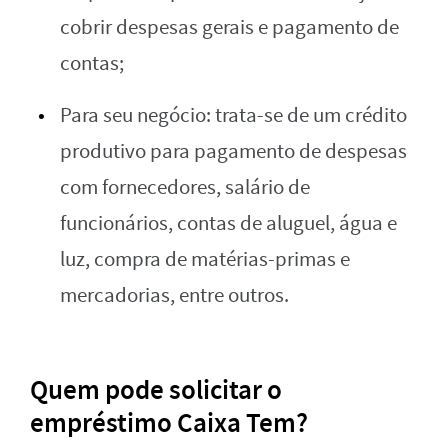
cobrir despesas gerais e pagamento de
contas;
Para seu negócio: trata-se de um crédito
produtivo para pagamento de despesas
com fornecedores, salário de
funcionários, contas de aluguel, água e
luz, compra de matérias-primas e
mercadorias, entre outros.
Quem pode solicitar o
empréstimo Caixa Tem?