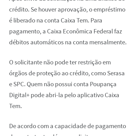
crédito. Se houver aprovação, o empréstimo
é liberado na conta Caixa Tem. Para
pagamento, a Caixa Econômica Federal faz
débitos automáticos na conta mensalmente.
O solicitante não pode ter restrição em
órgãos de proteção ao crédito, como Serasa
e SPC. Quem não possui conta Poupança
Digital+ pode abri-la pelo aplicativo Caixa
Tem.
De acordo com a capacidade de pagamento