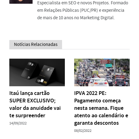
Especialista em SEO e novos Projetos. Formado
em Relações Públicas (PUC/PR) e experiência
de mais de 10 anos no Marketing Digital.
Notícias Relacionadas
Itaú lança cartão
IPVA 2022 PE:
SUPER EXCLUSIVO;
Pagamento começa
valor da anuidade vai
nesta semana. Fique
te surpreender
atento ao calendário e
garanta descontos
14/09/2022
08/02/2022