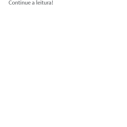
Continue a leitura!