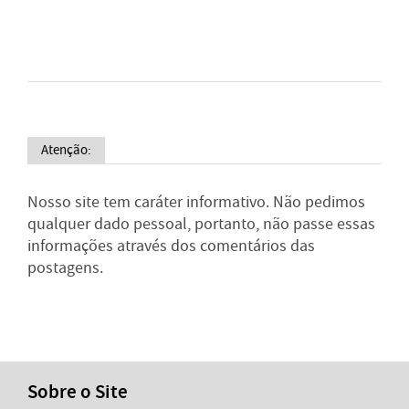
Atenção:
Nosso site tem caráter informativo. Não pedimos
qualquer dado pessoal, portanto, não passe essas
informações através dos comentários das
postagens.
Sobre o Site