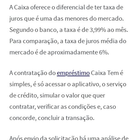
A Caixa oferece o diferencial de ter taxa de
juros que é uma das menores do mercado.
Segundo o banco, a taxa é de 3,99% ao mês.
Para comparação, a taxa de juros média do
mercado é de aproximadamente 6%.
A contratação do
empréstimo
Caixa Tem é
simples, é só acessar o aplicativo, o serviço
de crédito, simular o valor que quer
contratar, verificar as condições e, caso
concorde, concluir a transação.
Após envio da solicitação há uma análise de