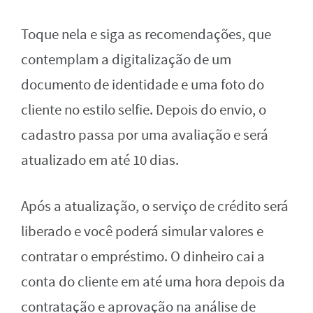
Toque nela e siga as recomendações, que
contemplam a digitalização de um
documento de identidade e uma foto do
cliente no estilo selfie. Depois do envio, o
cadastro passa por uma avaliação e será
atualizado em até 10 dias.
Após a atualização, o serviço de crédito será
liberado e você poderá simular valores e
contratar o empréstimo. O dinheiro cai a
conta do cliente em até uma hora depois da
contratação e aprovação na análise de