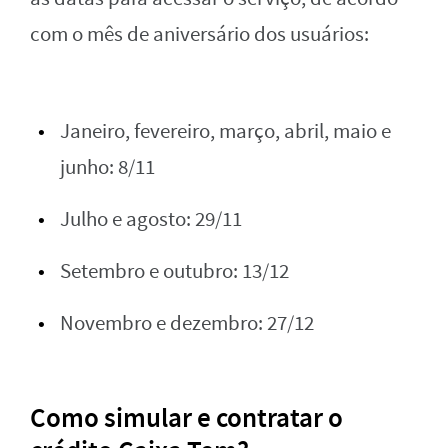
com o mês de aniversário dos usuários:
Janeiro, fevereiro, março, abril, maio e
junho: 8/11
Julho e agosto: 29/11
Setembro e outubro: 13/12
Novembro e dezembro: 27/12
Como simular e contratar o