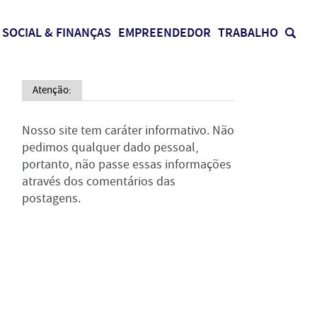
SOCIAL & FINANÇAS
EMPREENDEDOR
TRABALHO
Atenção:
Nosso site tem caráter informativo. Não
pedimos qualquer dado pessoal,
portanto, não passe essas informações
através dos comentários das
postagens.