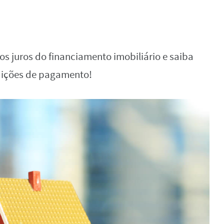
os juros do financiamento imobiliário e saiba
dições de pagamento!