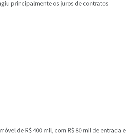
giu principalmente os juros de contratos
vel de R$ 400 mil, com R$ 80 mil de entrada e