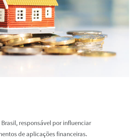
 Brasil, responsável por influenciar
entos de aplicações financeiras.