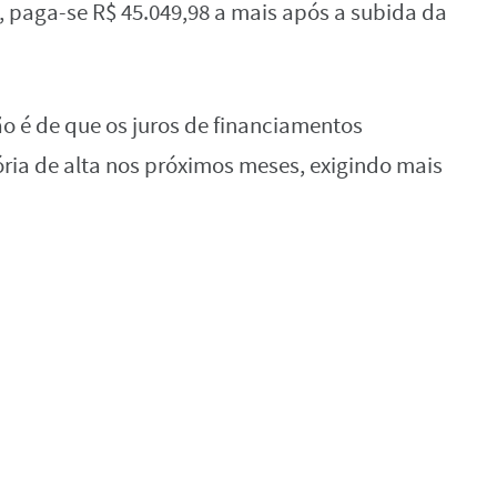
, paga-se R$ 45.049,98 a mais após a subida da
o é de que os juros de financiamentos
ria de alta nos próximos meses, exigindo mais