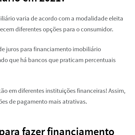
iliário varia de acordo com a modalidade eleita
erecem diferentes opções para o consumidor.
e juros para financiamento imobiliário
ndo que há bancos que praticam percentuais
ão em diferentes instituições financeiras! Assim,
ções de pagamento mais atrativas.
para fazer financiamento