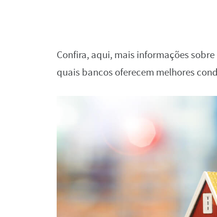
Confira, aqui, mais informações sobre 
quais bancos oferecem melhores con