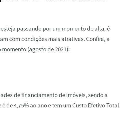
esteja passando por um momento de alta, é
am com condições mais atrativas. Confira, a
o momento (agosto de 2021):
ades de financiamento de imóveis, sendo a
e é de 4,75% ao ano e tem um Custo Efetivo Total