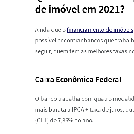
de imóvel em 2021?
Ainda que o
financiamento de imóveis
possível encontrar bancos que trabalh
seguir, quem tem as melhores taxas n
Caixa Econômica Federal
O banco trabalha com quatro modalid
mais barata a IPCA + taxa de juros, qu
(CET) de 7,86% ao ano.