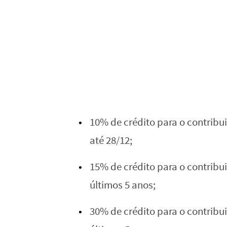
10% de crédito para o contribu
até 28/12;
15% de crédito para o contribu
últimos 5 anos;
30% de crédito para o contribu