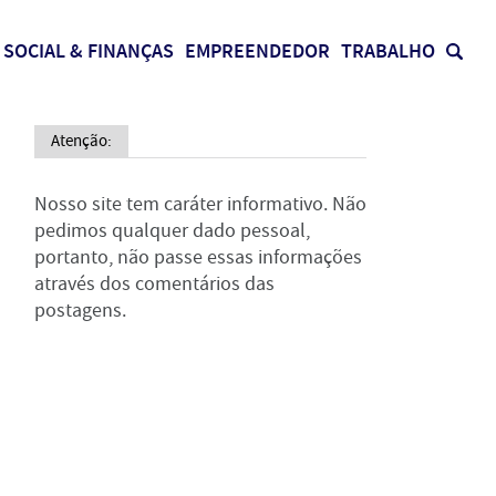
SOCIAL & FINANÇAS
EMPREENDEDOR
TRABALHO
Atenção:
Nosso site tem caráter informativo. Não
pedimos qualquer dado pessoal,
portanto, não passe essas informações
através dos comentários das
postagens.