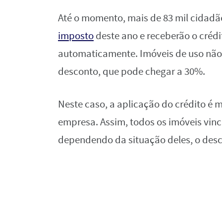
Até o momento, mais de 83 mil cidadão
imposto
deste ano e receberão o crédi
automaticamente. Imóveis de uso não
desconto, que pode chegar a 30%.
Neste caso, a aplicação do crédito é m
empresa. Assim, todos os imóveis vin
dependendo da situação deles, o desco