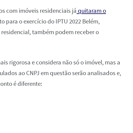
s com imóveis residenciais já
quitaram o
to para o exercício do IPTU 2022 Belém,
 residencial, também podem receber o
ais rigorosa e considera não só o imóvel, mas a
culados ao CNPJ em questão serão analisados e,
nto é diferente: