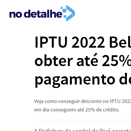
IPTU 2022 Be
obter até 25
pagamento d
Veja como conseguir desconto no IPTU 202
em dia conseguem até 25% de crédito.