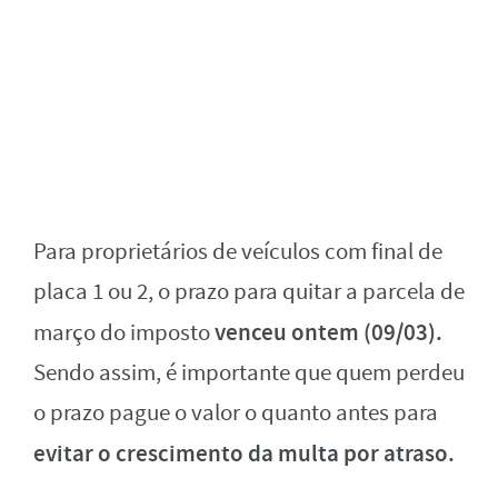
Para proprietários de veículos com final de
placa 1 ou 2, o prazo para quitar a parcela de
venceu ontem (09/03).
março do imposto
Sendo assim, é importante que quem perdeu
o prazo pague o valor o quanto antes para
evitar o crescimento da multa por atraso.