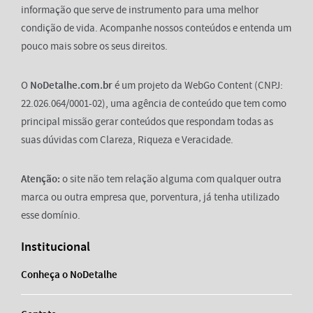
informação que serve de instrumento para uma melhor
condição de vida. Acompanhe nossos conteúdos e entenda um
pouco mais sobre os seus direitos.
O
NoDetalhe.com.br
é um projeto da WebGo Content (CNPJ:
22.026.064/0001-02), uma agência de conteúdo que tem como
principal missão gerar conteúdos que respondam todas as
suas dúvidas com Clareza, Riqueza e Veracidade.
Atenção:
o site não tem relação alguma com qualquer outra
marca ou outra empresa que, porventura, já tenha utilizado
esse domínio.
Institucional
Conheça o NoDetalhe