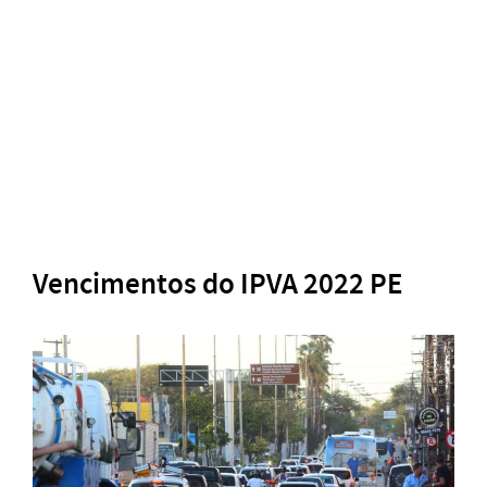
Vencimentos do IPVA 2022 PE