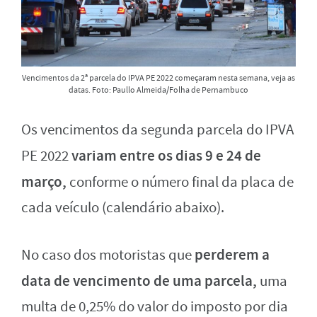
Vencimentos da 2ª parcela do IPVA PE 2022 começaram nesta semana, veja as
datas. Foto: Paullo Almeida/Folha de Pernambuco
Os vencimentos da segunda parcela do IPVA
variam entre os dias 9 e 24 de
PE 2022
março,
conforme o número final da placa de
cada veículo (calendário abaixo).
perderem a
No caso dos motoristas que
data de vencimento de uma parcela,
uma
multa de 0,25% do valor do imposto por dia