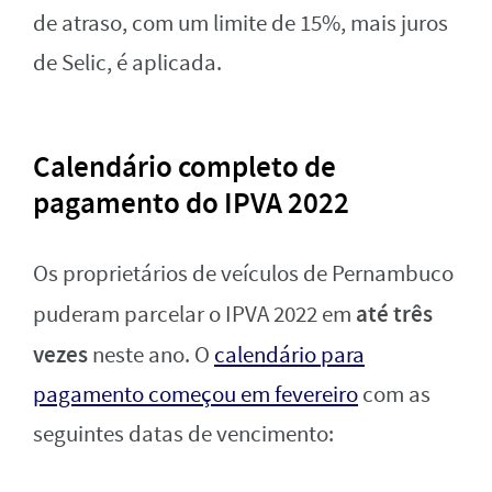
de atraso, com um limite de 15%, mais juros
de Selic, é aplicada.
Calendário completo de
pagamento do IPVA 2022
Os proprietários de veículos de Pernambuco
até três
puderam parcelar o IPVA 2022 em
vezes
neste ano. O
calendário para
pagamento começou em fevereiro
com as
seguintes datas de vencimento: