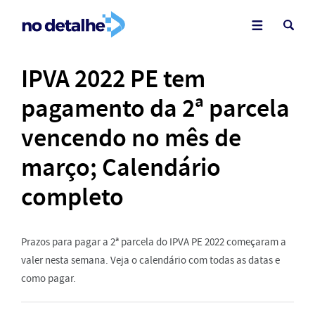
IPVA 2022 PE tem
pagamento da 2ª parcela
vencendo no mês de
março; Calendário
completo
Prazos para pagar a 2ª parcela do IPVA PE 2022 começaram a
valer nesta semana. Veja o calendário com todas as datas e
como pagar.