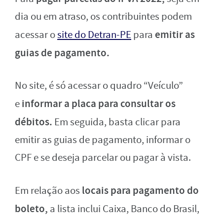
dia ou em atraso, os contribuintes podem
emitir as
acessar o
site do Detran-PE
para
guias de pagamento.
No site, é só acessar o quadro “Veículo”
informar a placa para consultar os
e
débitos.
Em seguida, basta clicar para
emitir as guias de pagamento, informar o
CPF e se deseja parcelar ou pagar à vista.
locais para pagamento do
Em relação aos
boleto,
a lista inclui Caixa, Banco do Brasil,