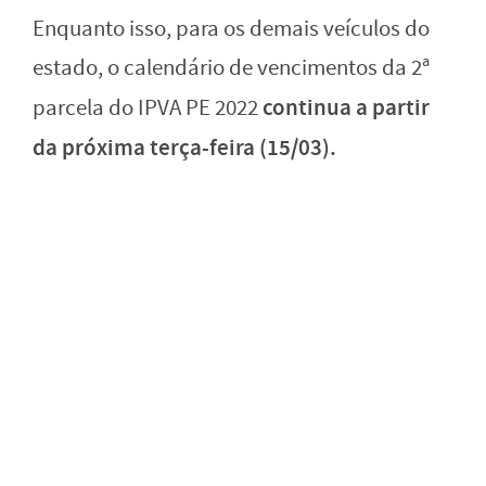
Enquanto isso, para os demais veículos do
estado, o calendário de vencimentos da 2ª
continua a partir
parcela do IPVA PE 2022
da próxima terça-feira (15/03).