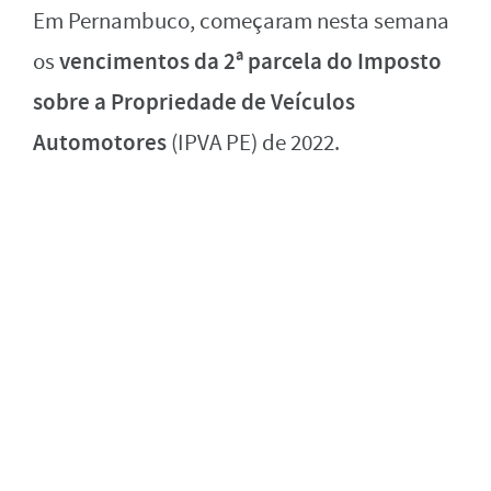
Em Pernambuco, começaram nesta semana
vencimentos da 2ª parcela do Imposto
os
sobre a Propriedade de Veículos
Automotores
(IPVA PE) de 2022.