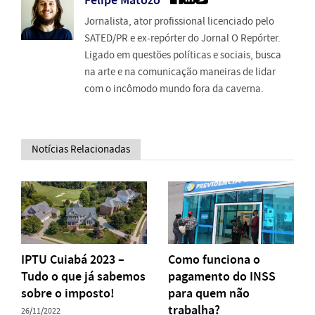
Jornalista, ator profissional licenciado pelo
SATED/PR e ex-repórter do Jornal O Repórter.
Ligado em questões políticas e sociais, busca
na arte e na comunicação maneiras de lidar
com o incômodo mundo fora da caverna.
Notícias Relacionadas
IPTU Cuiabá 2023 –
Como funciona o
Tudo o que já sabemos
pagamento do INSS
sobre o imposto!
para quem não
trabalha?
26/11/2022