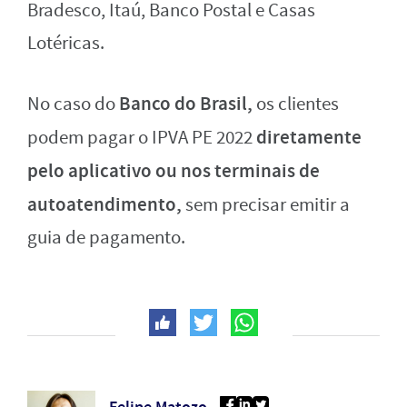
Bradesco, Itaú, Banco Postal e Casas
Lotéricas.
Banco do Brasil,
No caso do
os clientes
diretamente
podem pagar o IPVA PE 2022
pelo aplicativo ou nos terminais de
autoatendimento,
sem precisar emitir a
guia de pagamento.
Felipe Matozo