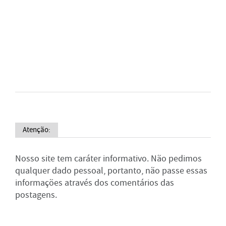
Atenção:
Nosso site tem caráter informativo. Não pedimos
qualquer dado pessoal, portanto, não passe essas
informações através dos comentários das
postagens.