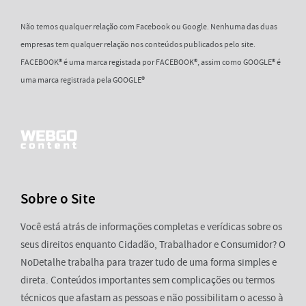
Não temos qualquer relação com Facebook ou Google. Nenhuma das duas
empresas tem qualquer relação nos conteúdos publicados pelo site.
FACEBOOK® é uma marca registada por FACEBOOK®, assim como GOOGLE® é
uma marca registrada pela GOOGLE®
Sobre o Site
Você está atrás de informações completas e verídicas sobre os
seus direitos enquanto Cidadão, Trabalhador e Consumidor? O
NoDetalhe trabalha para trazer tudo de uma forma simples e
direta. Conteúdos importantes sem complicações ou termos
técnicos que afastam as pessoas e não possibilitam o acesso à