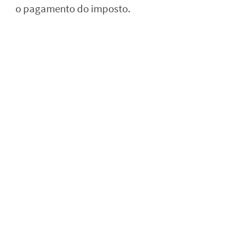
o pagamento do imposto.