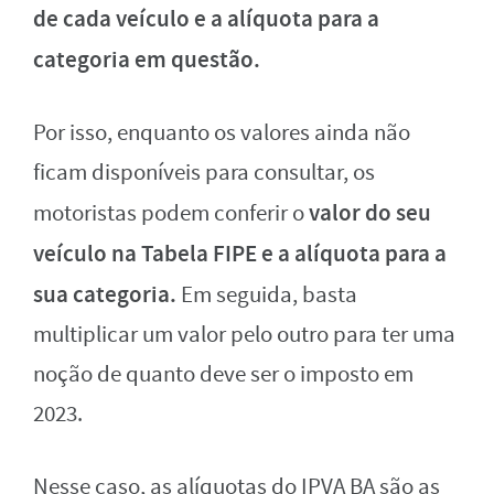
de cada veículo e a alíquota para a
categoria em questão.
Por isso, enquanto os valores ainda não
ficam disponíveis para consultar, os
valor do seu
motoristas podem conferir o
veículo na Tabela FIPE e a alíquota para a
sua categoria.
Em seguida, basta
multiplicar um valor pelo outro para ter uma
noção de quanto deve ser o imposto em
2023.
Nesse caso, as alíquotas do IPVA BA são as