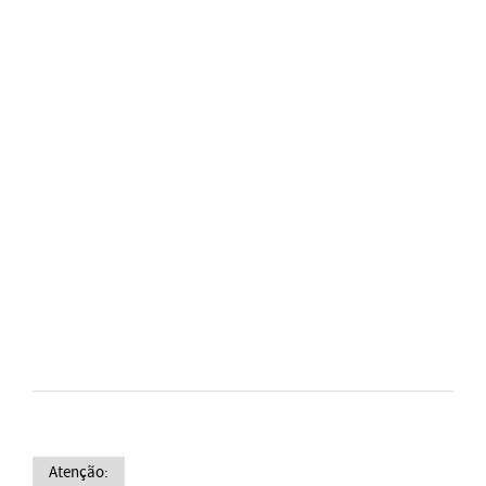
Atenção: