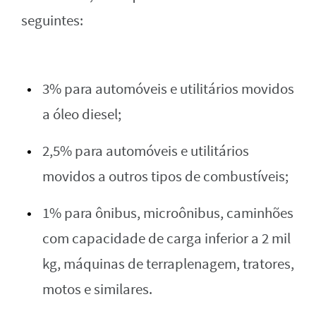
seguintes:
3% para automóveis e utilitários movidos
a óleo diesel;
2,5% para automóveis e utilitários
movidos a outros tipos de combustíveis;
1% para ônibus, microônibus, caminhões
com capacidade de carga inferior a 2 mil
kg, máquinas de terraplenagem, tratores,
motos e similares.