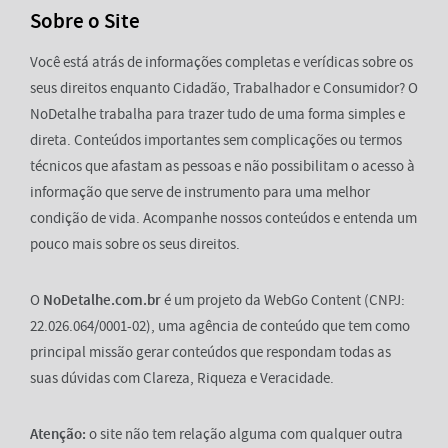
Sobre o Site
Você está atrás de informações completas e verídicas sobre os
seus direitos enquanto Cidadão, Trabalhador e Consumidor? O
NoDetalhe trabalha para trazer tudo de uma forma simples e
direta. Conteúdos importantes sem complicações ou termos
técnicos que afastam as pessoas e não possibilitam o acesso à
informação que serve de instrumento para uma melhor
condição de vida. Acompanhe nossos conteúdos e entenda um
pouco mais sobre os seus direitos.
O
NoDetalhe.com.br
é um projeto da WebGo Content (CNPJ:
22.026.064/0001-02), uma agência de conteúdo que tem como
principal missão gerar conteúdos que respondam todas as
suas dúvidas com Clareza, Riqueza e Veracidade.
Atenção:
o site não tem relação alguma com qualquer outra