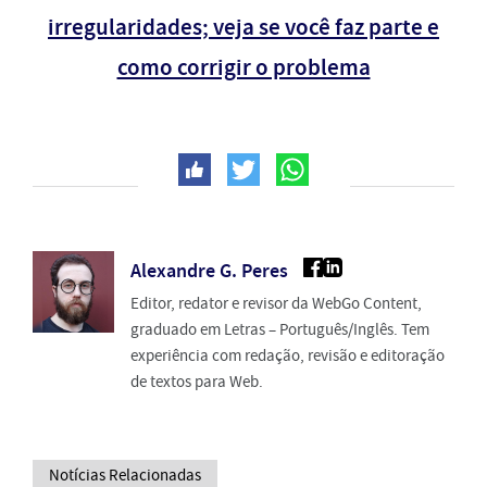
irregularidades; veja se você faz parte e
como corrigir o problema
Alexandre G. Peres
Editor, redator e revisor da WebGo Content,
graduado em Letras – Português/Inglês. Tem
experiência com redação, revisão e editoração
de textos para Web.
Notícias Relacionadas