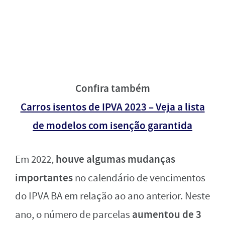
Confira também
Carros isentos de IPVA 2023 – Veja a lista
de modelos com isenção garantida
houve algumas mudanças
Em 2022,
importantes
no calendário de vencimentos
do IPVA BA em relação ao ano anterior. Neste
aumentou de 3
ano, o número de parcelas