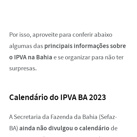
Por isso, aproveite para conferir abaixo
principais informações sobre
algumas das
o IPVA na Bahia
e se organizar para não ter
surpresas.
Calendário do IPVA BA 2023
A Secretaria da Fazenda da Bahia (Sefaz-
ainda não divulgou o calendário
BA)
de