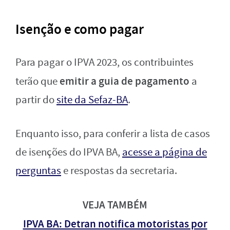
Isenção e como pagar
Para pagar o IPVA 2023, os contribuintes
emitir a guia de pagamento
terão que
a
partir do
site da Sefaz-BA
.
Enquanto isso, para conferir a lista de casos
de isenções do IPVA BA,
acesse a página de
perguntas
e respostas da secretaria.
VEJA TAMBÉM
IPVA BA: Detran notifica motoristas por