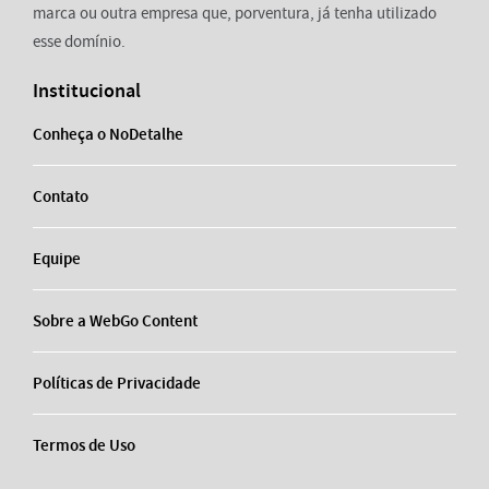
marca ou outra empresa que, porventura, já tenha utilizado
esse domínio.
Institucional
Conheça o NoDetalhe
Contato
Equipe
Sobre a WebGo Content
Políticas de Privacidade
Termos de Uso