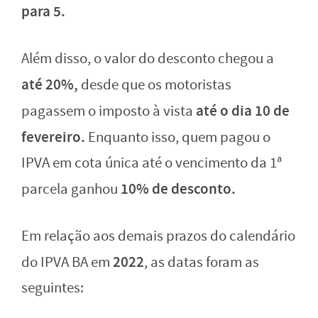
para 5.
Além disso, o valor do desconto chegou a
até 20%,
desde que os motoristas
até o dia 10 de
pagassem o imposto à vista
fevereiro.
Enquanto isso, quem pagou o
IPVA em cota única até o vencimento da 1ª
10% de desconto.
parcela ganhou
Em relação aos demais prazos do calendário
2022
do IPVA BA em
, as datas foram as
seguintes: