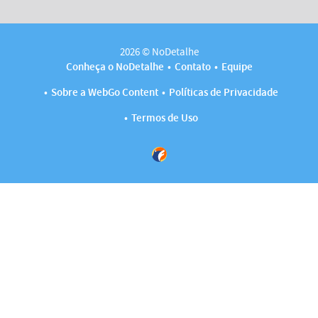
2026 © NoDetalhe
Conheça o NoDetalhe
Contato
Equipe
Sobre a WebGo Content
Políticas de Privacidade
Termos de Uso