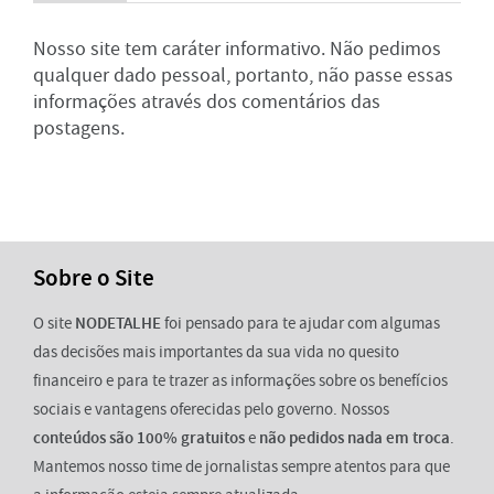
Nosso site tem caráter informativo. Não pedimos
qualquer dado pessoal, portanto, não passe essas
informações através dos comentários das
postagens.
Sobre o Site
O site
NODETALHE
foi pensado para te ajudar com algumas
das decisões mais importantes da sua vida no quesito
financeiro e para te trazer as informações sobre os benefícios
sociais e vantagens oferecidas pelo governo. Nossos
conteúdos são 100% gratuitos
e
não pedidos nada em troca
.
Mantemos nosso time de jornalistas sempre atentos para que