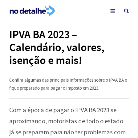
IPVA BA 2023 –
Calendário, valores,
isenção e mais!
Confira algumas das principais informações sobre o IPVA BA e
fique preparado para pagar o imposto em 2023.
Com a época de pagar o IPVA BA 2023 se
aproximando, motoristas de todo o estado
já se preparam para não ter problemas com