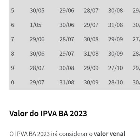
5
30/05
29/06
28/07
30/08
29
6
1/05
30/06
29/07
31/08
30
7
29/06
28/07
30/08
29/09
27
8
30/06
29/07
31/08
30/09
28
9
28/07
30/08
29/09
27/10
29
0
29/07
31/08
30/09
28/10
30
Valor do IPVA BA 2023
valor venal
O IPVA BA 2023 irá considerar o