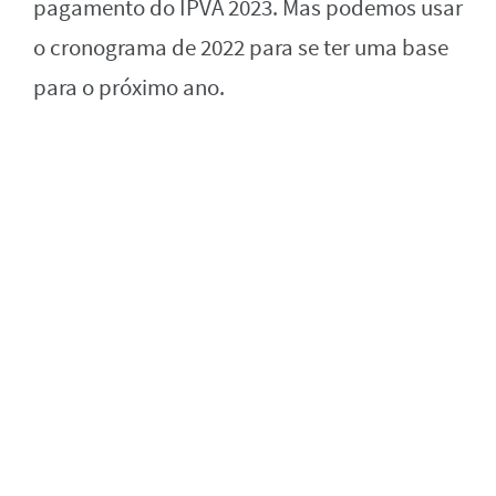
pagamento do IPVA 2023. Mas podemos usar
o cronograma de 2022 para se ter uma base
para o próximo ano.