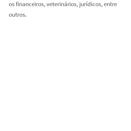
os financeiros, veterinários, jurídicos, entre
outros.