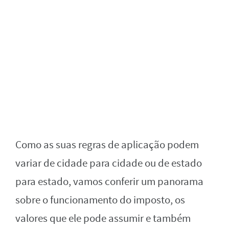
Como as suas regras de aplicação podem
variar de cidade para cidade ou de estado
para estado, vamos conferir um panorama
sobre o funcionamento do imposto, os
valores que ele pode assumir e também