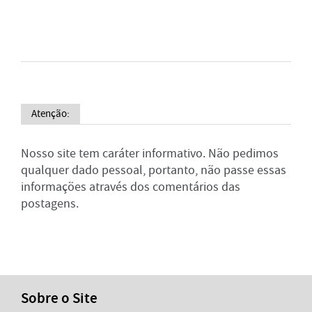
Atenção:
Nosso site tem caráter informativo. Não pedimos
qualquer dado pessoal, portanto, não passe essas
informações através dos comentários das
postagens.
Sobre o Site