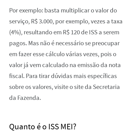
Por exemplo: basta multiplicar o valor do
serviço, R$ 3.000, por exemplo, vezes a taxa
(4%), resultando em R$ 120 de ISS a serem
pagos. Mas não é necessário se preocupar
em fazer esse cálculo várias vezes, pois o
valor já vem calculado na emissão da nota
fiscal. Para tirar dúvidas mais específicas
sobre os valores, visite o site da Secretaria
da Fazenda.
Quanto é o ISS MEI?