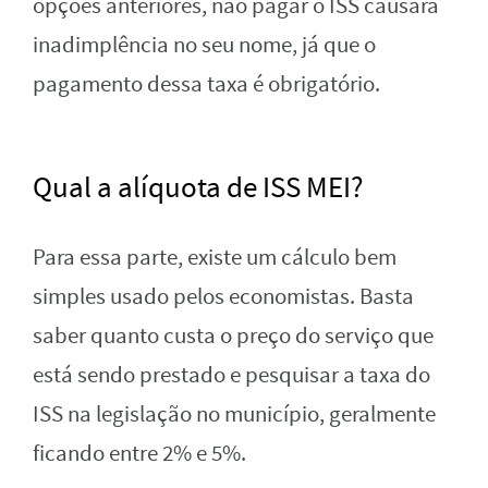
opções anteriores, não pagar o ISS causará
inadimplência no seu nome, já que o
pagamento dessa taxa é obrigatório.
Qual a alíquota de ISS MEI?
Para essa parte, existe um cálculo bem
simples usado pelos economistas. Basta
saber quanto custa o preço do serviço que
está sendo prestado e pesquisar a taxa do
ISS na legislação no município, geralmente
ficando entre 2% e 5%.