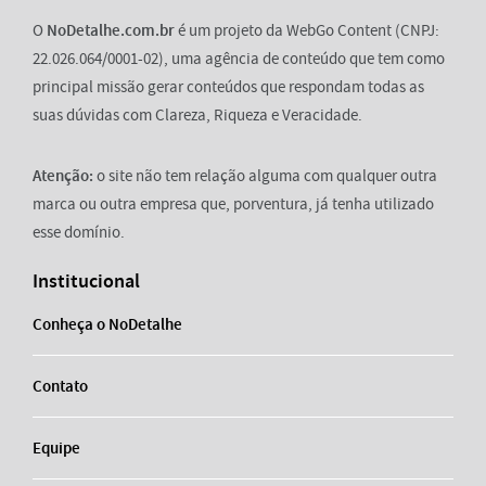
O
NoDetalhe.com.br
é um projeto da WebGo Content (CNPJ:
22.026.064/0001-02), uma agência de conteúdo que tem como
principal missão gerar conteúdos que respondam todas as
suas dúvidas com Clareza, Riqueza e Veracidade.
Atenção:
o site não tem relação alguma com qualquer outra
marca ou outra empresa que, porventura, já tenha utilizado
esse domínio.
Institucional
Conheça o NoDetalhe
Contato
Equipe