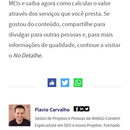
MEIs e saiba agora como calcular o valor
através dos serviços que você presta. Se
gostou do conteúdo, compartilhe para
divulgar para outras pessoas e, para mais
informações de qualidade, continue a visitar
o
No Detalhe
.
Flavio Carvalho
Gestor de Projetos e Pessoas da WebGo Content.
Especialista em SEO e novos Projetos. Formado