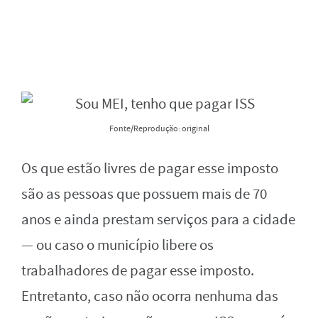
Fonte/Reprodução: original
Os que estão livres de pagar esse imposto
são as pessoas que possuem mais de 70
anos e ainda prestam serviços para a cidade
— ou caso o município libere os
trabalhadores de pagar esse imposto.
Entretanto, caso não ocorra nenhuma das