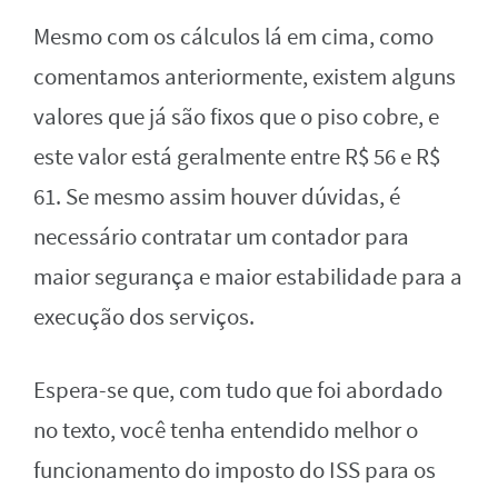
Mesmo com os cálculos lá em cima, como
comentamos anteriormente, existem alguns
valores que já são fixos que o piso cobre, e
este valor está geralmente entre R$ 56 e R$
61. Se mesmo assim houver dúvidas, é
necessário contratar um contador para
maior segurança e maior estabilidade para a
execução dos serviços.
Espera-se que, com tudo que foi abordado
no texto, você tenha entendido melhor o
funcionamento do imposto do ISS para os