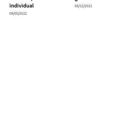
individual
08/12/2021
09/05/2022