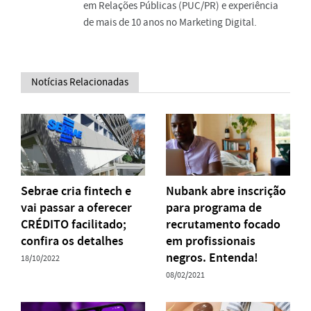
em Relações Públicas (PUC/PR) e experiência
de mais de 10 anos no Marketing Digital.
Notícias Relacionadas
Sebrae cria fintech e
Nubank abre inscrição
vai passar a oferecer
para programa de
CRÉDITO facilitado;
recrutamento focado
confira os detalhes
em profissionais
negros. Entenda!
18/10/2022
08/02/2021