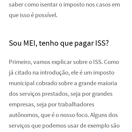
saber como isentar o imposto nos casos em
que isso é possível.
Sou MEI, tenho que pagar ISS?
Primeiro, vamos explicar sobre o ISS. Como
já citado na introdução, ele é um imposto
municipal cobrado sobre a grande maioria
dos serviços prestados, seja por grandes
empresas, seja por trabalhadores
autônomos, que é o nosso foco. Alguns dos
serviços que podemos usar de exemplo são