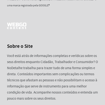
uma marca registrada pela GOOGLE®
Sobre o Site
Você está atrás de informações completas e verídicas sobre os
seus direitos enquanto Cidadão, Trabalhador e Consumidor? O
NoDetalhe trabalha para trazer tudo de uma forma simples e
direta. Conteúdos importantes sem complicações ou termos
técnicos que afastam as pessoas e não possibilitam o acesso à
informação que serve de instrumento para uma melhor
condição de vida. Acompanhe nossos conteúdos e entenda um
pouco mais sobre os seus direitos.