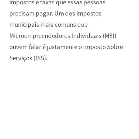
impostos e taxas que essas pessoas
precisam pagar. Um dos impostos
municipais mais comuns que
Microempreendedores Individuais (MEI)
ouvem falar é justamente o Imposto Sobre
Serviços (ISS).