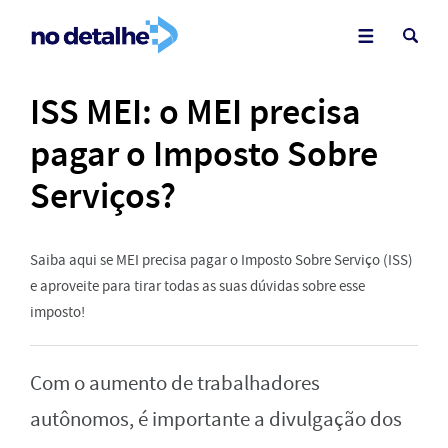
ISS MEI: o MEI precisa
pagar o Imposto Sobre
Serviços?
Saiba aqui se MEI precisa pagar o Imposto Sobre Serviço (ISS)
e aproveite para tirar todas as suas dúvidas sobre esse
imposto!
Com o aumento de trabalhadores
autônomos, é importante a divulgação dos