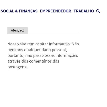
SOCIAL & FINANÇAS
EMPREENDEDOR
TRABALHO
Atenção:
Nosso site tem caráter informativo. Não
pedimos qualquer dado pessoal,
portanto, não passe essas informações
através dos comentários das
postagens.