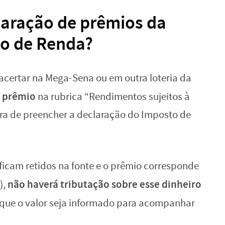
aração de prêmios da
o de Renda?
certar na Mega-Sena ou em outra loteria da
o prêmio
na rubrica “Rendimentos sujeitos à
ora de preencher a declaração do Imposto de
icam retidos na fonte e o prêmio corresponde
não haverá tributação sobre esse dinheiro
),
 que o valor seja informado para acompanhar