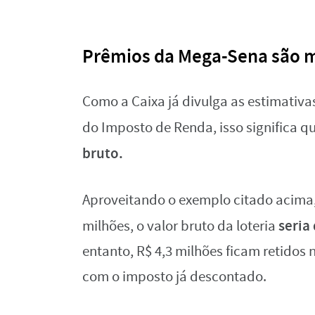
Prêmios da Mega-Sena são ma
Como a Caixa já divulga as estimativ
do Imposto de Renda, isso significa q
bruto.
Aproveitando o exemplo citado acima,
seria
milhões, o valor bruto da loteria
entanto, R$ 4,3 milhões ficam retidos 
com o imposto já descontado.