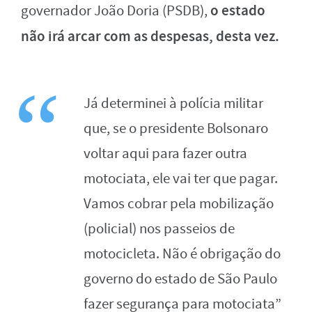
o estado
governador João Doria (PSDB),
não irá arcar com as despesas, desta vez.
Já determinei à polícia militar
que, se o presidente Bolsonaro
voltar aqui para fazer outra
motociata, ele vai ter que pagar.
Vamos cobrar pela mobilização
(policial) nos passeios de
motocicleta. Não é obrigação do
governo do estado de São Paulo
fazer segurança para motociata”