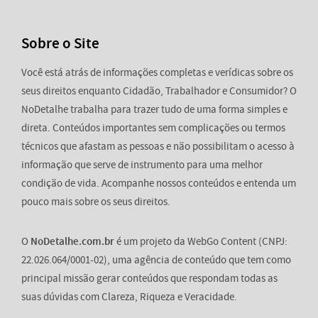
Sobre o Site
Você está atrás de informações completas e verídicas sobre os
seus direitos enquanto Cidadão, Trabalhador e Consumidor? O
NoDetalhe trabalha para trazer tudo de uma forma simples e
direta. Conteúdos importantes sem complicações ou termos
técnicos que afastam as pessoas e não possibilitam o acesso à
informação que serve de instrumento para uma melhor
condição de vida. Acompanhe nossos conteúdos e entenda um
pouco mais sobre os seus direitos.
O
NoDetalhe.com.br
é um projeto da WebGo Content (CNPJ:
22.026.064/0001-02), uma agência de conteúdo que tem como
principal missão gerar conteúdos que respondam todas as
suas dúvidas com Clareza, Riqueza e Veracidade.