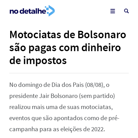
Motociatas de Bolsonaro
são pagas com dinheiro
de impostos
No domingo de Dia dos Pais (08/08), o
presidente Jair Bolsonaro (sem partido)
realizou mais uma de suas motociatas,
eventos que são apontados como de pré-
campanha para as eleições de 2022.