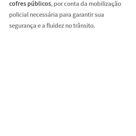
cofres públicos
, por conta da mobilização
policial necessária para garantir sua
segurança e a fluidez no trânsito.