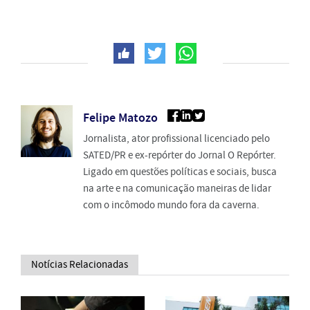
Felipe Matozo
Jornalista, ator profissional licenciado pelo
SATED/PR e ex-repórter do Jornal O Repórter.
Ligado em questões políticas e sociais, busca
na arte e na comunicação maneiras de lidar
com o incômodo mundo fora da caverna.
Notícias Relacionadas