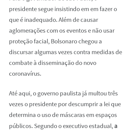
presidente segue insistindo em em fazer o
que é inadequado. Além de causar
aglomerações com os eventos e não usar
proteção facial, Bolsonaro chegou a
discursar algumas vezes contra medidas de
combate à disseminação do novo
coronavírus.
Até aqui, o governo paulista já multou três
vezes o presidente por descumprir a lei que
determina o uso de máscaras em espaços
a
públicos. Segundo o executivo estadual,