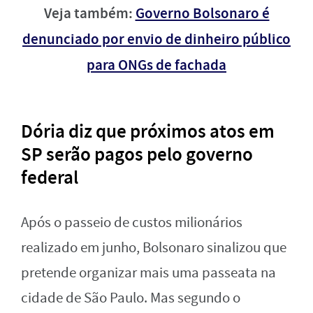
Veja também:
Governo Bolsonaro é
denunciado por envio de dinheiro público
para ONGs de fachada
Dória diz que próximos atos em
SP serão pagos pelo governo
federal
Após o passeio de custos milionários
realizado em junho, Bolsonaro sinalizou que
pretende organizar mais uma passeata na
cidade de São Paulo. Mas segundo o