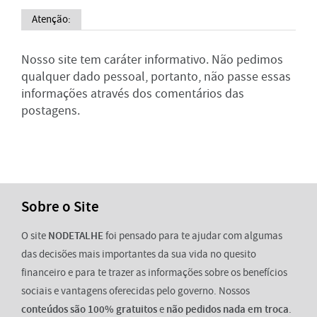
Atenção:
Nosso site tem caráter informativo. Não pedimos
qualquer dado pessoal, portanto, não passe essas
informações através dos comentários das
postagens.
Sobre o Site
O site
NODETALHE
foi pensado para te ajudar com algumas
das decisões mais importantes da sua vida no quesito
financeiro e para te trazer as informações sobre os benefícios
sociais e vantagens oferecidas pelo governo. Nossos
conteúdos são 100% gratuitos
e
não pedidos nada em troca
.