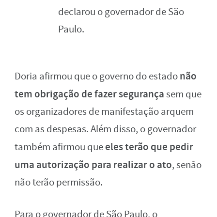
declarou o governador de São
Paulo.
não
Doria afirmou que o governo do estado
tem obrigação de fazer segurança
sem que
os organizadores de manifestação arquem
com as despesas. Além disso, o governador
eles terão que pedir
também afirmou que
uma autorização para realizar o ato
, senão
não terão permissão.
Para o governador de São Paulo, o