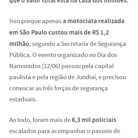
que o valor total está na casa dos milhões.
a motociata realizada
Isso porque apenas
em São Paulo custou mais de R$ 1,2
milhão
, segundo a Secretaria de Segurança
Pública. O evento organizado no Dia dos
Namorados (12/06) passou pela capital
paulista e pela região de Jundiaí, e precisou
convocar as três forças de segurança
estaduais.
6,3 mil policiais
Ao todo, foram mais de
escalados para acompanhar o passeio de