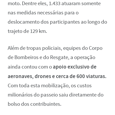
moto. Dentre eles, 1.433 atuaram somente
nas medidas necessárias para o
deslocamento dos participantes ao longo do
trajeto de 129 km.
Além de tropas policiais, equipes do Corpo
de Bombeiros e do Resgate, a operação
apoio exclusivo de
ainda contou com o
aeronaves, drones e cerca de 600 viaturas.
Com toda esta mobilização, os custos
milionários do passeio saiu diretamente do
bolso dos contribuintes.