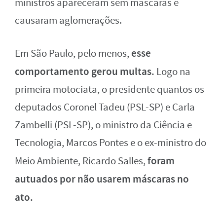
ministros apareceram sem máscaras e
causaram aglomerações.
esse
Em São Paulo, pelo menos,
comportamento gerou multas.
Logo na
primeira motociata, o presidente quantos os
deputados Coronel Tadeu (PSL-SP) e Carla
Zambelli (PSL-SP), o ministro da Ciência e
Tecnologia, Marcos Pontes e o ex-ministro do
foram
Meio Ambiente, Ricardo Salles,
autuados por não usarem máscaras no
ato.