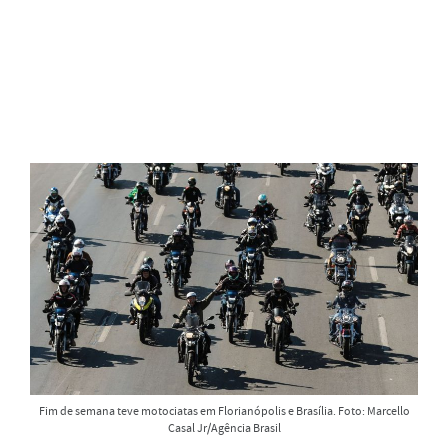
Fim de semana teve motociatas em Florianópolis e Brasília. Foto: Marcello
Casal Jr/Agência Brasil