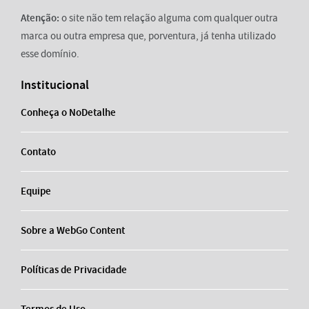
Atenção:
o site não tem relação alguma com qualquer outra
marca ou outra empresa que, porventura, já tenha utilizado
esse domínio.
Institucional
Conheça o NoDetalhe
Contato
Equipe
Sobre a WebGo Content
Políticas de Privacidade