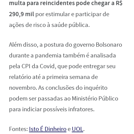
multa para reincidentes pode chegar a R$
290,9 mil
por estimular e participar de
ações de risco à saúde pública.
Além disso, a postura do governo Bolsonaro
durante a pandemia também é analisada
pela CPI da Covid, que pode entregar seu
relatório até a primeira semana de
novembro. As conclusões do inquérito
podem ser passadas ao Ministério Público
para indiciar possíveis infratores.
Fontes:
Isto É Dinheiro
e
UOL
.