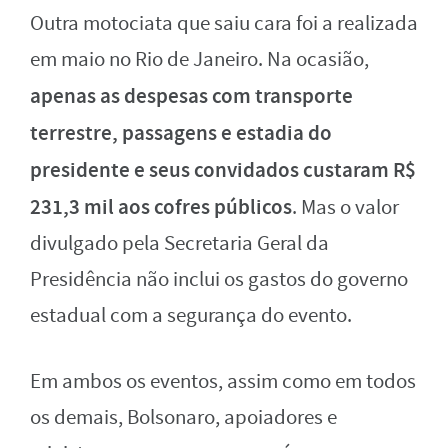
Outra motociata que saiu cara foi a realizada
em maio no Rio de Janeiro. Na ocasião,
apenas as despesas com transporte
terrestre, passagens e estadia do
presidente e seus convidados custaram R$
231,3 mil aos cofres públicos
. Mas o valor
divulgado pela Secretaria Geral da
Presidência não inclui os gastos do governo
estadual com a segurança do evento.
Em ambos os eventos, assim como em todos
os demais, Bolsonaro, apoiadores e