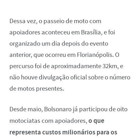
Dessa vez, o passeio de moto com
apoiadores aconteceu em Brasília, e foi
organizado um dia depois do evento
anterior, que ocorreu em Florianópolis. O
percurso foi de aproximadamente 32km, e
não houve divulgação oficial sobre o número
de motos presentes.
Desde maio, Bolsonaro já participou de oito
o que
motociatas com apoiadores,
representa custos milionários para os