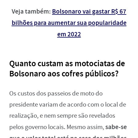
Veja também:
Bolsonaro vai gastar R$ 67
bilhões para aumentar sua popularidade
em 2022
Quanto custam as motociatas de
Bolsonaro aos cofres públicos?
Os custos dos passeios de moto do
presidente variam de acordo com o local de
realização, e nem sempre são revelados
sabe-se
pelos governo locais. Mesmo assim,