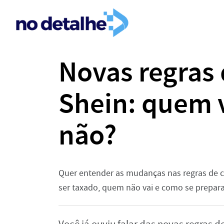
Novas regras
Shein: quem v
não?
Quer entender as mudanças nas regras de c
ser taxado, quem não vai e como se prepara