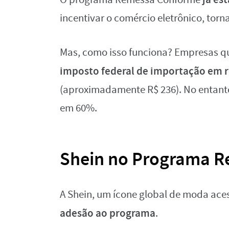
incentivar o comércio eletrônico, tor
Mas, como isso funciona? Empresas 
imposto federal de importação em r
(aproximadamente R$ 236). No entant
em 60%.
Shein no Programa 
A Shein, um ícone global de moda ace
adesão ao programa
.