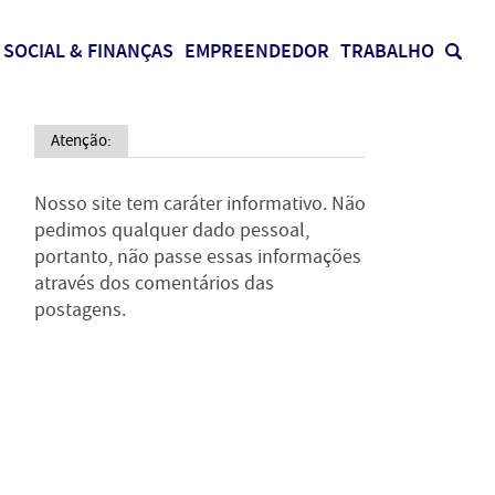
SOCIAL & FINANÇAS
EMPREENDEDOR
TRABALHO
Atenção:
Nosso site tem caráter informativo. Não
pedimos qualquer dado pessoal,
portanto, não passe essas informações
através dos comentários das
postagens.