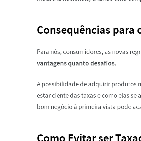
Consequências para 
Para nós, consumidores, as novas reg
vantagens quanto desafios.
A possibilidade de adquirir produtos m
estar ciente das taxas e como elas se
bom negócio à primeira vista pode ac
Como Evitar ser Taxa