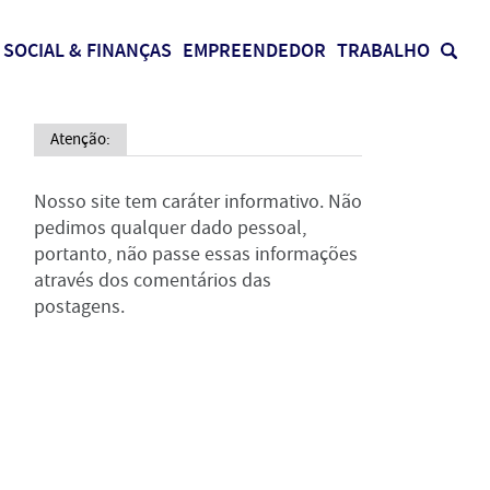
SOCIAL & FINANÇAS
EMPREENDEDOR
TRABALHO
Atenção:
Nosso site tem caráter informativo. Não
pedimos qualquer dado pessoal,
portanto, não passe essas informações
através dos comentários das
postagens.