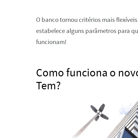
O banco tornou critérios mais flexíve
estabelece alguns parâmetros para qu
funcionam!
Como funciona o nov
Tem?