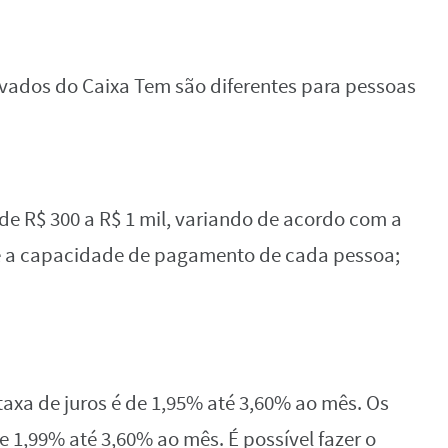
vados do Caixa Tem são diferentes para pessoas
de R$ 300 a R$ 1 mil, variando de acordo com a
ne a capacidade de pagamento de cada pessoa;
axa de juros é de ​1,95% até 3,60% ao mês. Os
 1,99% até 3,60% ao mês. É possível fazer o