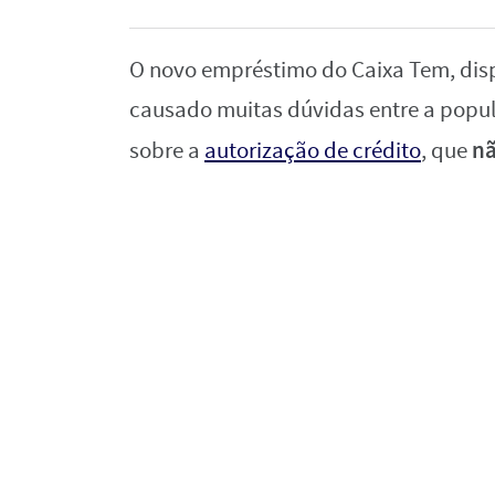
O novo empréstimo do Caixa Tem, dis
causado muitas dúvidas entre a popul
nã
sobre a
autorização de crédito
, que