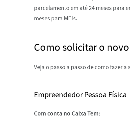
parcelamento em até 24 meses para em
meses para MEIs.
Como solicitar o nov
Veja o passo a passo de como fazer a
Empreendedor Pessoa Física
Com conta no Caixa Tem: