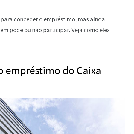
is para conceder o empréstimo, mas ainda
em pode ou não participar. Veja como eles
o empréstimo do Caixa