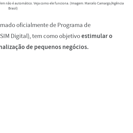
Tem não é automático. Veja como ele funciona. (Imagem: Marcelo Camargo/Agência
Brasil)
amado oficialmente de Programa de
estimular o
(SIM Digital), tem como objetivo
malização de pequenos negócios.