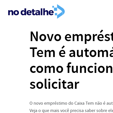
Novo emprést
Tem é automá
como funcion
solicitar
O novo empréstimo do Caixa Tem não é autom
Veja o que mais você precisa saber sobre el