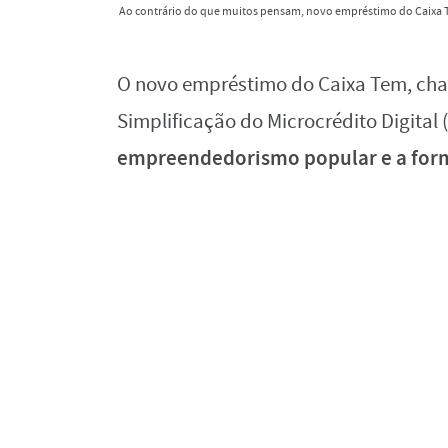
Ao contrário do que muitos pensam, novo empréstimo do Caixa 
O novo empréstimo do Caixa Tem, ch
Simplificação do Microcrédito Digital 
empreendedorismo popular e a for