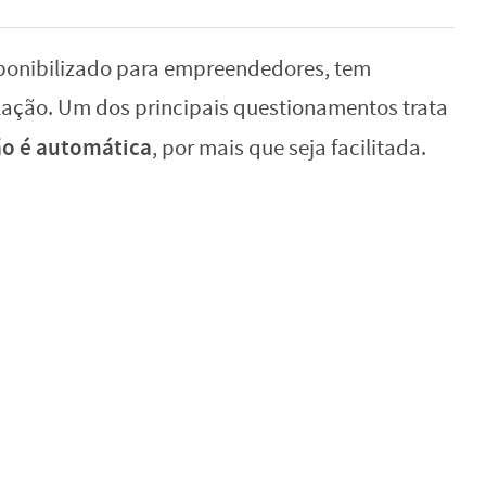
ponibilizado para empreendedores, tem
ação. Um dos principais questionamentos trata
o é automática
, por mais que seja facilitada.