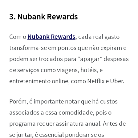
3. Nubank Rewards
Nubank Rewards
,
Com o
cada real gasto
transforma-se em pontos que não expiram e
podem ser trocados para “apagar” despesas
de serviços como viagens, hotéis, e
entretenimento online, como Netflix e Uber.
Porém, é importante notar que há custos
associados a essa comodidade, pois o
programa requer assinatura anual. Antes de
se juntar, é essencial ponderar se os