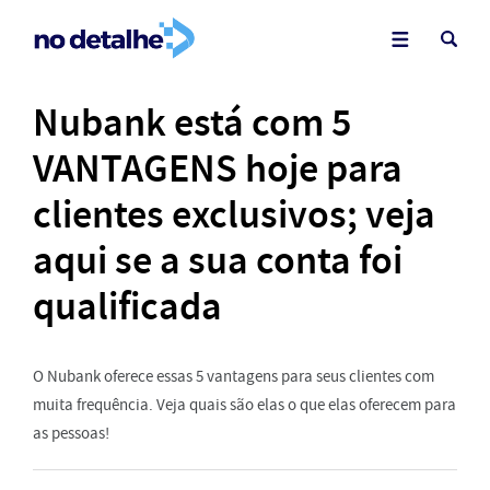
Nubank está com 5
VANTAGENS hoje para
clientes exclusivos; veja
aqui se a sua conta foi
qualificada
O Nubank oferece essas 5 vantagens para seus clientes com
muita frequência. Veja quais são elas o que elas oferecem para
as pessoas!