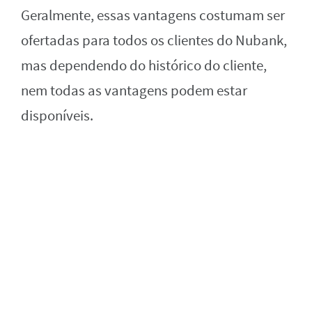
Geralmente, essas vantagens costumam ser
ofertadas para todos os clientes do Nubank,
mas dependendo do histórico do cliente,
nem todas as vantagens podem estar
disponíveis.