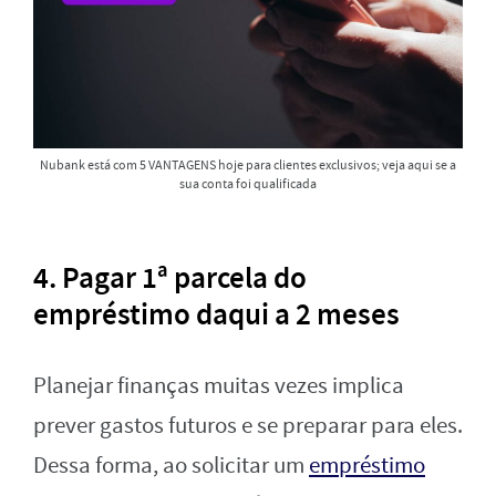
Nubank está com 5 VANTAGENS hoje para clientes exclusivos; veja aqui se a
sua conta foi qualificada
4. Pagar 1ª parcela do
empréstimo daqui a 2 meses
Planejar finanças muitas vezes implica
prever gastos futuros e se preparar para eles.
Dessa forma, ao solicitar um
empréstimo