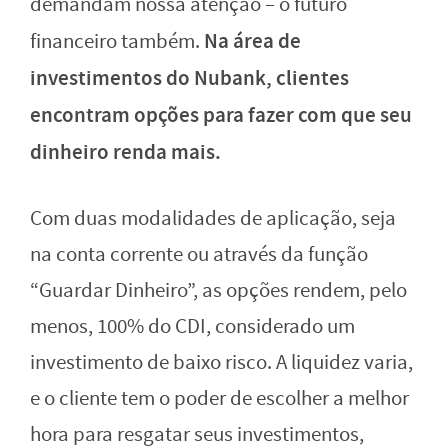
demandam nossa atenção – o futuro
Na área de
financeiro também.
investimentos do Nubank, clientes
encontram opções para fazer com que seu
dinheiro renda mais.
Com duas modalidades de aplicação, seja
na conta corrente ou através da função
“Guardar Dinheiro”, as opções rendem, pelo
menos, 100% do CDI, considerado um
investimento de baixo risco. A liquidez varia,
e o cliente tem o poder de escolher a melhor
hora para resgatar seus investimentos,