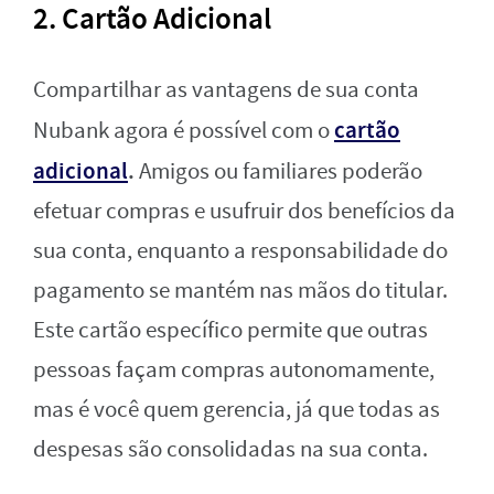
2. Cartão Adicional
Compartilhar as vantagens de sua conta
cartão
Nubank agora é possível com o
adicional
.
Amigos ou familiares poderão
efetuar compras e usufruir dos benefícios da
sua conta, enquanto a responsabilidade do
pagamento se mantém nas mãos do titular.
Este cartão específico permite que outras
pessoas façam compras autonomamente,
mas é você quem gerencia, já que todas as
despesas são consolidadas na sua conta.