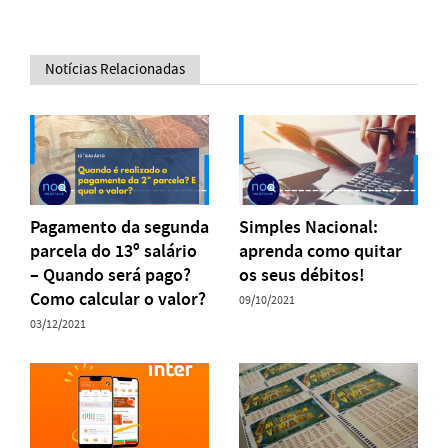
Notícias Relacionadas
Pagamento da segunda
Simples Nacional:
parcela do 13º salário
aprenda como quitar
– Quando será pago?
os seus débitos!
Como calcular o valor?
09/10/2021
03/12/2021