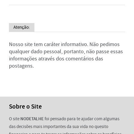
Atenção:
Nosso site tem caráter informativo. Não pedimos
qualquer dado pessoal, portanto, não passe essas
informações através dos comentários das
postagens.
Sobre o Site
O site
NODETALHE
foi pensado para te ajudar com algumas
das decisões mais importantes da sua vida no quesito