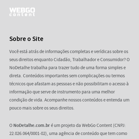
Sobre o Site
Você está atrás de informações completas e verídicas sobre os
seus direitos enquanto Cidadão, Trabalhador e Consumidor? O
NoDetalhe trabalha para trazer tudo de uma forma simples e
direta. Conteúdos importantes sem complicações ou termos
técnicos que afastam as pessoas e não possibilitam o acesso à
informação que serve de instrumento para uma melhor
condição de vida. Acompanhe nossos conteúdos e entenda um
pouco mais sobre os seus direitos.
O
NoDetalhe.com.br
é um projeto da WebGo Content (CNPJ:
22.026.064/0001-02), uma agência de conteúdo que tem como