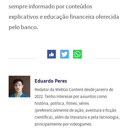
sempre informado por conteúdos
explicativos e educação financeira oferecida
pelo banco.
Eduardo Peres
Redator da WebGo Content desde janeiro de
2022. Tenho interesse por assuntos como
história, política, filmes, séries
(preferencialmente de ação, aventura e ficção
científica), além da literatura e pela tecnologia,
principalmente por videogames.