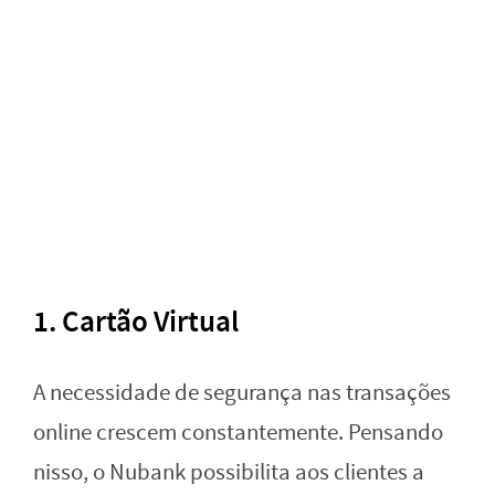
1. Cartão Virtual
A necessidade de segurança nas transações
online crescem constantemente. Pensando
nisso, o Nubank possibilita aos clientes a