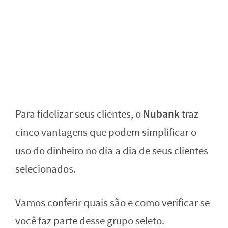
Nubank
Para fidelizar seus clientes, o
traz
cinco vantagens que podem simplificar o
uso do dinheiro no dia a dia de seus clientes
selecionados.
Vamos conferir quais são e como verificar se
você faz parte desse grupo seleto.