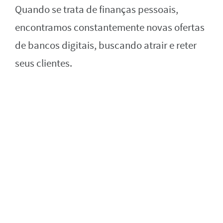
Quando se trata de finanças pessoais,
encontramos constantemente novas ofertas
de bancos digitais, buscando atrair e reter
seus clientes.