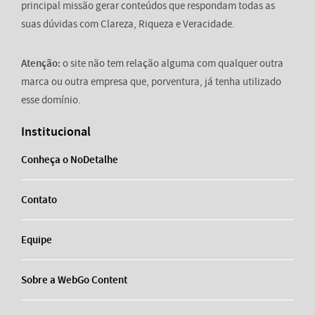
principal missão gerar conteúdos que respondam todas as
suas dúvidas com Clareza, Riqueza e Veracidade.
Atenção:
o site não tem relação alguma com qualquer outra
marca ou outra empresa que, porventura, já tenha utilizado
esse domínio.
Institucional
Conheça o NoDetalhe
Contato
Equipe
Sobre a WebGo Content