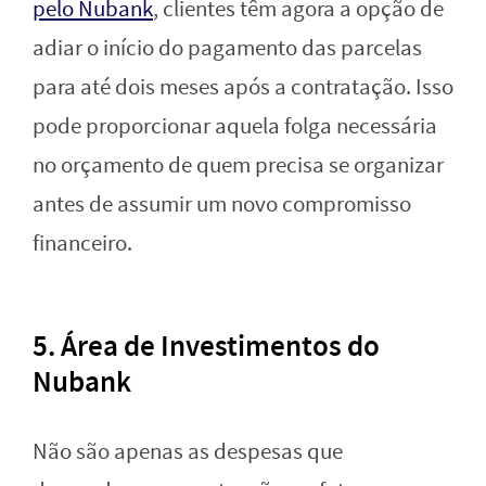
pelo Nubank
, clientes têm agora a opção de
adiar o início do pagamento das parcelas
para até dois meses após a contratação. Isso
pode proporcionar aquela folga necessária
no orçamento de quem precisa se organizar
antes de assumir um novo compromisso
financeiro.
5. Área de Investimentos do
Nubank
Não são apenas as despesas que