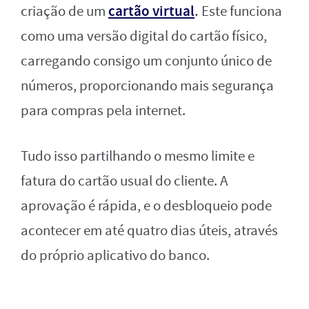
cartão virtual
.
criação de um
Este funciona
como uma versão digital do cartão físico,
carregando consigo um conjunto único de
números, proporcionando mais segurança
para compras pela internet.
Tudo isso partilhando o mesmo limite e
fatura do cartão usual do cliente. A
aprovação é rápida, e o desbloqueio pode
acontecer em até quatro dias úteis, através
do próprio aplicativo do banco.