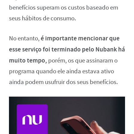
benefícios superam os custos baseado em
seus hábitos de consumo.
é importante mencionar que
No entanto,
esse serviço foi terminado pelo Nubank há
muito tempo,
porém, os que assinaram o
programa quando ele ainda estava ativo
ainda podem usufruir dos seus benefícios.