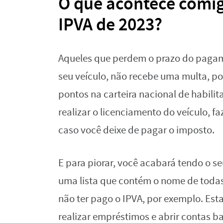
O que acontece comig
IPVA de 2023?
Aqueles que perdem o prazo do pagam
seu veículo, não recebe uma multa, p
pontos na carteira nacional de habili
realizar o licenciamento do veículo, 
caso você deixe de pagar o imposto.
E para piorar, você acabará tendo o se
uma lista que contém o nome de toda
não ter pago o IPVA, por exemplo. Esta
realizar empréstimos e abrir contas b