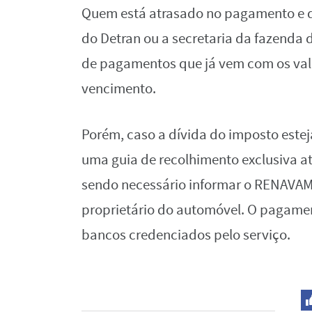
Quem está atrasado no pagamento e que
do Detran ou a secretaria da fazenda 
de pagamentos que já vem com os valo
vencimento.
Porém, caso a dívida do imposto esteja 
uma guia de recolhimento exclusiva at
sendo necessário informar o RENAVAM 
proprietário do automóvel. O pagamen
bancos credenciados pelo serviço.