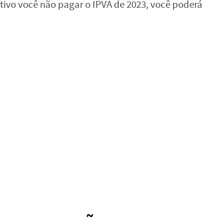
tivo você não pagar o IPVA de 2023, você poderá