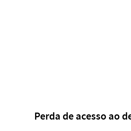
Perda de acesso ao d