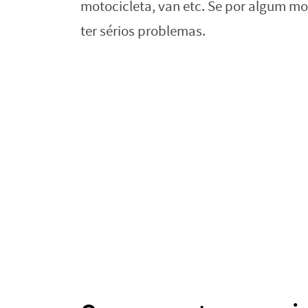
motocicleta, van etc. Se por algum mo
ter sérios problemas.