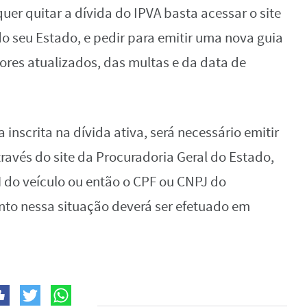
r quitar a dívida do IPVA basta acessar o site
do seu Estado, e pedir para emitir uma nova guia
res atualizados, das multas e da data de
inscrita na dívida ativa, será necessário emitir
ravés do site da Procuradoria Geral do Estado,
do veículo ou então o CPF ou CNPJ do
to nessa situação deverá ser efetuado em