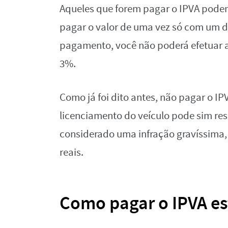
Aqueles que forem pagar o IPVA podem
pagar o valor de uma vez só com um d
pagamento, você não poderá efetuar a
3%.
Como já foi dito antes, não pagar o IP
licenciamento do veículo pode sim res
considerado uma infração gravíssima,
reais.
Como pagar o IPVA e