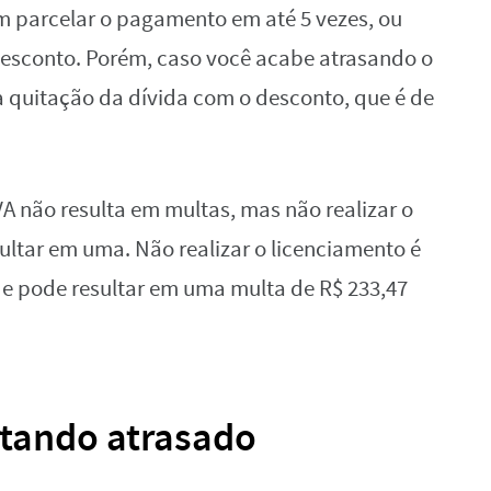
 parcelar o pagamento em até 5 vezes, ou
esconto. Porém, caso você acabe atrasando o
 quitação da dívida com o desconto, que é de
VA não resulta em multas, mas não realizar o
ultar em uma. Não realizar o licenciamento é
 e pode resultar em uma multa de R$ 233,47
stando atrasado