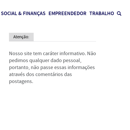
SOCIAL & FINANÇAS
EMPREENDEDOR
TRABALHO
Atenção:
Nosso site tem caráter informativo. Não
pedimos qualquer dado pessoal,
portanto, não passe essas informações
através dos comentários das
postagens.