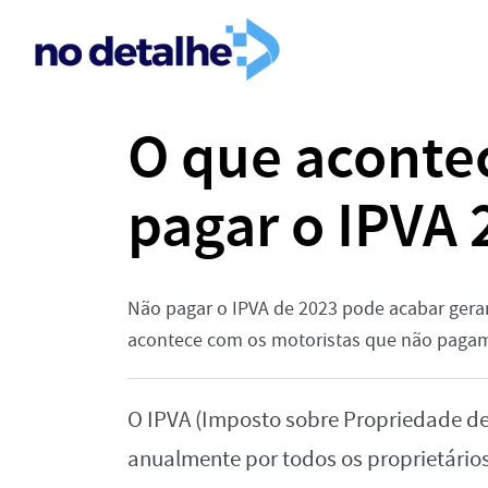
O que aconte
pagar o IPVA 
Não pagar o IPVA de 2023 pode acabar gera
acontece com os motoristas que não pagam
O IPVA (Imposto sobre Propriedade de
anualmente por todos os proprietários