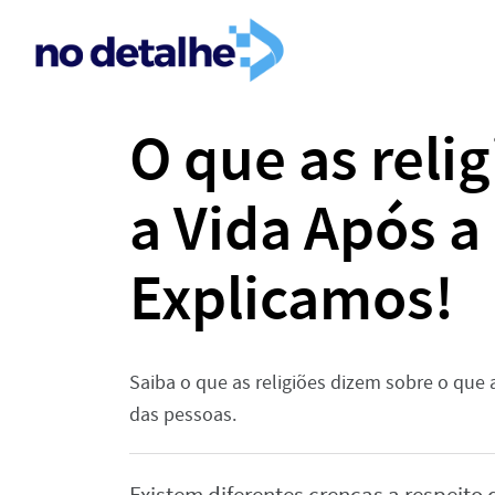
O que as reli
a Vida Após a
Explicamos!
Saiba o que as religiões dizem sobre o que 
das pessoas.