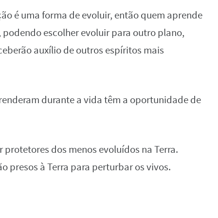
ão é uma forma de evoluir, então quem aprende
, podendo escolher evoluir para outro plano,
eberão auxílio de outros espíritos mais
prenderam durante a vida têm a oportunidade de
r protetores dos menos evoluídos na Terra.
ão presos à Terra para perturbar os vivos.