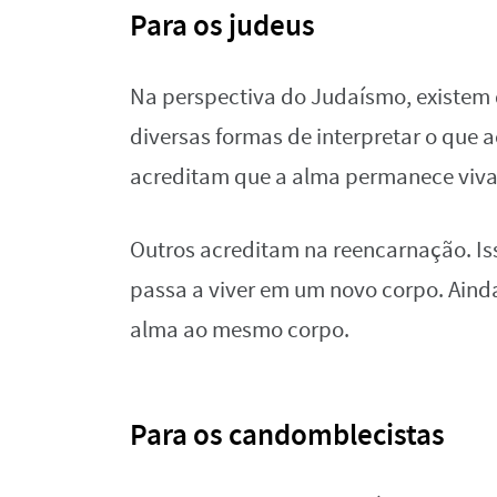
Para os judeus
Na perspectiva do Judaísmo, existem 
diversas formas de interpretar o que 
acreditam que a alma permanece viva 
Outros acreditam na reencarnação. Iss
passa a viver em um novo corpo. Ainda 
alma ao mesmo corpo.
Para os candomblecistas