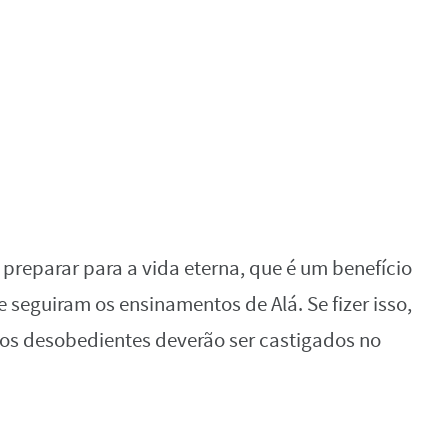
e preparar para a vida eterna, que é um benefício
 seguiram os ensinamentos de Alá. Se fizer isso,
 os desobedientes deverão ser castigados no