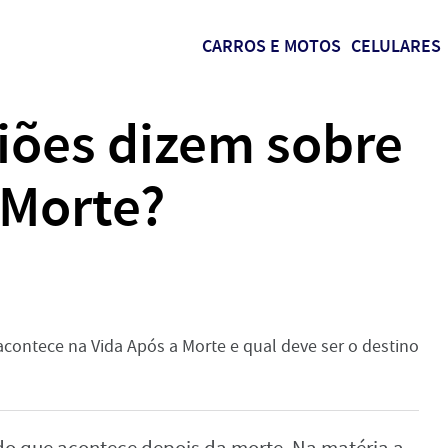
CARROS E MOTOS
CELULARES
giões dizem sobre
 Morte?
acontece na Vida Após a Morte e qual deve ser o destino