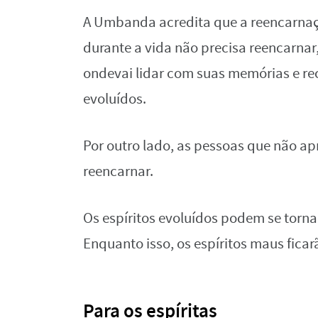
A Umbanda acredita que a reencarnaç
durante a vida não precisa reencarnar
ondevai lidar com suas memórias e rec
evoluídos.
Por outro lado, as pessoas que não a
reencarnar.
Os espíritos evoluídos podem se torna
Enquanto isso, os espíritos maus ficar
Para os espíritas