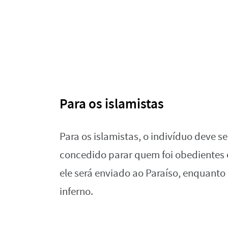
Para os islamistas
Para os islamistas, o indivíduo deve s
concedido parar quem foi obedientes e
ele será enviado ao Paraíso, enquanto
inferno.