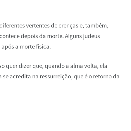
diferentes vertentes de crenças e, também,
acontece depois da morte. Alguns judeus
após a morte física.
o quer dizer que, quando a alma volta, ela
se acredita na ressurreição, que é o retorno da