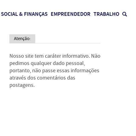
SOCIAL & FINANÇAS
EMPREENDEDOR
TRABALHO
Atenção:
Nosso site tem caráter informativo. Não
pedimos qualquer dado pessoal,
portanto, não passe essas informações
através dos comentários das
postagens.