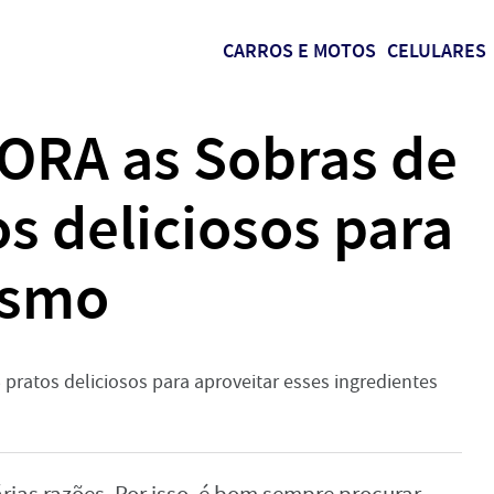
CARROS E MOTOS
CELULARES
ORA as Sobras de
os deliciosos para
esmo
 pratos deliciosos para aproveitar esses ingredientes