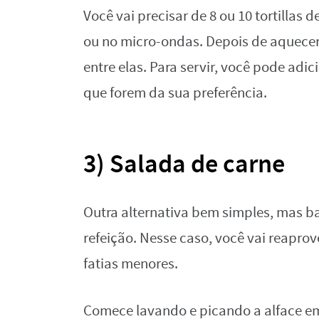
Você vai precisar de 8 ou 10 tortillas
ou no micro-ondas. Depois de aquecer a
entre elas. Para servir, você pode adic
que forem da sua preferência.
3) Salada de carne
Outra alternativa bem simples, mas ba
refeição. Nesse caso, você vai reaprov
fatias menores.
Comece lavando e picando a alface 