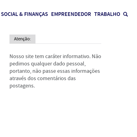
SOCIAL & FINANÇAS
EMPREENDEDOR
TRABALHO
Atenção:
Nosso site tem caráter informativo. Não
pedimos qualquer dado pessoal,
portanto, não passe essas informações
através dos comentários das
postagens.