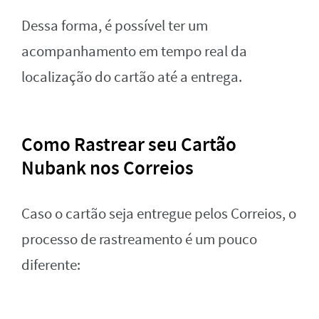
Dessa forma, é possível ter um
acompanhamento em tempo real da
localização do cartão até a entrega.
Como Rastrear seu Cartão
Nubank nos Correios
Caso o cartão seja entregue pelos Correios, o
processo de rastreamento é um pouco
diferente: