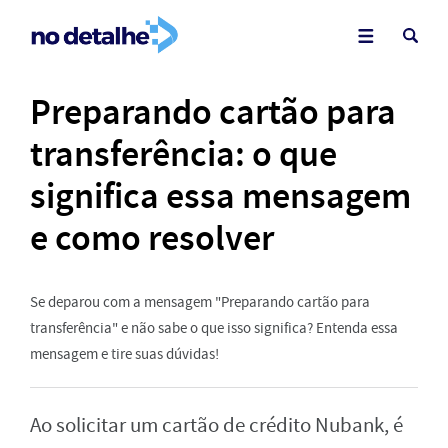
Preparando cartão para
transferência: o que
significa essa mensagem
e como resolver
Se deparou com a mensagem "Preparando cartão para
transferência" e não sabe o que isso significa? Entenda essa
mensagem e tire suas dúvidas!
Ao solicitar um cartão de crédito Nubank, é