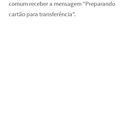
comum receber a mensagem “Preparando
cartão para transferência”.