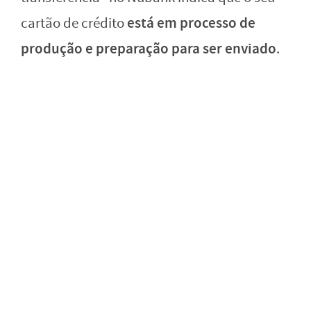
está em processo de
cartão de crédito
produção e preparação para ser enviado
.