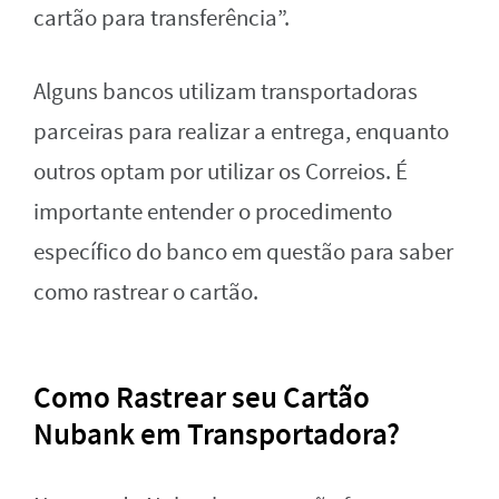
cartão para transferência”.
Alguns bancos utilizam transportadoras
parceiras para realizar a entrega, enquanto
outros optam por utilizar os Correios. É
importante entender o procedimento
específico do banco em questão para saber
como rastrear o cartão.
Como Rastrear seu Cartão
Nubank em Transportadora?