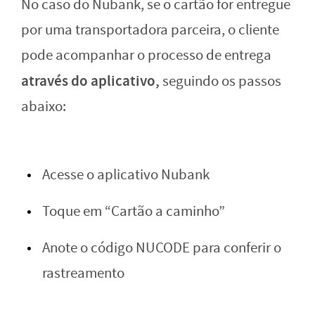
No caso do Nubank, se o cartão for entregue
por uma transportadora parceira, o cliente
pode acompanhar o processo de entrega
através do aplicativo,
seguindo os passos
abaixo:
Acesse o aplicativo Nubank
Toque em “Cartão a caminho”
Anote o código NUCODE para conferir o
rastreamento