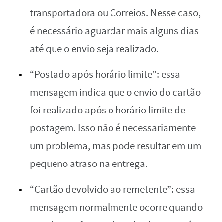
transportadora ou Correios. Nesse caso,
é necessário aguardar mais alguns dias
até que o envio seja realizado.
“Postado após horário limite”: essa
mensagem indica que o envio do cartão
foi realizado após o horário limite de
postagem. Isso não é necessariamente
um problema, mas pode resultar em um
pequeno atraso na entrega.
“Cartão devolvido ao remetente”: essa
mensagem normalmente ocorre quando