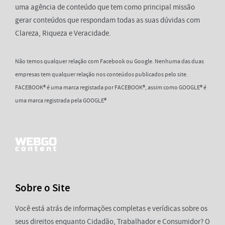
uma agência de conteúdo que tem como principal missão
gerar conteúdos que respondam todas as suas dúvidas com
Clareza, Riqueza e Veracidade.
Não temos qualquer relação com Facebook ou Google. Nenhuma das duas
empresas tem qualquer relação nos conteúdos publicados pelo site.
FACEBOOK® é uma marca registada por FACEBOOK®, assim como GOOGLE® é
uma marca registrada pela GOOGLE®
Sobre o Site
Você está atrás de informações completas e verídicas sobre os
seus direitos enquanto Cidadão, Trabalhador e Consumidor? O