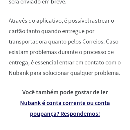
será enviado em breve.
Através do aplicativo, é possível rastrear o
cartão tanto quando entregue por
transportadora quanto pelos Correios. Caso
existam problemas durante o processo de
entrega, é essencial entrar em contato com o
Nubank para solucionar qualquer problema.
Você também pode gostar de ler
Nubank é conta corrente ou conta
poupança? Respondemos!