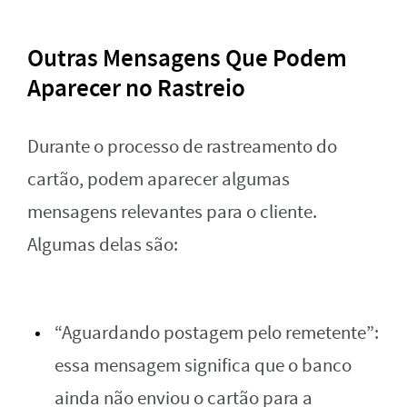
Outras Mensagens Que Podem
Aparecer no Rastreio
Durante o processo de rastreamento do
cartão, podem aparecer algumas
mensagens relevantes para o cliente.
Algumas delas são:
“Aguardando postagem pelo remetente”:
essa mensagem significa que o banco
ainda não enviou o cartão para a