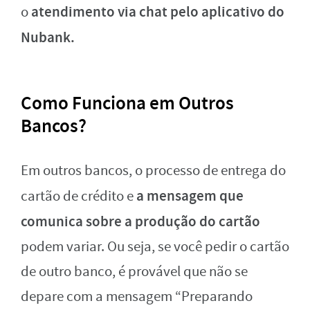
atendimento via chat pelo aplicativo do
o
Nubank.
Como Funciona em Outros
Bancos?
Em outros bancos, o processo de entrega do
a mensagem que
cartão de crédito e
comunica sobre a produção do cartão
podem variar. Ou seja, se você pedir o cartão
de outro banco, é provável que não se
depare com a mensagem “Preparando