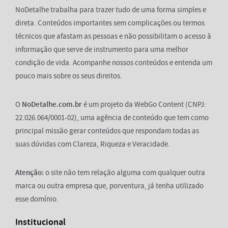
NoDetalhe trabalha para trazer tudo de uma forma simples e
direta. Conteúdos importantes sem complicações ou termos
técnicos que afastam as pessoas e não possibilitam o acesso à
informação que serve de instrumento para uma melhor
condição de vida. Acompanhe nossos conteúdos e entenda um
pouco mais sobre os seus direitos.
O
NoDetalhe.com.br
é um projeto da WebGo Content (CNPJ:
22.026.064/0001-02), uma agência de conteúdo que tem como
principal missão gerar conteúdos que respondam todas as
suas dúvidas com Clareza, Riqueza e Veracidade.
Atenção:
o site não tem relação alguma com qualquer outra
marca ou outra empresa que, porventura, já tenha utilizado
esse domínio.
Institucional