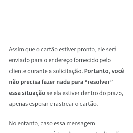
Assim que o cartão estiver pronto, ele será
enviado para o endereço fornecido pelo
Portanto, você
cliente durante a solicitação.
não precisa fazer nada para “resolver”
essa situação
se ela estiver dentro do prazo,
apenas esperar e rastrear o cartão.
No entanto, caso essa mensagem