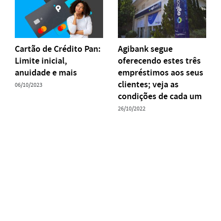
Cartão de Crédito Pan:
Agibank segue
Limite inicial,
oferecendo estes três
anuidade e mais
empréstimos aos seus
clientes; veja as
06/10/2023
condições de cada um
26/10/2022