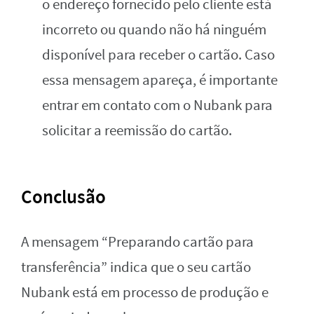
o endereço fornecido pelo cliente está
incorreto ou quando não há ninguém
disponível para receber o cartão. Caso
essa mensagem apareça, é importante
entrar em contato com o Nubank para
solicitar a reemissão do cartão.
Conclusão
A mensagem “Preparando cartão para
transferência” indica que o seu cartão
Nubank está em processo de produção e