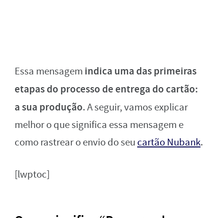
indica uma das primeiras
Essa mensagem
etapas do processo de entrega do cartão:
a sua produção
. A seguir, vamos explicar
melhor o que significa essa mensagem e
como rastrear o envio do seu
cartão Nubank
.
[lwptoc]