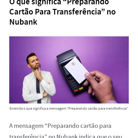
O que significa “Preparando
Cartão Para Transferência” no
Nubank
Entenda o que significa a mensagem “Preparando cartão para transferência”.
A mensagem “Preparando cartão para
transferência” no Nubank indica que o seu