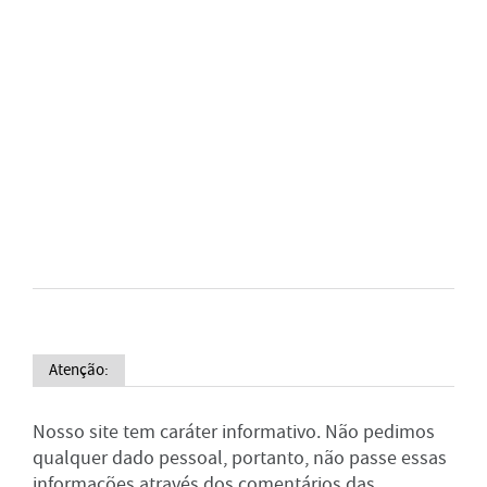
Atenção:
Nosso site tem caráter informativo. Não pedimos
qualquer dado pessoal, portanto, não passe essas
informações através dos comentários das