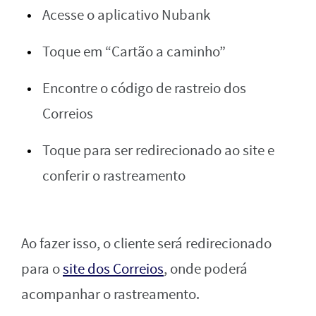
Acesse o aplicativo Nubank
Toque em “Cartão a caminho”
Encontre o código de rastreio dos
Correios
Toque para ser redirecionado ao site e
conferir o rastreamento
Ao fazer isso, o cliente será redirecionado
para o
site dos Correios
, onde poderá
acompanhar o rastreamento.