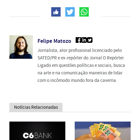
Felipe Matozo
Jornalista, ator profissional licenciado pelo
SATED/PR e ex-repórter do Jornal O Repórter.
Ligado em questões políticas e sociais, busca
na arte e na comunicação maneiras de lidar
com o incômodo mundo fora da caverna.
Notícias Relacionadas