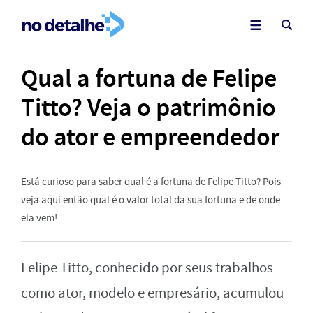
Qual a fortuna de Felipe
Titto? Veja o patrimônio
do ator e empreendedor
Está curioso para saber qual é a fortuna de Felipe Titto? Pois
veja aqui então qual é o valor total da sua fortuna e de onde
ela vem!
Felipe Titto, conhecido por seus trabalhos
como ator, modelo e empresário, acumulou