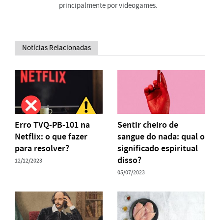
principalmente por videogames.
Notícias Relacionadas
Erro TVQ-PB-101 na
Sentir cheiro de
Netflix: o que fazer
sangue do nada: qual o
para resolver?
significado espiritual
disso?
12/12/2023
05/07/2023