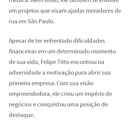
médica. Além disso, ele também se envolve
em projetos que visam ajudar moradores de
rua em São Paulo.
Apesar de ter enfrentado dificuldades
financeiras em um determinado momento
de sua vida, Felipe Titto encontrou na
adversidade a motivação para abrir sua
primeira empresa. Com sua visão
empreendedora, ele criou um império de
negócios e conquistou uma posição de
destaque.