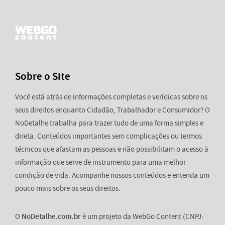
Sobre o Site
Você está atrás de informações completas e verídicas sobre os
seus direitos enquanto Cidadão, Trabalhador e Consumidor? O
NoDetalhe trabalha para trazer tudo de uma forma simples e
direta. Conteúdos importantes sem complicações ou termos
técnicos que afastam as pessoas e não possibilitam o acesso à
informação que serve de instrumento para uma melhor
condição de vida. Acompanhe nossos conteúdos e entenda um
pouco mais sobre os seus direitos.
O
NoDetalhe.com.br
é um projeto da WebGo Content (CNPJ: