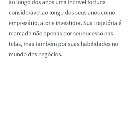
ao longo dos anos uma incrível fortuna
considerável ao longo dos seus anos como
empresário, ator e investidor. Sua trajetória é
marcada não apenas por seu sucesso nas
telas, mas também por suas habilidades no
mundo dos negócios.