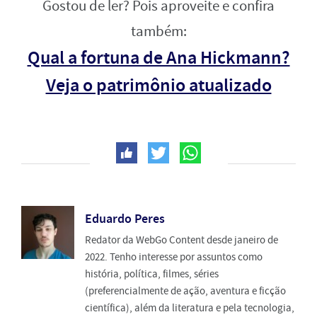
Gostou de ler? Pois aproveite e confira
também:
Qual a fortuna de Ana Hickmann?
Veja o patrimônio atualizado
Eduardo Peres
Redator da WebGo Content desde janeiro de
2022. Tenho interesse por assuntos como
história, política, filmes, séries
(preferencialmente de ação, aventura e ficção
científica), além da literatura e pela tecnologia,