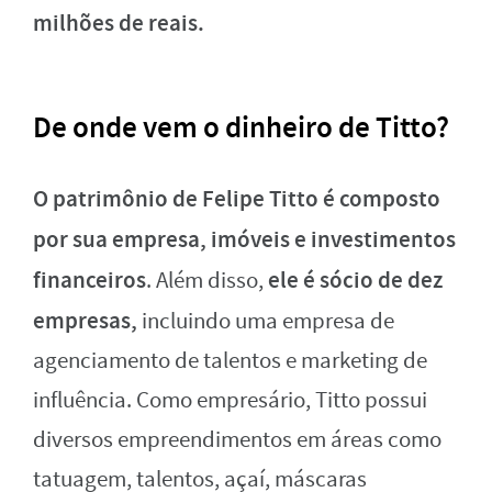
milhões de reais.
De onde vem o dinheiro de Titto?
O patrimônio de Felipe Titto é composto
por sua empresa, imóveis e investimentos
financeiros
ele é sócio de dez
. Além disso,
empresas,
incluindo uma empresa de
agenciamento de talentos e marketing de
influência. Como empresário, Titto possui
diversos empreendimentos em áreas como
tatuagem, talentos, açaí, máscaras