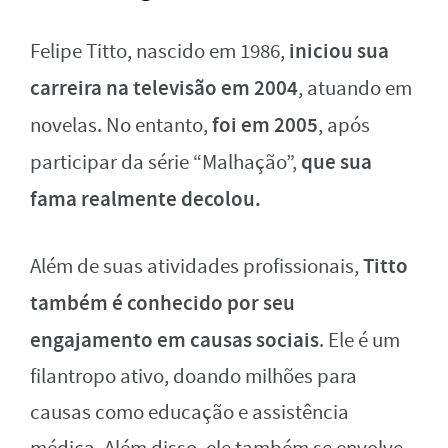
iniciou sua
Felipe Titto, nascido em 1986,
carreira na televisão em 2004
, atuando em
foi em 2005
novelas. No entanto,
, após
que sua
participar da série “Malhação”,
fama realmente decolou.
Titto
Além de suas atividades profissionais,
também é conhecido por seu
engajamento em causas sociais
. Ele é um
filantropo ativo, doando milhões para
causas como educação e assistência