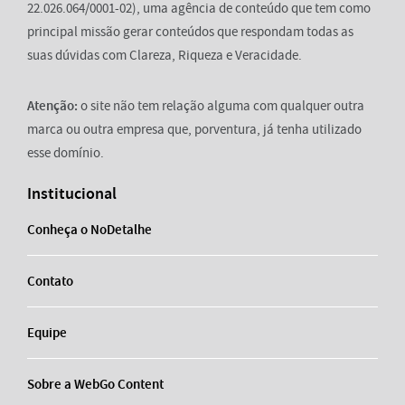
22.026.064/0001-02), uma agência de conteúdo que tem como
principal missão gerar conteúdos que respondam todas as
suas dúvidas com Clareza, Riqueza e Veracidade.
Atenção:
o site não tem relação alguma com qualquer outra
marca ou outra empresa que, porventura, já tenha utilizado
esse domínio.
Institucional
Conheça o NoDetalhe
Contato
Equipe
Sobre a WebGo Content