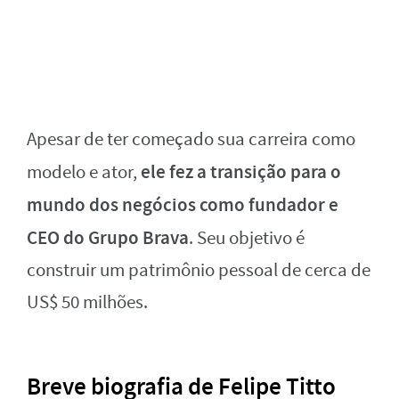
Apesar de ter começado sua carreira como
ele fez a transição para o
modelo e ator,
mundo dos negócios como fundador e
CEO do Grupo Brava
. Seu objetivo é
construir um patrimônio pessoal de cerca de
US$ 50 milhões.
Breve biografia de Felipe Titto