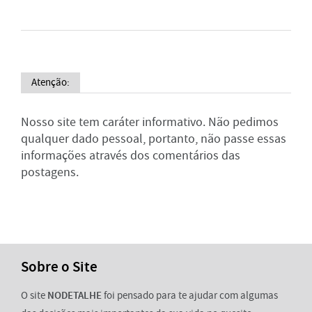
Atenção:
Nosso site tem caráter informativo. Não pedimos
qualquer dado pessoal, portanto, não passe essas
informações através dos comentários das
postagens.
Sobre o Site
O site
NODETALHE
foi pensado para te ajudar com algumas