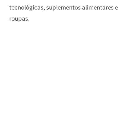
tecnológicas, suplementos alimentares e
roupas.