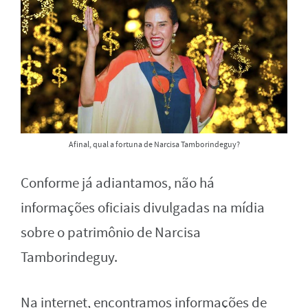
Afinal, qual a fortuna de Narcisa Tamborindeguy?
Conforme já adiantamos, não há
informações oficiais divulgadas na mídia
sobre o patrimônio de Narcisa
Tamborindeguy.
Na internet, encontramos informações de