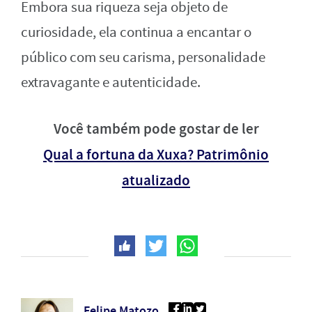
Embora sua riqueza seja objeto de
curiosidade, ela continua a encantar o
público com seu carisma, personalidade
extravagante e autenticidade.
Você também pode gostar de ler
Qual a fortuna da Xuxa? Patrimônio
atualizado
Felipe Matozo