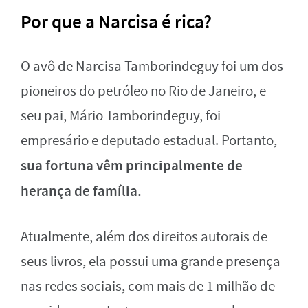
Por que a Narcisa é rica?
O avô de Narcisa Tamborindeguy foi um dos
pioneiros do petróleo no Rio de Janeiro, e
seu pai, Mário Tamborindeguy, foi
empresário e deputado estadual. Portanto,
sua fortuna vêm principalmente de
herança de família.
Atualmente, além dos direitos autorais de
seus livros, ela possui uma grande presença
nas redes sociais, com mais de 1 milhão de