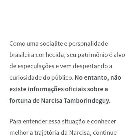
Como uma socialite e personalidade
brasileira conhecida, seu patrimônio é alvo
de especulações e vem despertando a
No entanto, não
curiosidade do público.
existe informações oficiais sobre a
fortuna de Narcisa Tamborindeguy.
Para entender essa situação e conhecer
melhor a trajetória da Narcisa, continue