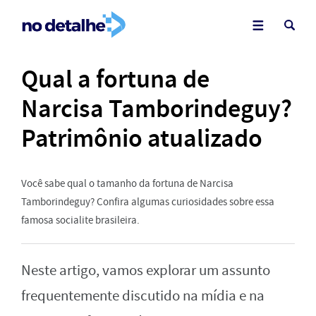
Qual a fortuna de
Narcisa Tamborindeguy?
Patrimônio atualizado
Você sabe qual o tamanho da fortuna de Narcisa
Tamborindeguy? Confira algumas curiosidades sobre essa
famosa socialite brasileira.
Neste artigo, vamos explorar um assunto
frequentemente discutido na mídia e na