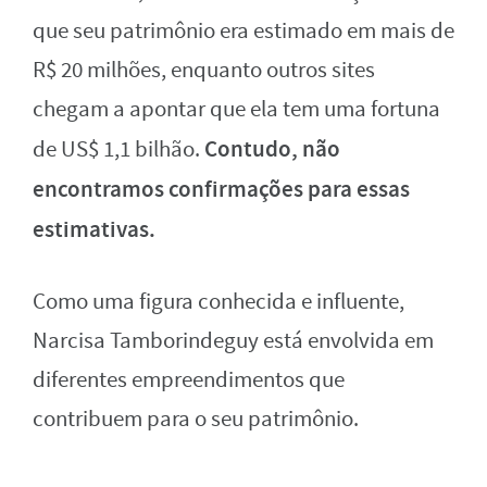
que seu patrimônio era estimado em mais de
R$ 20 milhões, enquanto outros sites
chegam a apontar que ela tem uma fortuna
Contudo, não
de US$ 1,1 bilhão.
encontramos confirmações para essas
estimativas.
Como uma figura conhecida e influente,
Narcisa Tamborindeguy está envolvida em
diferentes empreendimentos que
contribuem para o seu patrimônio.