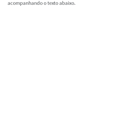
acompanhando o texto abaixo.