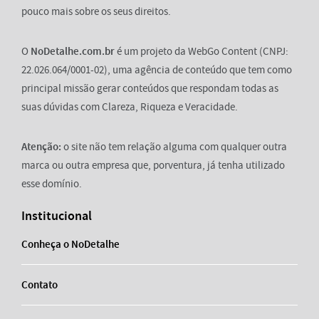
pouco mais sobre os seus direitos.
O
NoDetalhe.com.br
é um projeto da WebGo Content (CNPJ:
22.026.064/0001-02), uma agência de conteúdo que tem como
principal missão gerar conteúdos que respondam todas as
suas dúvidas com Clareza, Riqueza e Veracidade.
Atenção:
o site não tem relação alguma com qualquer outra
marca ou outra empresa que, porventura, já tenha utilizado
esse domínio.
Institucional
Conheça o NoDetalhe
Contato