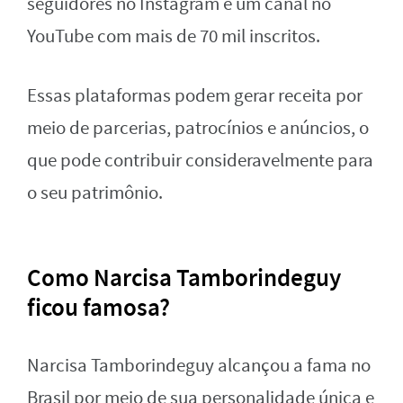
seguidores no Instagram e um canal no
YouTube com mais de 70 mil inscritos.
Essas plataformas podem gerar receita por
meio de parcerias, patrocínios e anúncios, o
que pode contribuir consideravelmente para
o seu patrimônio.
Como Narcisa Tamborindeguy
ficou famosa?
Narcisa Tamborindeguy alcançou a fama no
Brasil por meio de sua personalidade única e