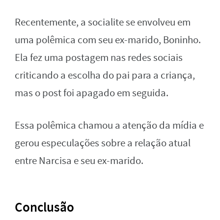
Recentemente, a socialite se envolveu em
uma polêmica com seu ex-marido, Boninho.
Ela fez uma postagem nas redes sociais
criticando a escolha do pai para a criança,
mas o post foi apagado em seguida.
Essa polêmica chamou a atenção da mídia e
gerou especulações sobre a relação atual
entre Narcisa e seu ex-marido.
Conclusão