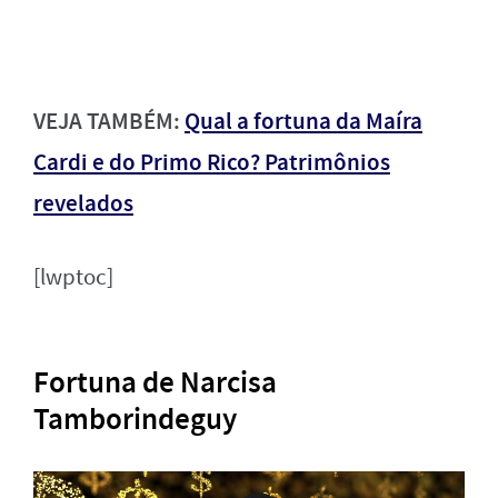
VEJA TAMBÉM:
Qual a fortuna da Maíra
Cardi e do Primo Rico? Patrimônios
revelados
[lwptoc]
Fortuna de Narcisa
Tamborindeguy