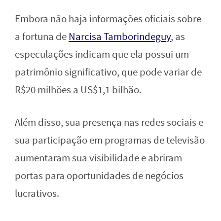
Embora não haja informações oficiais sobre
a fortuna de
Narcisa Tamborindeguy
, as
especulações indicam que ela possui um
patrimônio significativo, que pode variar de
R$20 milhões a US$1,1 bilhão.
Além disso, sua presença nas redes sociais e
sua participação em programas de televisão
aumentaram sua visibilidade e abriram
portas para oportunidades de negócios
lucrativos.