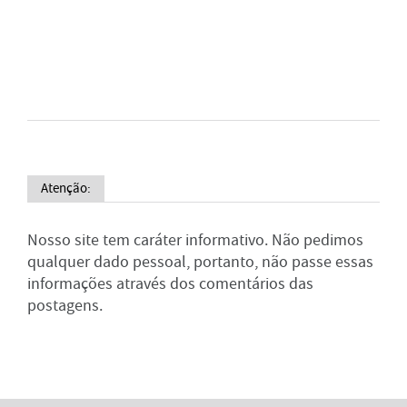
Atenção:
Nosso site tem caráter informativo. Não pedimos
qualquer dado pessoal, portanto, não passe essas
informações através dos comentários das
postagens.