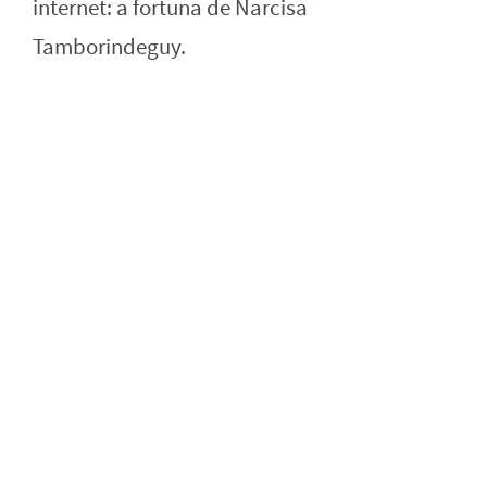
internet: a fortuna de Narcisa
Tamborindeguy.