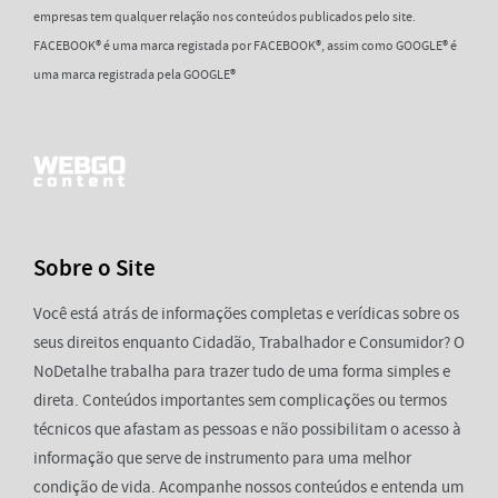
empresas tem qualquer relação nos conteúdos publicados pelo site.
FACEBOOK® é uma marca registada por FACEBOOK®, assim como GOOGLE® é
uma marca registrada pela GOOGLE®
Sobre o Site
Você está atrás de informações completas e verídicas sobre os
seus direitos enquanto Cidadão, Trabalhador e Consumidor? O
NoDetalhe trabalha para trazer tudo de uma forma simples e
direta. Conteúdos importantes sem complicações ou termos
técnicos que afastam as pessoas e não possibilitam o acesso à
informação que serve de instrumento para uma melhor
condição de vida. Acompanhe nossos conteúdos e entenda um