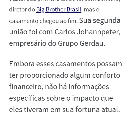
diretor do
Big Brother Brasil
, mas o
Sua segunda
casamento chegou ao fim.
união foi com Carlos Johannpeter,
empresário do Grupo Gerdau.
Embora esses casamentos possam
ter proporcionado algum conforto
financeiro, não há informações
específicas sobre o impacto que
eles tiveram em sua fortuna atual.