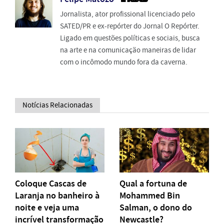
Jornalista, ator profissional licenciado pelo
SATED/PR e ex-repórter do Jornal O Repórter.
Ligado em questões políticas e sociais, busca
na arte e na comunicação maneiras de lidar
com o incômodo mundo fora da caverna.
Notícias Relacionadas
Coloque Cascas de
Qual a fortuna de
Laranja no banheiro à
Mohammed Bin
noite e veja uma
Salman, o dono do
incrível transformação
Newcastle?