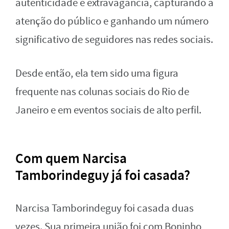
autenticidade e extravagância, capturando a
atenção do público e ganhando um número
significativo de seguidores nas redes sociais.
Desde então, ela tem sido uma figura
frequente nas colunas sociais do Rio de
Janeiro e em eventos sociais de alto perfil.
Com quem Narcisa
Tamborindeguy já foi casada?
Narcisa Tamborindeguy foi casada duas
vezes. Sua primeira união foi com Boninho,