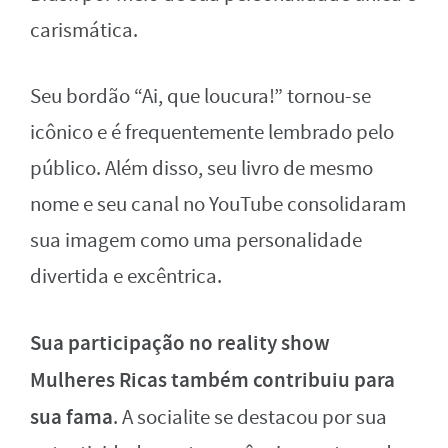
carismática.
Seu bordão “Ai, que loucura!” tornou-se
icônico e é frequentemente lembrado pelo
público. Além disso, seu livro de mesmo
nome e seu canal no YouTube consolidaram
sua imagem como uma personalidade
divertida e excêntrica.
Sua participação no reality show
Mulheres Ricas também contribuiu para
sua fama
. A socialite se destacou por sua