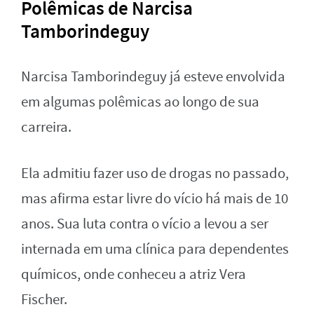
Polêmicas de Narcisa
Tamborindeguy
Narcisa Tamborindeguy já esteve envolvida
em algumas polêmicas ao longo de sua
carreira.
Ela admitiu fazer uso de drogas no passado,
mas afirma estar livre do vício há mais de 10
anos. Sua luta contra o vício a levou a ser
internada em uma clínica para dependentes
químicos, onde conheceu a atriz Vera
Fischer.