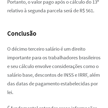
Portanto, o valor pago após o cálculo do 13º
relativo à segunda parcela será de R$ 561.
Conclusão
O décimo terceiro salário é um direito
importante para os trabalhadores brasileiros
e seu cálculo envolve considerações como o
salário base, descontos de INSS e IRRF, além
das datas de pagamento estabelecidas por
lei.