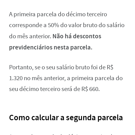
A primeira parcela do décimo terceiro
corresponde a 50% do valor bruto do salário
Não há descontos
do mês anterior.
previdenciários nesta parcela.
Portanto, se o seu salário bruto foi de R$
1.320 no mês anterior, a primeira parcela do
seu décimo terceiro será de R$ 660.
Como calcular a segunda parcela