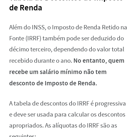
de Renda
Além do INSS, o Imposto de Renda Retido na
Fonte (IRRF) também pode ser deduzido do
décimo terceiro, dependendo do valor total
No entanto, quem
recebido durante o ano.
recebe um salário mínimo não tem
desconto de Imposto de Renda.
A tabela de descontos do IRRF é progressiva
e deve ser usada para calcular os descontos
apropriados. As alíquotas do IRRF são as
seguintes: