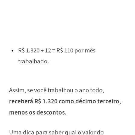
R$ 1.320 ÷ 12 = R$ 110 por mês
trabalhado.
Assim, se você trabalhou o ano todo,
receberá R$ 1.320 como décimo terceiro,
menos os descontos.
Uma dica para saber qual o valor do