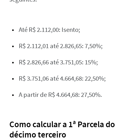
Até R$ 2.112,00: Isento;
R$ 2.112,01 até 2.826,65: 7,50%;
R$ 2.826,66 até 3.751,05: 15%;
R$ 3.751,06 até 4.664,68: 22,50%;
A partir de R$ 4.664,68: 27,50%.
Como calcular a 1ª Parcela do
décimo terceiro