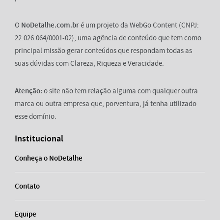
O
NoDetalhe.com.br
é um projeto da WebGo Content (CNPJ:
22.026.064/0001-02), uma agência de conteúdo que tem como
principal missão gerar conteúdos que respondam todas as
suas dúvidas com Clareza, Riqueza e Veracidade.
Atenção:
o site não tem relação alguma com qualquer outra
marca ou outra empresa que, porventura, já tenha utilizado
esse domínio.
Institucional
Conheça o NoDetalhe
Contato
Equipe