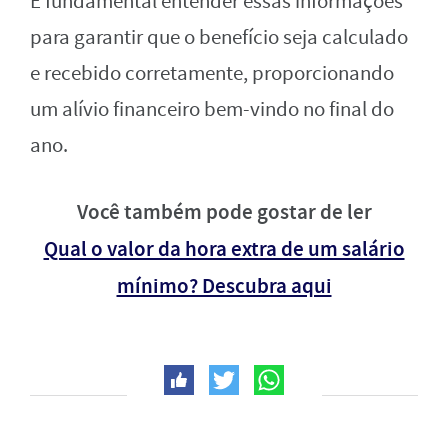
É fundamental entender essas informações
para garantir que o benefício seja calculado
e recebido corretamente, proporcionando
um alívio financeiro bem-vindo no final do
ano.
Você também pode gostar de ler
Qual o valor da hora extra de um salário
mínimo? Descubra aqui