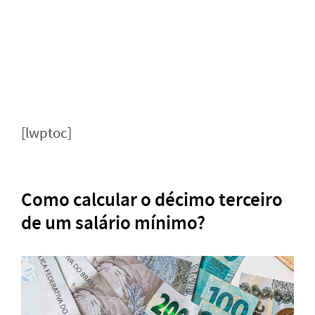
[lwptoc]
Como calcular o décimo terceiro
de um salário mínimo?