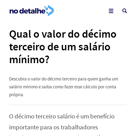
Qual o valor do décimo
terceiro de um salário
mínimo?
Descubra o valor do décimo terceiro para quem ganha um
salário mínimo e saiba como fazer esse cálculo por conta
própria.
O décimo terceiro salário é um benefício
importante para os trabalhadores