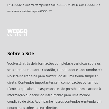
FACEBOOK® é uma marca registada por FACEBOOK®, assim como GOOGLE® é
uma marca registrada pela GOOGLE®
Sobre o Site
Você está atrás de informações completas e verídicas sobre os
seus direitos enquanto Cidadão, Trabalhador e Consumidor? O
NoDetalhe trabalha para trazer tudo de uma forma simples e
direta. Conteúdos importantes sem complicações ou termos
técnicos que afastam as pessoas e não possibilitam o acesso à
informação que serve de instrumento para uma melhor
condição de vida. Acompanhe nossos conteúdos e entenda um
pouco mais sobre os seus direitos.