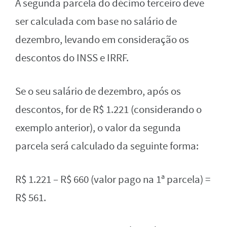
A segunda parcela do décimo terceiro deve
ser calculada com base no salário de
dezembro, levando em consideração os
descontos do INSS e IRRF.
Se o seu salário de dezembro, após os
descontos, for de R$ 1.221 (considerando o
exemplo anterior), o valor da segunda
parcela será calculado da seguinte forma:
R$ 1.221 – R$ 660 (valor pago na 1ª parcela) =
R$ 561.