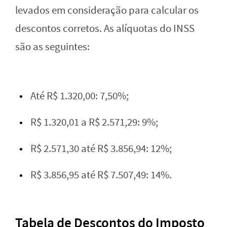
levados em consideração para calcular os
descontos corretos. As alíquotas do INSS
são as seguintes:
Até R$ 1.320,00: 7,50%;
R$ 1.320,01 a R$ 2.571,29: 9%;
R$ 2.571,30 até R$ 3.856,94: 12%;
R$ 3.856,95 até R$ 7.507,49: 14%.
Tabela de Descontos do Imposto