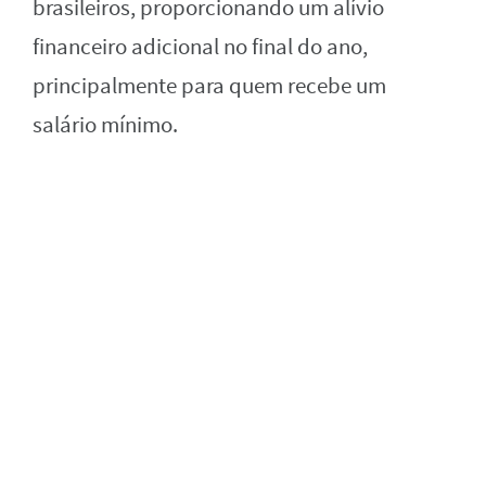
brasileiros, proporcionando um alívio
financeiro adicional no final do ano,
principalmente para quem recebe um
salário mínimo.