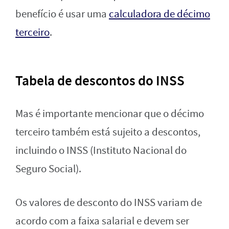
benefício é usar uma
calculadora de décimo
terceiro
.
Tabela de descontos do INSS
Mas é importante mencionar que o décimo
terceiro também está sujeito a descontos,
incluindo o INSS (Instituto Nacional do
Seguro Social).
Os valores de desconto do INSS variam de
acordo com a faixa salarial e devem ser