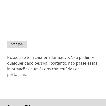
Atenção:
Nosso site tem caráter informativo. Não pedimos
qualquer dado pessoal, portanto, não passe essas
informações através dos comentários das
postagens.