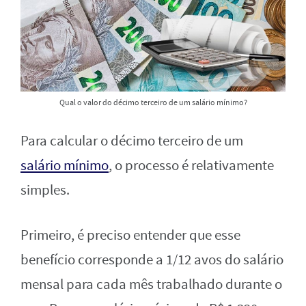
Qual o valor do décimo terceiro de um salário mínimo?
Para calcular o décimo terceiro de um
salário mínimo
, o processo é relativamente
simples.
Primeiro, é preciso entender que esse
benefício corresponde a 1/12 avos do salário
mensal para cada mês trabalhado durante o