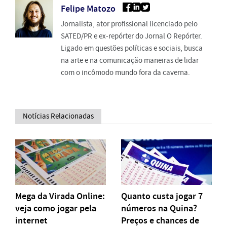
Felipe Matozo
Jornalista, ator profissional licenciado pelo
SATED/PR e ex-repórter do Jornal O Repórter.
Ligado em questões políticas e sociais, busca
na arte e na comunicação maneiras de lidar
com o incômodo mundo fora da caverna.
Notícias Relacionadas
Mega da Virada Online:
Quanto custa jogar 7
veja como jogar pela
números na Quina?
internet
Preços e chances de