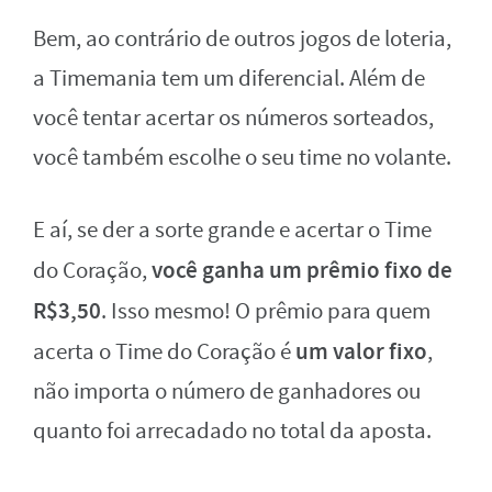
Bem, ao contrário de outros jogos de loteria,
a Timemania tem um diferencial. Além de
você tentar acertar os números sorteados,
você também escolhe o seu time no volante.
E aí, se der a sorte grande e acertar o Time
você ganha um prêmio fixo de
do Coração,
R$3,50
. Isso mesmo! O prêmio para quem
um valor fixo
acerta o Time do Coração é
,
não importa o número de ganhadores ou
quanto foi arrecadado no total da aposta.