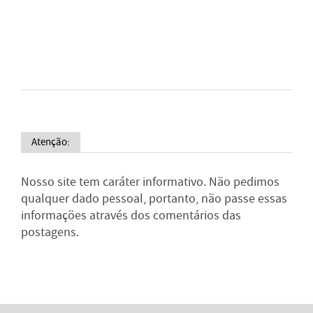
Atenção:
Nosso site tem caráter informativo. Não pedimos
qualquer dado pessoal, portanto, não passe essas
informações através dos comentários das
postagens.