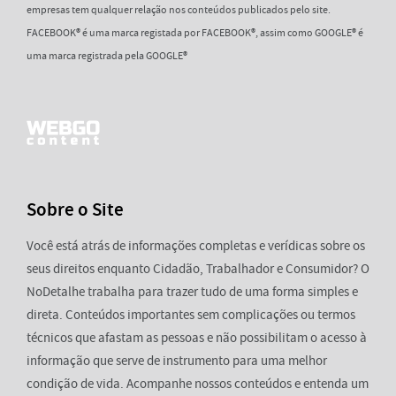
empresas tem qualquer relação nos conteúdos publicados pelo site.
FACEBOOK® é uma marca registada por FACEBOOK®, assim como GOOGLE® é
uma marca registrada pela GOOGLE®
Sobre o Site
Você está atrás de informações completas e verídicas sobre os
seus direitos enquanto Cidadão, Trabalhador e Consumidor? O
NoDetalhe trabalha para trazer tudo de uma forma simples e
direta. Conteúdos importantes sem complicações ou termos
técnicos que afastam as pessoas e não possibilitam o acesso à
informação que serve de instrumento para uma melhor
condição de vida. Acompanhe nossos conteúdos e entenda um