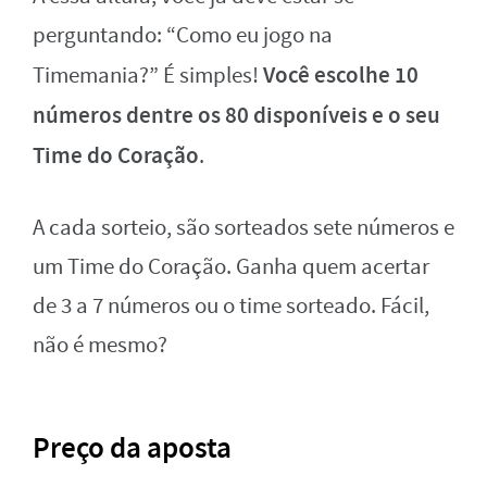
perguntando: “Como eu jogo na
Você escolhe 10
Timemania?” É simples!
números dentre os 80 disponíveis e o seu
Time do Coração
.
A cada sorteio, são sorteados sete números e
um Time do Coração. Ganha quem acertar
de 3 a 7 números ou o time sorteado. Fácil,
não é mesmo?
Preço da aposta