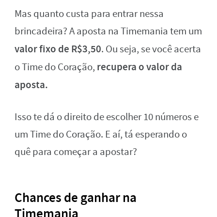
Mas quanto custa para entrar nessa
brincadeira? A aposta na Timemania tem um
valor fixo de R$3,50
. Ou seja, se você acerta
recupera o valor da
o Time do Coração,
aposta.
Isso te dá o direito de escolher 10 números e
um Time do Coração. E aí, tá esperando o
quê para começar a apostar?
Chances de ganhar na
Timemania