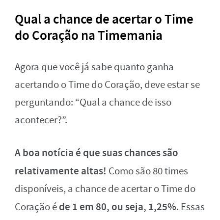
Qual a chance de acertar o Time
do Coração na Timemania
Agora que você já sabe quanto ganha
acertando o Time do Coração, deve estar se
perguntando: “Qual a chance de isso
acontecer?”.
A boa notícia é que suas chances são
relativamente altas!
Como são 80 times
disponíveis, a chance de acertar o Time do
de 1 em 80, ou seja, 1,25%
Coração é
. Essas