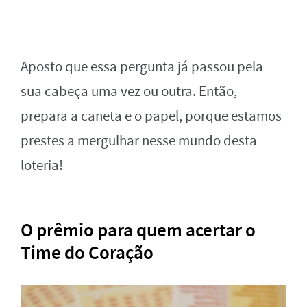
Aposto que essa pergunta já passou pela
sua cabeça uma vez ou outra. Então,
prepara a caneta e o papel, porque estamos
prestes a mergulhar nesse mundo desta
loteria!
O prêmio para quem acertar o
Time do Coração