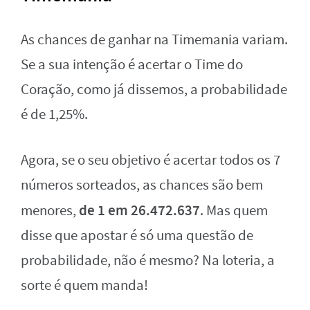
As chances de ganhar na Timemania variam.
Se a sua intenção é acertar o Time do
Coração, como já dissemos, a probabilidade
é de 1,25%.
Agora, se o seu objetivo é acertar todos os 7
números sorteados, as chances são bem
de 1 em 26.472.637
menores,
. Mas quem
disse que apostar é só uma questão de
probabilidade, não é mesmo? Na loteria, a
sorte é quem manda!