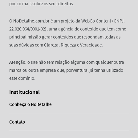
pouco mais sobre os seus direitos.
O
NoDetalhe.com.br
é um projeto da WebGo Content (CNPJ:
22.026.064/0001-02), uma agência de conteúdo que tem como
principal missão gerar conteúdos que respondam todas as
suas dúvidas com Clareza, Riqueza e Veracidade.
Atenção:
o site não tem relação alguma com qualquer outra
marca ou outra empresa que, porventura, já tenha utilizado
esse domínio.
Institucional
Conheça o NoDetalhe
Contato