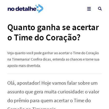
Quanto ganha se acertar
o Time do Coração?
Veja quanto você pode ganhar ao acertar o Time do Coração
na Timemania! Confira dicas, entenda as chances e torne sua
aposta mais divertida.
Olá, apostador! Hoje vamos falar sobre um
assunto que gera muita curiosidade: o valor
do prêmio para quem acertar o Time do