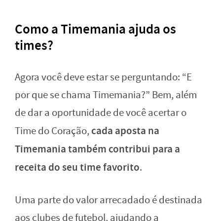
Como a Timemania ajuda os
times?
Agora você deve estar se perguntando: “E
por que se chama Timemania?” Bem, além
de dar a oportunidade de você acertar o
cada aposta na
Time do Coração,
Timemania também contribui para a
receita do seu time favorito
.
Uma parte do valor arrecadado é destinada
aos clubes de futebol, ajudando a