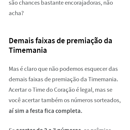
são chances bastante encorajadoras, não
acha?
Demais faixas de premiação da
Timemania
Mas é claro que não podemos esquecer das
demais faixas de premiação da Timemania.
Acertar o Time do Coração é legal, mas se
você acertar também os números sorteados,
aí sim a festa fica completa.