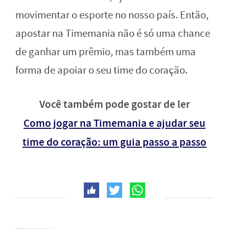
movimentar o esporte no nosso país. Então,
apostar na Timemania não é só uma chance
de ganhar um prêmio, mas também uma
forma de apoiar o seu time do coração.
Você também pode gostar de ler
Como jogar na Timemania e ajudar seu
time do coração: um guia passo a passo