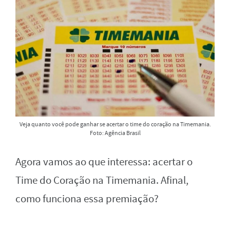
Veja quanto você pode ganhar se acertar o time do coração na Timemania.
Foto: Agência Brasil
Agora vamos ao que interessa: acertar o
Time do Coração na Timemania. Afinal,
como funciona essa premiação?