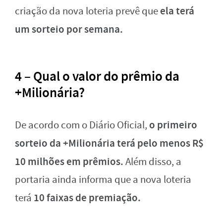
ela terá
criação da nova loteria prevê que
um sorteio por semana.
4 – Qual o valor do prêmio da
+Milionária?
o primeiro
De acordo com o Diário Oficial,
sorteio da +Milionária terá pelo menos R$
10 milhões em prêmios.
Além disso, a
portaria ainda informa que a nova loteria
10 faixas de premiação.
terá