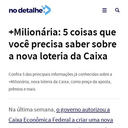
+Milionária: 5 coisas que
você precisa saber sobre
a nova loteria da Caixa
Confira 5 das principais informações já conhecidas sobre a
+Milionária, nova loteria da Caixa, como preço da aposta,
prêmios e mais.
Na última semana,
o governo autorizou a
Caixa Econômica Federal a criar uma nova