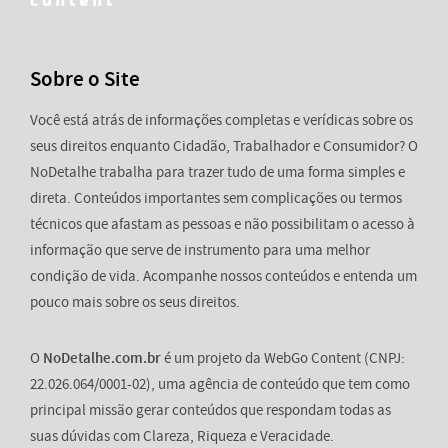
Sobre o Site
Você está atrás de informações completas e verídicas sobre os
seus direitos enquanto Cidadão, Trabalhador e Consumidor? O
NoDetalhe trabalha para trazer tudo de uma forma simples e
direta. Conteúdos importantes sem complicações ou termos
técnicos que afastam as pessoas e não possibilitam o acesso à
informação que serve de instrumento para uma melhor
condição de vida. Acompanhe nossos conteúdos e entenda um
pouco mais sobre os seus direitos.
O
NoDetalhe.com.br
é um projeto da WebGo Content (CNPJ:
22.026.064/0001-02), uma agência de conteúdo que tem como
principal missão gerar conteúdos que respondam todas as
suas dúvidas com Clareza, Riqueza e Veracidade.