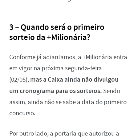
3 – Quando será o primeiro
sorteio da +Milionária?
Conforme já adiantamos, a +Milionária entra
em vigor na próxima segunda-feira
mas a Caixa ainda não divulgou
(02/05),
um cronograma para os sorteios.
Sendo
assim, ainda não se sabe a data do primeiro
concurso.
Por outro lado, a portaria que autorizou a