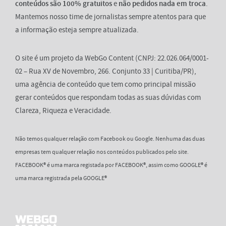
conteúdos são 100% gratuitos
e
não pedidos nada em troca
.
Mantemos nosso time de jornalistas sempre atentos para que
a informação esteja sempre atualizada.
O site é um projeto da WebGo Content (CNPJ: 22.026.064/0001-
02 – Rua XV de Novembro, 266. Conjunto 33 | Curitiba/PR),
uma agência de conteúdo que tem como principal missão
gerar conteúdos que respondam todas as suas dúvidas com
Clareza, Riqueza e Veracidade.
Não temos qualquer relação com Facebook ou Google. Nenhuma das duas
empresas tem qualquer relação nos conteúdos publicados pelo site.
FACEBOOK® é uma marca registada por FACEBOOK®, assim como GOOGLE® é
uma marca registrada pela GOOGLE®