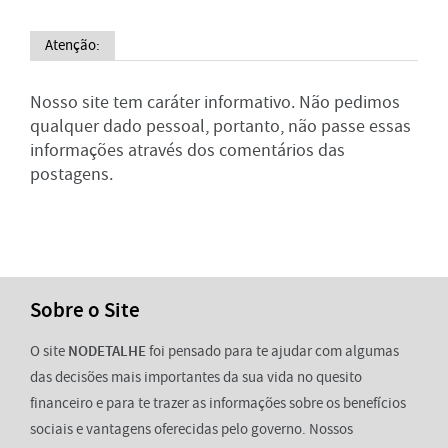
Atenção:
Nosso site tem caráter informativo. Não pedimos
qualquer dado pessoal, portanto, não passe essas
informações através dos comentários das
postagens.
Sobre o Site
O site
NODETALHE
foi pensado para te ajudar com algumas
das decisões mais importantes da sua vida no quesito
financeiro e para te trazer as informações sobre os benefícios
sociais e vantagens oferecidas pelo governo. Nossos