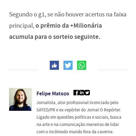
Segundo o g1, se não houver acertos na faixa
o prêmio da +Milionária
principal,
acumula para o sorteio seguinte.
Felipe Matozo
Jornalista, ator profissional licenciado pelo
SATED/PR e ex-repórter do Jornal O Repórter.
Ligado em questões políticas e sociais, busca
na arte e na comunicação maneiras de lidar
com o incômodo mundo fora da caverna.