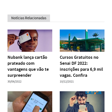
Notícias Relacionadas
Nubank lança cartão
Cursos Gratuitos no
prateado com
Senai DF 2022:
vantagens que vão te
inscrições para 6,9 mil
surpreender
vagas. Confira
30/06/2022
10/12/2021