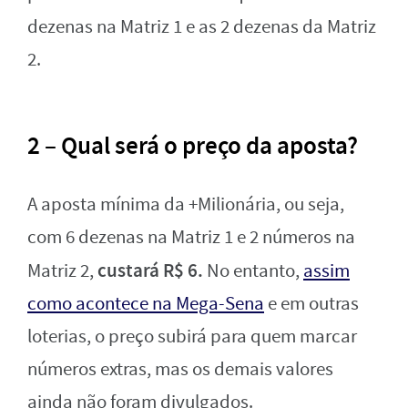
dezenas na Matriz 1 e as 2 dezenas da Matriz
2.
2 – Qual será o preço da aposta?
A aposta mínima da +Milionária, ou seja,
com 6 dezenas na Matriz 1 e 2 números na
custará R$ 6.
Matriz 2,
No entanto,
assim
como acontece na Mega-Sena
e em outras
loterias, o preço subirá para quem marcar
números extras, mas os demais valores
ainda não foram divulgados.