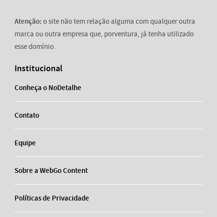
Atenção:
o site não tem relação alguma com qualquer outra
marca ou outra empresa que, porventura, já tenha utilizado
esse domínio.
Institucional
Conheça o NoDetalhe
Contato
Equipe
Sobre a WebGo Content
Políticas de Privacidade