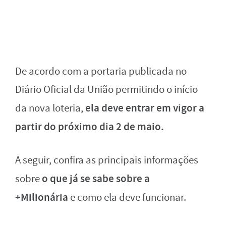
De acordo com a portaria publicada no
Diário Oficial da União permitindo o início
ela deve entrar em vigor a
da nova loteria,
partir do próximo dia 2 de maio.
A seguir, confira as principais informações
o que já se sabe sobre a
sobre
+Milionária
e como ela deve funcionar.