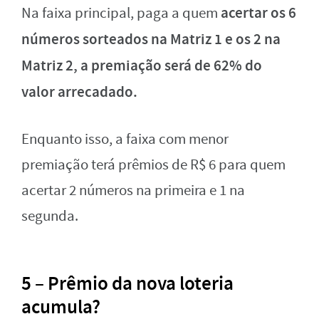
acertar os 6
Na faixa principal, paga a quem
números sorteados na Matriz 1 e os 2 na
Matriz 2, a premiação será de 62% do
valor arrecadado.
Enquanto isso, a faixa com menor
premiação terá prêmios de R$ 6 para quem
acertar 2 números na primeira e 1 na
segunda.
5 – Prêmio da nova loteria
acumula?