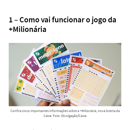
1 – Como vai funcionar o jogo da
+Milionária
Confira cinco importantes informações sobre a +Milionária, nova loteria da
Caixa. Foto: Divulgação/Caixa