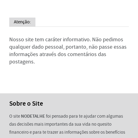
Atenção:
Nosso site tem caráter informativo. Não pedimos
qualquer dado pessoal, portanto, não passe essas
informações através dos comentários das
postagens.
Sobre o Site
O site
NODETALHE
foi pensado para te ajudar com algumas
das decisões mais importantes da sua vida no quesito
financeiro e para te trazer as informações sobre os benefícios