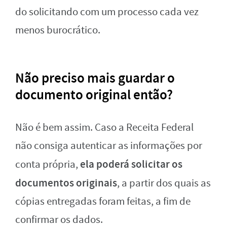
do solicitando com um processo cada vez
menos burocrático.
Não preciso mais guardar o
documento original então?
Não é bem assim. Caso a Receita Federal
não consiga autenticar as informações por
ela poderá solicitar os
conta própria,
documentos originais
, a partir dos quais as
cópias entregadas foram feitas, a fim de
confirmar os dados.