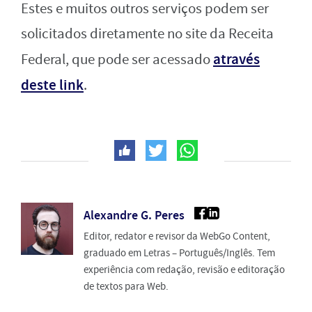
Estes e muitos outros serviços podem ser
solicitados diretamente no site da Receita
através
Federal, que pode ser acessado
deste link
.
Alexandre G. Peres
Editor, redator e revisor da WebGo Content,
graduado em Letras – Português/Inglês. Tem
experiência com redação, revisão e editoração
de textos para Web.