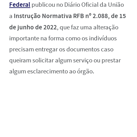
Federal
publicou no Diário Oficial da União
Instrução Normativa RFB nº 2.088, de 15
a
de junho de 2022
, que faz uma alteração
importante na forma como os indivíduos
precisam entregar os documentos caso
queiram solicitar algum serviço ou prestar
algum esclarecimento ao órgão.