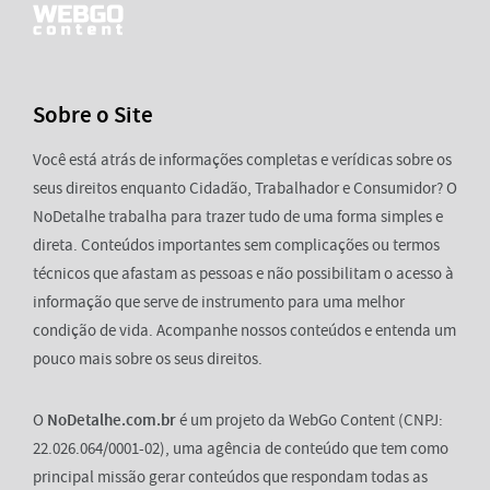
Sobre o Site
Você está atrás de informações completas e verídicas sobre os
seus direitos enquanto Cidadão, Trabalhador e Consumidor? O
NoDetalhe trabalha para trazer tudo de uma forma simples e
direta. Conteúdos importantes sem complicações ou termos
técnicos que afastam as pessoas e não possibilitam o acesso à
informação que serve de instrumento para uma melhor
condição de vida. Acompanhe nossos conteúdos e entenda um
pouco mais sobre os seus direitos.
O
NoDetalhe.com.br
é um projeto da WebGo Content (CNPJ:
22.026.064/0001-02), uma agência de conteúdo que tem como
principal missão gerar conteúdos que respondam todas as