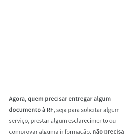
Agora, quem precisar entregar algum
documento à RF
, seja para solicitar algum
serviço, prestar algum esclarecimento ou
não precisa
comprovar alguma informação,