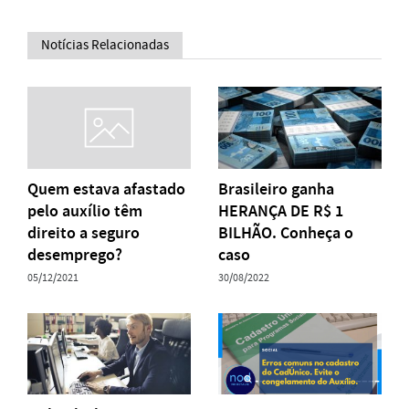
Notícias Relacionadas
Quem estava afastado
Brasileiro ganha
pelo auxílio têm
HERANÇA DE R$ 1
direito a seguro
BILHÃO. Conheça o
desemprego?
caso
05/12/2021
30/08/2022