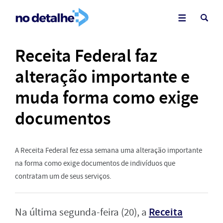
Receita Federal faz
alteração importante e
muda forma como exige
documentos
A Receita Federal fez essa semana uma alteração importante
na forma como exige documentos de indivíduos que
contratam um de seus serviços.
Receita
Na última segunda-feira (20), a