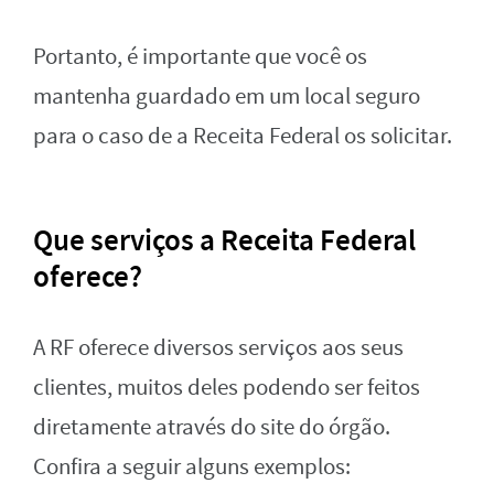
Portanto, é importante que você os
mantenha guardado em um local seguro
para o caso de a Receita Federal os solicitar.
Que serviços a Receita Federal
oferece?
A RF oferece diversos serviços aos seus
clientes, muitos deles podendo ser feitos
diretamente através do site do órgão.
Confira a seguir alguns exemplos: