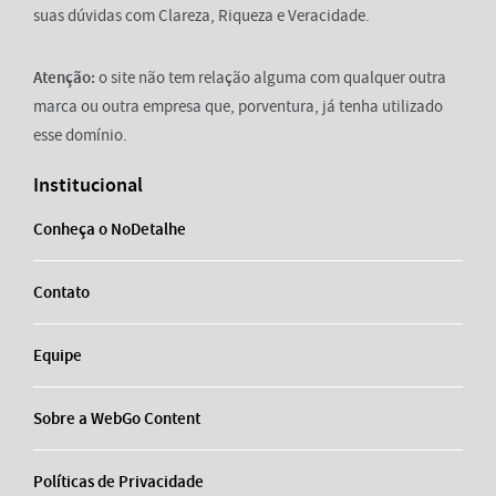
suas dúvidas com Clareza, Riqueza e Veracidade.
Atenção:
o site não tem relação alguma com qualquer outra
marca ou outra empresa que, porventura, já tenha utilizado
esse domínio.
Institucional
Conheça o NoDetalhe
Contato
Equipe
Sobre a WebGo Content
Políticas de Privacidade