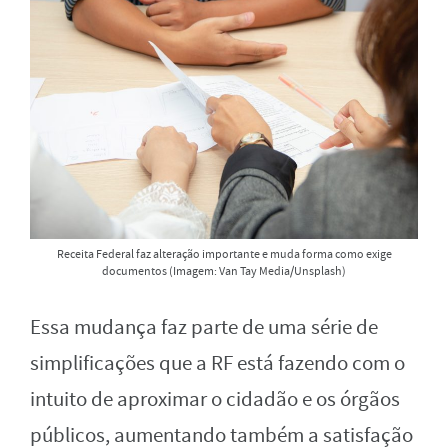
Receita Federal faz alteração importante e muda forma como exige
documentos (Imagem: Van Tay Media/Unsplash)
Essa mudança faz parte de uma série de
simplificações que a RF está fazendo com o
intuito de aproximar o cidadão e os órgãos
públicos, aumentando também a satisfação