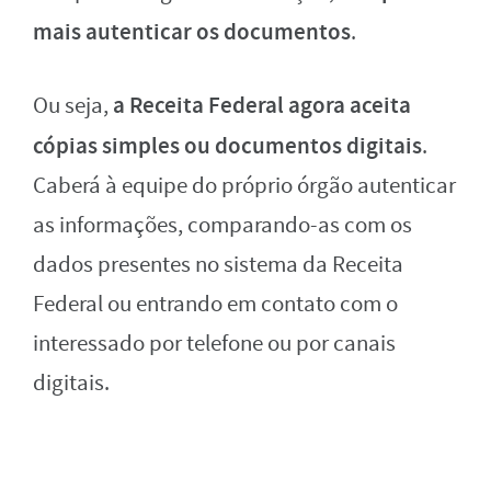
mais autenticar os documentos
.
a Receita Federal agora aceita
Ou seja,
cópias simples ou documentos digitais
.
Caberá à equipe do próprio órgão autenticar
as informações, comparando-as com os
dados presentes no sistema da Receita
Federal ou entrando em contato com o
interessado por telefone ou por canais
digitais.