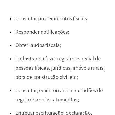
Consultar procedimentos fiscais;
Responder notificações;
Obter laudos fiscais;
Cadastrar ou fazer registro especial de
pessoas físicas, jurídicas, imóveis rurais,
obra de construção civil etc;
Consultar, emitir ou anular certidões de
regularidade fiscal emitidas;
Entregar escrituração, declaração,