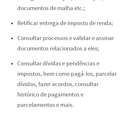
documentos de malha etc.;
Retificar entrega de imposto de renda;
Consultar processos e validar e assinar
documentos relacionados a eles;
Consultar dívidas e pendências e
impostos, bem como pagá-los, parcelar
dívidas, fazer acordos, consultar
histórico de pagamentos e
parcelamentos e mais.