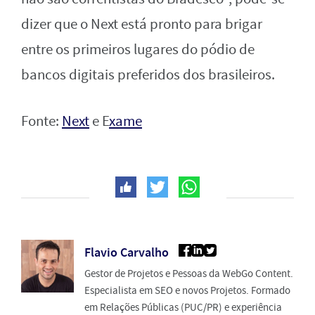
dizer que o Next está pronto para brigar
entre os primeiros lugares do pódio de
bancos digitais preferidos dos brasileiros.
Fonte:
Next
e E
xame
Flavio Carvalho
Gestor de Projetos e Pessoas da WebGo Content.
Especialista em SEO e novos Projetos. Formado
em Relações Públicas (PUC/PR) e experiência