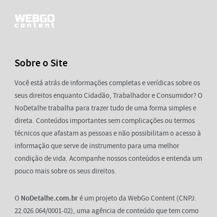
Sobre o Site
Você está atrás de informações completas e verídicas sobre os
seus direitos enquanto Cidadão, Trabalhador e Consumidor? O
NoDetalhe trabalha para trazer tudo de uma forma simples e
direta. Conteúdos importantes sem complicações ou termos
técnicos que afastam as pessoas e não possibilitam o acesso à
informação que serve de instrumento para uma melhor
condição de vida. Acompanhe nossos conteúdos e entenda um
pouco mais sobre os seus direitos.
O
NoDetalhe.com.br
é um projeto da WebGo Content (CNPJ:
22.026.064/0001-02), uma agência de conteúdo que tem como