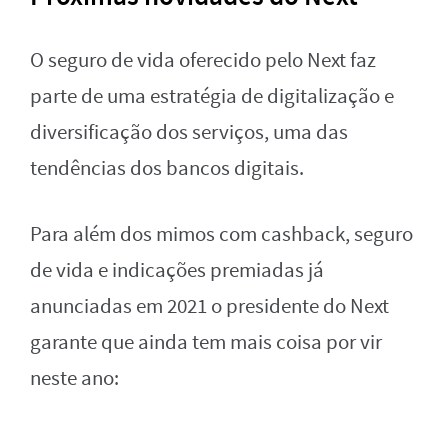
O seguro de vida oferecido pelo Next faz
parte de uma estratégia de digitalização e
diversificação dos serviços, uma das
tendências dos bancos digitais.
Para além dos mimos com cashback, seguro
de vida e indicações premiadas já
anunciadas em 2021 o presidente do Next
garante que ainda tem mais coisa por vir
neste ano: