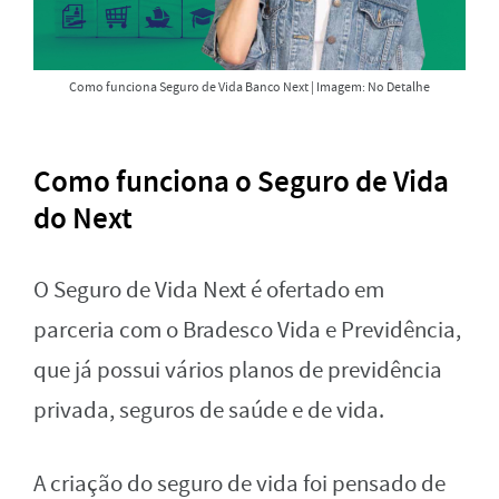
Como funciona Seguro de Vida Banco Next | Imagem: No Detalhe
Como funciona o Seguro de Vida
do Next
O Seguro de Vida Next é ofertado em
parceria com o Bradesco Vida e Previdência,
que já possui vários planos de previdência
privada, seguros de saúde e de vida.
A criação do seguro de vida foi pensado de