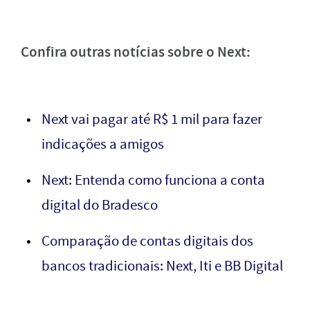
Confira outras notícias sobre o Next:
Next vai pagar até R$ 1 mil para fazer
indicações a amigos
Next: Entenda como funciona a conta
digital do Bradesco
Comparação de contas digitais dos
bancos tradicionais: Next, Iti e BB Digital