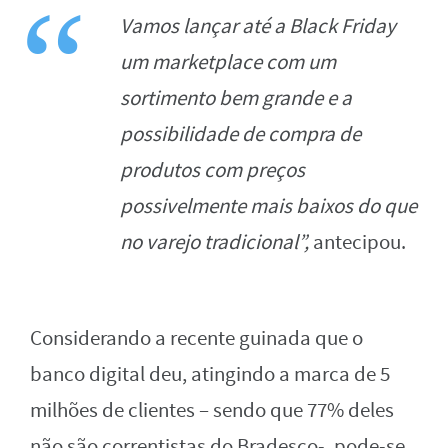
Vamos lançar até a Black Friday
um marketplace com um
sortimento bem grande e a
possibilidade de compra de
produtos com preços
possivelmente mais baixos do que
no varejo tradicional”,
antecipou.
Considerando a recente guinada que o
banco digital deu, atingindo a marca de 5
milhões de clientes – sendo que 77% deles
não são correntistas do Bradesco-, pode-se