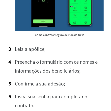
Como contratar seguro de vida do Next
Leia a apólice;
Preencha o formulário com os nomes e
informações dos beneficiários;
Confirme a sua adesão;
Insira sua senha para completar o
contrato.