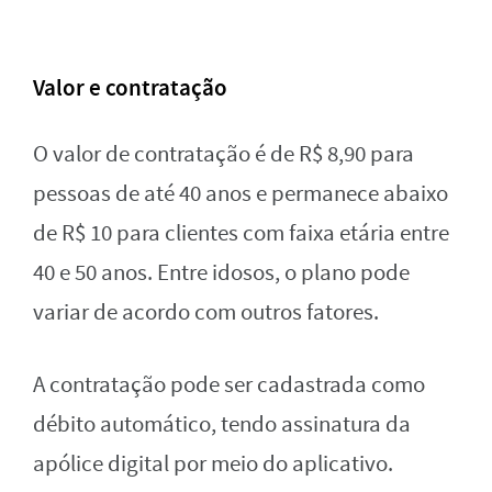
Valor e contratação
O valor de contratação é de R$ 8,90 para
pessoas de até 40 anos e permanece abaixo
de R$ 10 para clientes com faixa etária entre
40 e 50 anos. Entre idosos, o plano pode
variar de acordo com outros fatores.
A contratação pode ser cadastrada como
débito automático, tendo assinatura da
apólice digital por meio do aplicativo.