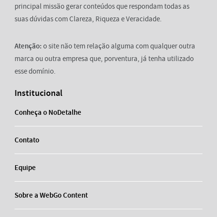
principal missão gerar conteúdos que respondam todas as
suas dúvidas com Clareza, Riqueza e Veracidade.
Atenção:
o site não tem relação alguma com qualquer outra
marca ou outra empresa que, porventura, já tenha utilizado
esse domínio.
Institucional
Conheça o NoDetalhe
Contato
Equipe
Sobre a WebGo Content