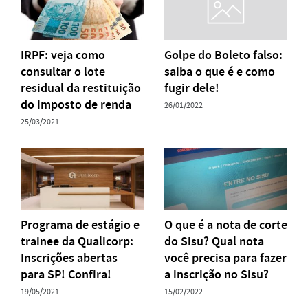
IRPF: veja como
Golpe do Boleto falso:
consultar o lote
saiba o que é e como
residual da restituição
fugir dele!
do imposto de renda
26/01/2022
25/03/2021
Programa de estágio e
O que é a nota de corte
trainee da Qualicorp:
do Sisu? Qual nota
Inscrições abertas
você precisa para fazer
para SP! Confira!
a inscrição no Sisu?
19/05/2021
15/02/2022