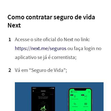
Como contratar seguro de vida
Next
Acesse o site oficial do Next no link:
https://next.me/seguros
ou faça login no
aplicativo se já é correntista;
Vá em “Seguro de Vida”;