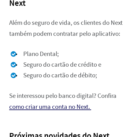
Next
Além do seguro de vida, os clientes do Next
também podem contratar pelo aplicativo:
Plano Dental;
Seguro do cartão de crédito e
Seguro do cartão de débito;
Se interessou pelo banco digital? Confira
como criar uma conta no Next.
Próximas novidades do Next