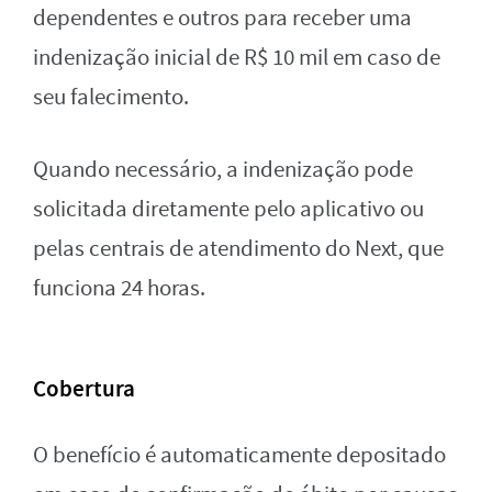
dependentes e outros para receber uma
indenização inicial de R$ 10 mil em caso de
seu falecimento.
Quando necessário, a indenização pode
solicitada diretamente pelo aplicativo ou
pelas centrais de atendimento do Next, que
funciona 24 horas.
Cobertura
O benefício é automaticamente depositado