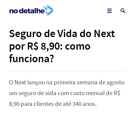
Seguro de Vida do Next
por R$ 8,90: como
funciona?
O Next lançou na primeira semana de agosto
um seguro de vida com custo mensal de R$
8,90 para clientes de até 340 anos.