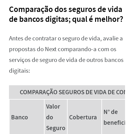
Comparação dos seguros de vida
de bancos digitas; qual é melhor?
Antes de contratar o seguro de vida, avalie a
propostas do Next comparando-a com os
serviços de seguro de vida de outros bancos
digitais:
COMPARAÇÃO SEGUROS DE VIDA DE CONTR
Valor
N° de
Banco
do
Cobertura
beneficiár
Seguro