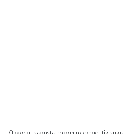
O produto aposta no preço competitivo para