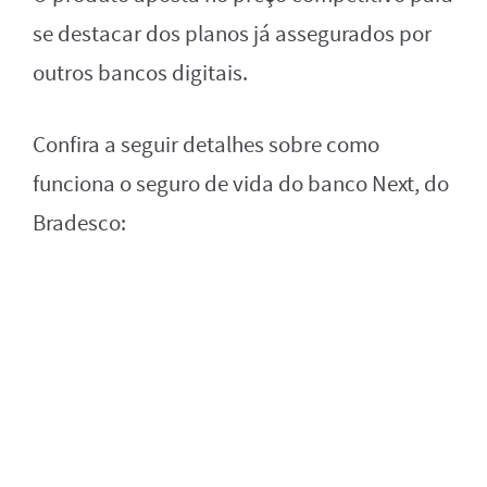
se destacar dos planos já assegurados por
outros bancos digitais.
Confira a seguir detalhes sobre como
funciona o seguro de vida do banco Next, do
Bradesco: