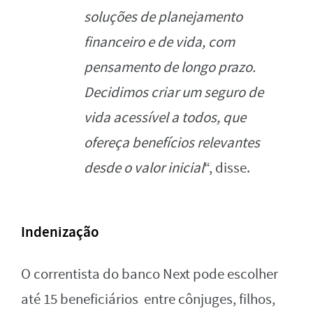
soluções de planejamento
financeiro e de vida, com
pensamento de longo prazo.
Decidimos criar um seguro de
vida acessível a todos, que
ofereça benefícios relevantes
desde o valor inicial
“, disse.
Indenização
O correntista do banco Next pode escolher
até 15 beneficiários entre cônjuges, filhos,