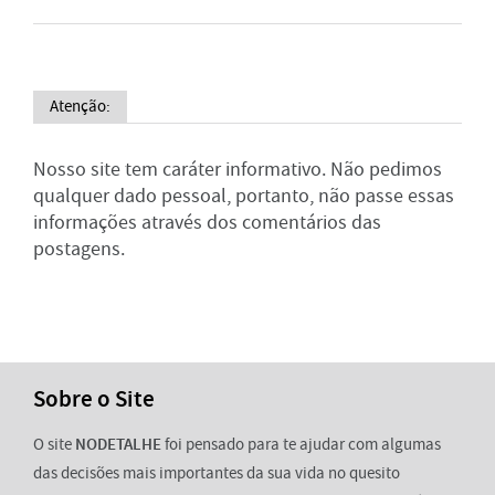
Atenção:
Nosso site tem caráter informativo. Não pedimos
qualquer dado pessoal, portanto, não passe essas
informações através dos comentários das
postagens.
Sobre o Site
O site
NODETALHE
foi pensado para te ajudar com algumas
das decisões mais importantes da sua vida no quesito