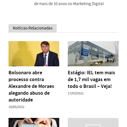
de mais de 10 anos no Marketing Digital.
Notícias Relacionadas
Bolsonaro abre
Estágio: IEL tem mais
processo contra
de 1,7 mil vagas em
Alexandre de Moraes
todo o Brasil – Veja!
alegando abuso de
17/03/2021
autoridade
18/05/2022