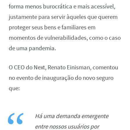
forma menos burocrática e mais acessível,
justamente para servir àqueles que querem
proteger seus bens e familiares em
momentos de vulnerabilidades, como o caso
de uma pandemia.
O CEO do Next, Renato Einisman, comentou
no evento de inauguração do novo seguro
que:
Há uma demanda emergente
entre nossos usuários por