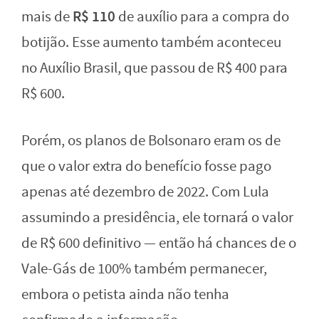
R$ 110
mais de
de auxílio para a compra do
botijão. Esse aumento também aconteceu
no Auxílio Brasil, que passou de R$ 400 para
R$ 600.
Porém, os planos de Bolsonaro eram os de
que o valor extra do benefício fosse pago
apenas até dezembro de 2022. Com Lula
assumindo a presidência, ele tornará o valor
de R$ 600 definitivo — então há chances de o
Vale-Gás de 100% também permanecer,
embora o petista ainda não tenha