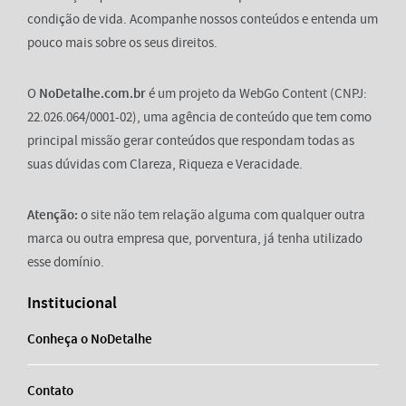
condição de vida. Acompanhe nossos conteúdos e entenda um
pouco mais sobre os seus direitos.
O
NoDetalhe.com.br
é um projeto da WebGo Content (CNPJ:
22.026.064/0001-02), uma agência de conteúdo que tem como
principal missão gerar conteúdos que respondam todas as
suas dúvidas com Clareza, Riqueza e Veracidade.
Atenção:
o site não tem relação alguma com qualquer outra
marca ou outra empresa que, porventura, já tenha utilizado
esse domínio.
Institucional
Conheça o NoDetalhe
Contato