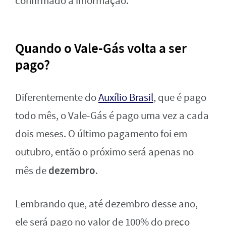
confirmado a informação.
Quando o Vale-Gás volta a ser
pago?
Diferentemente do
Auxílio Brasil
, que é pago
todo mês, o Vale-Gás é pago uma vez a cada
dois meses. O último pagamento foi em
outubro, então o próximo será apenas no
dezembro
mês de
.
Lembrando que, até dezembro desse ano,
ele será pago no valor de 100% do preço