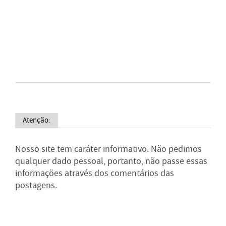
Atenção:
Nosso site tem caráter informativo. Não pedimos
qualquer dado pessoal, portanto, não passe essas
informações através dos comentários das
postagens.