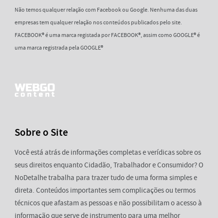
Não temos qualquer relação com Facebook ou Google. Nenhuma das duas
empresas tem qualquer relação nos conteúdos publicados pelo site.
FACEBOOK® é uma marca registada por FACEBOOK®, assim como GOOGLE® é
uma marca registrada pela GOOGLE®
Sobre o Site
Você está atrás de informações completas e verídicas sobre os
seus direitos enquanto Cidadão, Trabalhador e Consumidor? O
NoDetalhe trabalha para trazer tudo de uma forma simples e
direta. Conteúdos importantes sem complicações ou termos
técnicos que afastam as pessoas e não possibilitam o acesso à
informação que serve de instrumento para uma melhor