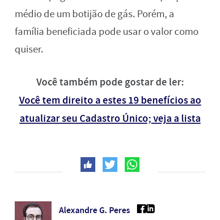
médio de um botijão de gás. Porém, a
família beneficiada pode usar o valor como
quiser.
Você também pode gostar de ler:
Você tem direito a estes 19 benefícios ao
atualizar seu Cadastro Único; veja a lista
Alexandre G. Peres