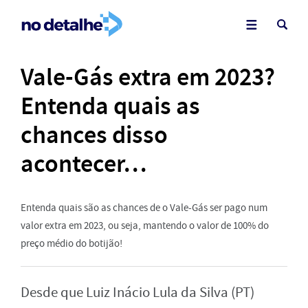
Vale-Gás extra em 2023?
Entenda quais as
chances disso
acontecer…
Entenda quais são as chances de o Vale-Gás ser pago num
valor extra em 2023, ou seja, mantendo o valor de 100% do
preço médio do botijão!
Desde que Luiz Inácio Lula da Silva (PT)