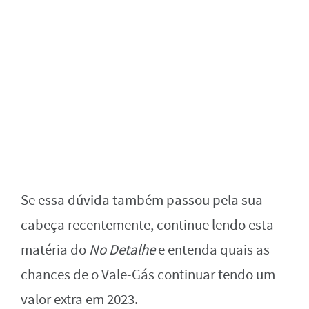
Se essa dúvida também passou pela sua
cabeça recentemente, continue lendo esta
matéria do
No Detalhe
e entenda quais as
chances de o Vale-Gás continuar tendo um
valor extra em 2023.