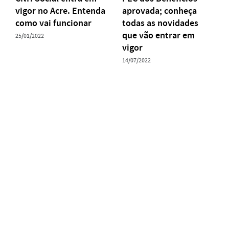
vigor no Acre. Entenda
aprovada; conheça
como vai funcionar
todas as novidades
que vão entrar em
25/01/2022
vigor
14/07/2022