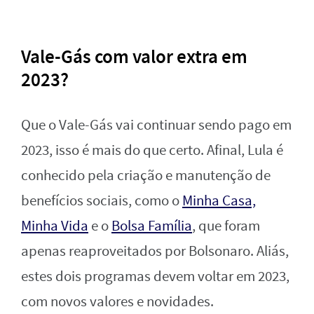
Vale-Gás com valor extra em
2023?
Que o Vale-Gás vai continuar sendo pago em
2023, isso é mais do que certo. Afinal, Lula é
conhecido pela criação e manutenção de
benefícios sociais, como o
Minha Casa,
Minha Vida
e o
Bolsa Família
, que foram
apenas reaproveitados por Bolsonaro. Aliás,
estes dois programas devem voltar em 2023,
com novos valores e novidades.