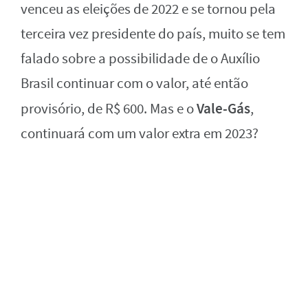
venceu as eleições de 2022 e se tornou pela
terceira vez presidente do país, muito se tem
falado sobre a possibilidade de o Auxílio
Brasil continuar com o valor, até então
Vale-Gás
provisório, de R$ 600. Mas e o
,
continuará com um valor extra em 2023?