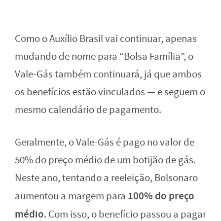
Como o Auxílio Brasil vai continuar, apenas
mudando de nome para “Bolsa Família”, o
Vale-Gás também continuará, já que ambos
os benefícios estão vinculados — e seguem o
mesmo calendário de pagamento.
Geralmente, o Vale-Gás é pago no valor de
50% do preço médio de um botijão de gás.
Neste ano, tentando a reeleição, Bolsonaro
100% do preço
aumentou a margem para
médio
. Com isso, o benefício passou a pagar