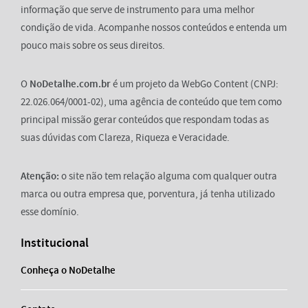
informação que serve de instrumento para uma melhor
condição de vida. Acompanhe nossos conteúdos e entenda um
pouco mais sobre os seus direitos.
O
NoDetalhe.com.br
é um projeto da WebGo Content (CNPJ:
22.026.064/0001-02), uma agência de conteúdo que tem como
principal missão gerar conteúdos que respondam todas as
suas dúvidas com Clareza, Riqueza e Veracidade.
Atenção:
o site não tem relação alguma com qualquer outra
marca ou outra empresa que, porventura, já tenha utilizado
esse domínio.
Institucional
Conheça o NoDetalhe