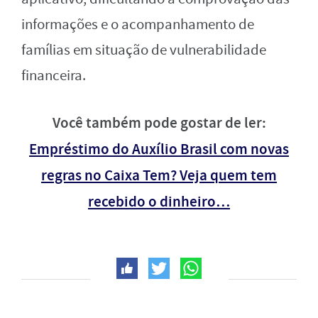
informações e o acompanhamento de
famílias em situação de vulnerabilidade
financeira.
Você também pode gostar de ler:
Empréstimo do Auxílio Brasil com novas
regras no Caixa Tem? Veja quem tem
recebido o dinheiro…