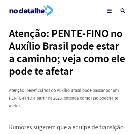
Atenção: PENTE-FINO no
Auxílio Brasil pode estar
a caminho; veja como ele
pode te afetar
Atenção: beneficiários do Auxílio Brasil pode passar por um
PENTE-FINO a partir de 2023; entenda como isso poderia te
afetar...
Rumores sugerem que a equipe de transição