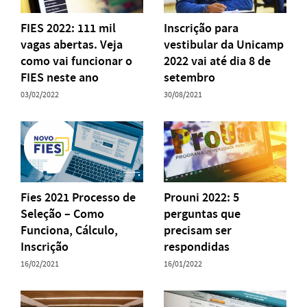
FIES 2022: 111 mil
Inscrição para
vagas abertas. Veja
vestibular da Unicamp
como vai funcionar o
2022 vai até dia 8 de
FIES neste ano
setembro
03/02/2022
30/08/2021
Fies 2021 Processo de
Prouni 2022: 5
Seleção – Como
perguntas que
Funciona, Cálculo,
precisam ser
Inscrição
respondidas
16/02/2021
16/01/2022