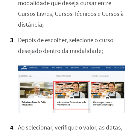
modalidade que deseja cursar entre
Cursos Livres, Cursos Técnicos e Cursos à
distância;
Depois de escolher, selecione o curso
desejado dentro da modalidade;
Ao selecionar, verifique o valor, as datas,