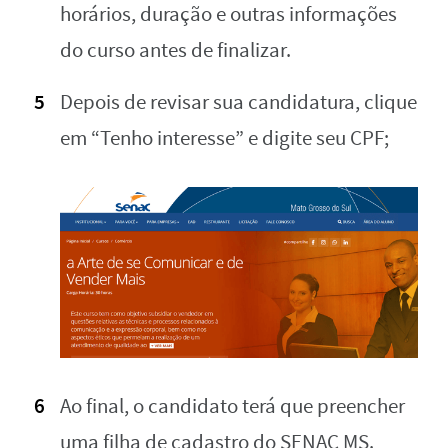
horários, duração e outras informações
do curso antes de finalizar.
Depois de revisar sua candidatura, clique
em “Tenho interesse” e digite seu CPF;
Ao final, o candidato terá que preencher
uma filha de cadastro do SENAC MS.