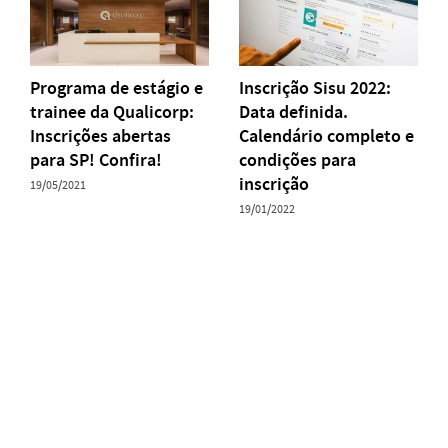
Programa de estágio e
Inscrição Sisu 2022:
trainee da Qualicorp:
Data definida.
Inscrições abertas
Calendário completo e
para SP! Confira!
condições para
inscrição
19/05/2021
19/01/2022