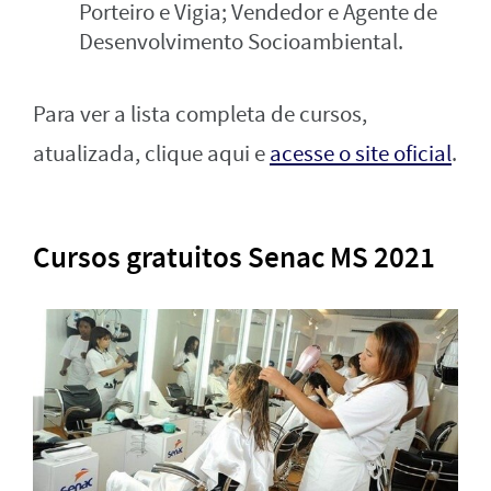
Porteiro e Vigia; Vendedor e Agente de
Desenvolvimento Socioambiental.
Para ver a lista completa de cursos,
atualizada, clique aqui e
acesse o site oficial
.
Cursos gratuitos Senac MS 2021