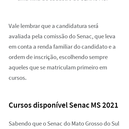
Vale lembrar que a candidatura será
avaliada pela comissão do Senac, que leva
em conta a renda familiar do candidato e a
ordem de inscrição, escolhendo sempre
aqueles que se matriculam primeiro em
cursos.
Cursos disponível Senac MS 2021
Sabendo que o Senac do Mato Grosso do Sul