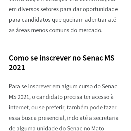
em diversos setores para dar oportunidade
para candidatos que queiram adentrar até
as áreas menos comuns do mercado.
Como se inscrever no Senac MS
2021
Para se inscrever em algum curso do Senac
MS 2021, o candidato precisa ter acesso à
internet, ou se preferir, também pode fazer
essa busca presencial, indo até a secretaria
de alguma unidade do Senac no Mato