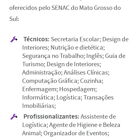
oferecidos pelo SENAC do Mato Grosso do
Sul:
Técnicos:
Secretaria Escolar; Design de
Interiores; Nutrição e dietética;
Segurança no Trabalho; Inglês; Guia de
Turismo; Design de Interiores;
Administração; Análises Clínicas;
Computação Gráfica; Cozinha;
Enfermagem; Hospedagem;
Informática; Logística; Transações
Imobiliárias;
Profissionalizantes:
Assistente de
Logística; Agente de Higiene e Beleza
Animal; Organizador de Eventos;