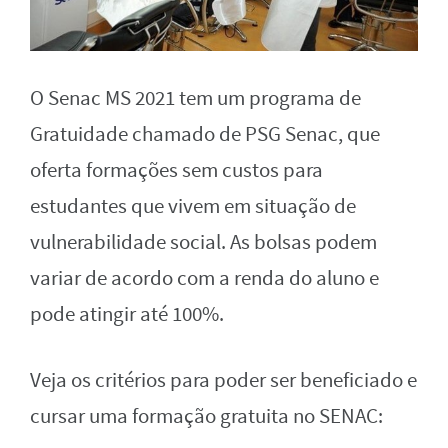
O Senac MS 2021 tem um programa de
Gratuidade chamado de PSG Senac, que
oferta formações sem custos para
estudantes que vivem em situação de
vulnerabilidade social. As bolsas podem
variar de acordo com a renda do aluno e
pode atingir até 100%.
Veja os critérios para poder ser beneficiado e
cursar uma formação gratuita no SENAC: