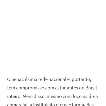
O Senac é uma rede nacional e, portanto,
tem compromisso com estudantes do Brasil
inteiro. Além disso, mesmo com foco na área
comercial, a instituição oferece formações