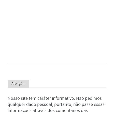
Atenção:
Nosso site tem caráter informativo. Não pedimos
qualquer dado pessoal, portanto, não passe essas
informações através dos comentários das