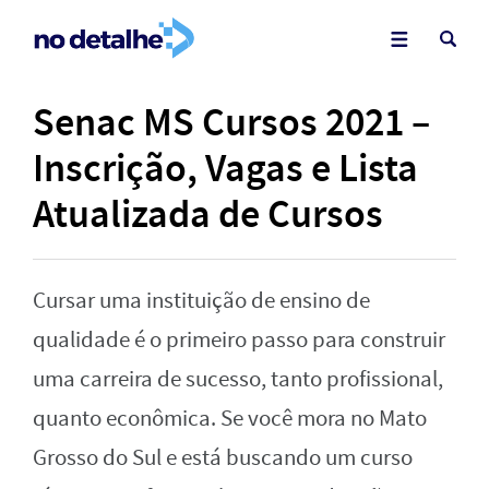
Senac MS Cursos 2021 –
Inscrição, Vagas e Lista
Atualizada de Cursos
Cursar uma instituição de ensino de
qualidade é o primeiro passo para construir
uma carreira de sucesso, tanto profissional,
quanto econômica. Se você mora no Mato
Grosso do Sul e está buscando um curso