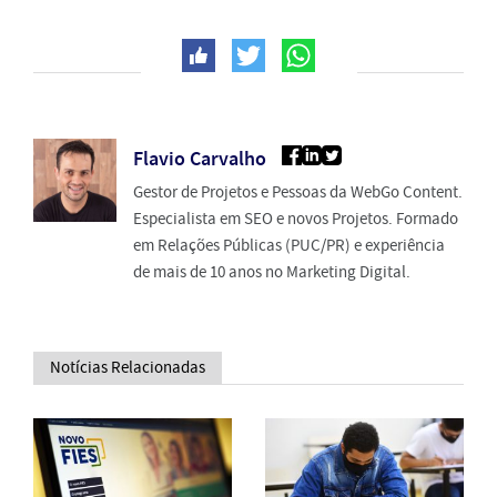
Flavio Carvalho
Gestor de Projetos e Pessoas da WebGo Content.
Especialista em SEO e novos Projetos. Formado
em Relações Públicas (PUC/PR) e experiência
de mais de 10 anos no Marketing Digital.
Notícias Relacionadas