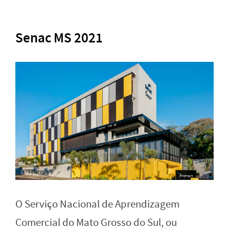
Senac MS 2021
O Serviço Nacional de Aprendizagem
Comercial do Mato Grosso do Sul, ou