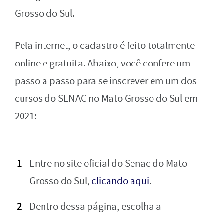
Grosso do Sul.
Pela internet, o cadastro é feito totalmente
online e gratuita. Abaixo, você confere um
passo a passo para se inscrever em um dos
cursos do SENAC no Mato Grosso do Sul em
2021:
Entre no site oficial do Senac do Mato
Grosso do Sul,
clicando aqui
.
Dentro dessa página, escolha a