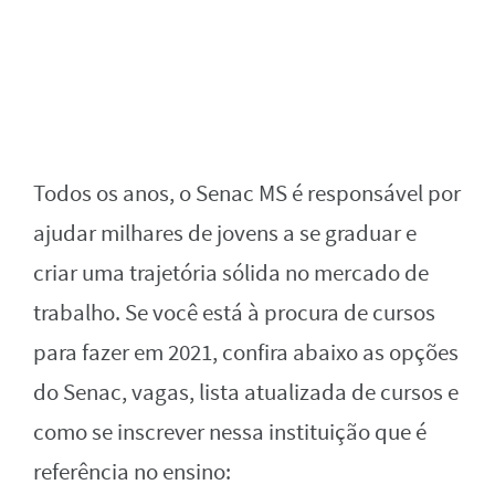
Todos os anos, o Senac MS é responsável por
ajudar milhares de jovens a se graduar e
criar uma trajetória sólida no mercado de
trabalho. Se você está à procura de cursos
para fazer em 2021, confira abaixo as opções
do Senac, vagas, lista atualizada de cursos e
como se inscrever nessa instituição que é
referência no ensino: