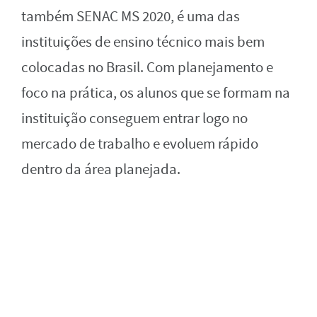
também SENAC MS 2020, é uma das
instituições de ensino técnico mais bem
colocadas no Brasil. Com planejamento e
foco na prática, os alunos que se formam na
instituição conseguem entrar logo no
mercado de trabalho e evoluem rápido
dentro da área planejada.