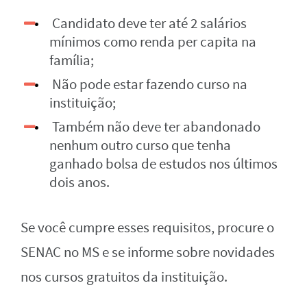
Candidato deve ter até 2 salários
mínimos como renda per capita na
família;
Não pode estar fazendo curso na
instituição;
Também não deve ter abandonado
nenhum outro curso que tenha
ganhado bolsa de estudos nos últimos
dois anos.
Se você cumpre esses requisitos, procure o
SENAC no MS e se informe sobre novidades
nos cursos gratuitos da instituição.