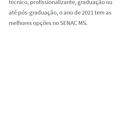
técnico, profissionalizante, graduação ou
até pós-graduação, o ano de 2021 tem as
melhores opções no SENAC MS.