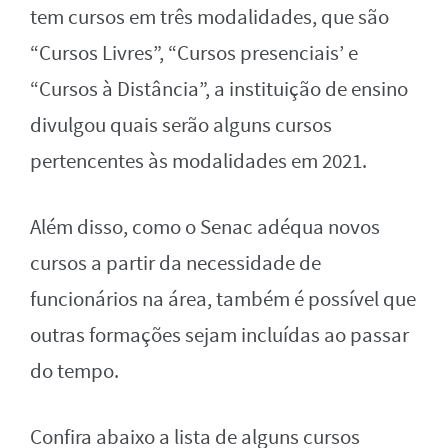
tem cursos em três modalidades, que são
“Cursos Livres”, “Cursos presenciais’ e
“Cursos à Distância”, a instituição de ensino
divulgou quais serão alguns cursos
pertencentes às modalidades em 2021.
Além disso, como o Senac adéqua novos
cursos a partir da necessidade de
funcionários na área, também é possível que
outras formações sejam incluídas ao passar
do tempo.
Confira abaixo a lista de alguns cursos