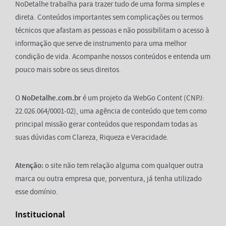
NoDetalhe trabalha para trazer tudo de uma forma simples e
direta. Conteúdos importantes sem complicações ou termos
técnicos que afastam as pessoas e não possibilitam o acesso à
informação que serve de instrumento para uma melhor
condição de vida. Acompanhe nossos conteúdos e entenda um
pouco mais sobre os seus direitos.
O
NoDetalhe.com.br
é um projeto da WebGo Content (CNPJ:
22.026.064/0001-02), uma agência de conteúdo que tem como
principal missão gerar conteúdos que respondam todas as
suas dúvidas com Clareza, Riqueza e Veracidade.
Atenção:
o site não tem relação alguma com qualquer outra
marca ou outra empresa que, porventura, já tenha utilizado
esse domínio.
Institucional