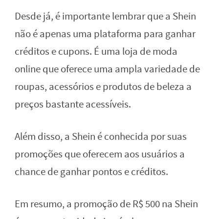
Desde já, é importante lembrar que a Shein
não é apenas uma plataforma para ganhar
créditos e cupons. É uma loja de moda
online que oferece uma ampla variedade de
roupas, acessórios e produtos de beleza a
preços bastante acessíveis.
Além disso, a Shein é conhecida por suas
promoções que oferecem aos usuários a
chance de ganhar pontos e créditos.
Em resumo, a promoção de R$ 500 na Shein