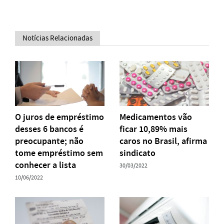
Notícias Relacionadas
O juros de empréstimo
Medicamentos vão
desses 6 bancos é
ficar 10,89% mais
preocupante; não
caros no Brasil, afirma
tome empréstimo sem
sindicato
conhecer a lista
30/03/2022
10/06/2022