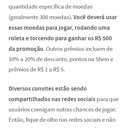
quantidade específica de moedas
Você deverá usar
(geralmente 300 moedas).
essas moedas para jogar, rodando uma
roleta e torcendo para ganhar os R$ 500
da promoção
. Outros prêmios incluem de
10% a 20% de desconto, pontos na Shein e
prêmios de R$ 1 a R$ 5.
Diversos convites estão sendo
compartilhados nas redes sociais
para que
usuários consigam outras chances de jogar.
Então, fique de olho nas redes sociais e não