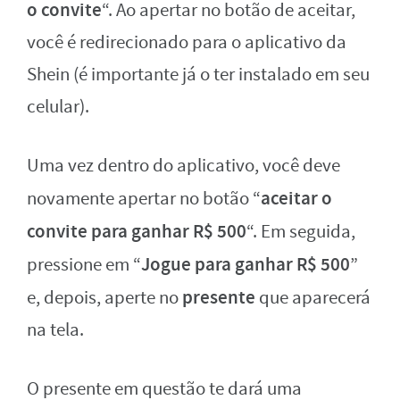
o convite
“. Ao apertar no botão de aceitar,
você é redirecionado para o aplicativo da
Shein (é importante já o ter instalado em seu
celular).
Uma vez dentro do aplicativo, você deve
aceitar o
novamente apertar no botão “
convite para ganhar R$ 500
“. Em seguida,
Jogue para ganhar R$ 500
pressione em “
”
presente
e, depois, aperte no
que aparecerá
na tela.
O presente em questão te dará uma