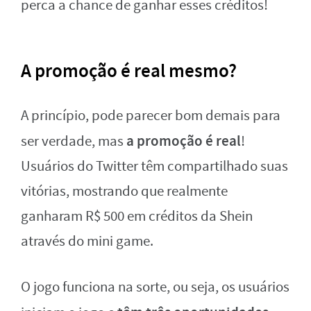
perca a chance de ganhar esses créditos!
A promoção é real mesmo?
A princípio, pode parecer bom demais para
a promoção é real
ser verdade, mas
!
Usuários do Twitter têm compartilhado suas
vitórias, mostrando que realmente
ganharam R$ 500 em créditos da Shein
através do mini game.
O jogo funciona na sorte, ou seja, os usuários