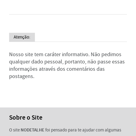
Atenção:
Nosso site tem caráter informativo. Não pedimos
qualquer dado pessoal, portanto, não passe essas
informações através dos comentários das
postagens.
Sobre o Site
O site
NODETALHE
foi pensado para te ajudar com algumas