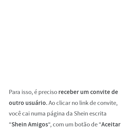
receber um convite de
Para isso, é preciso
outro usuário
. Ao clicar no link de convite,
você cai numa página da Shein escrita
Shein Amigos
Aceitar
“
“, com um botão de “