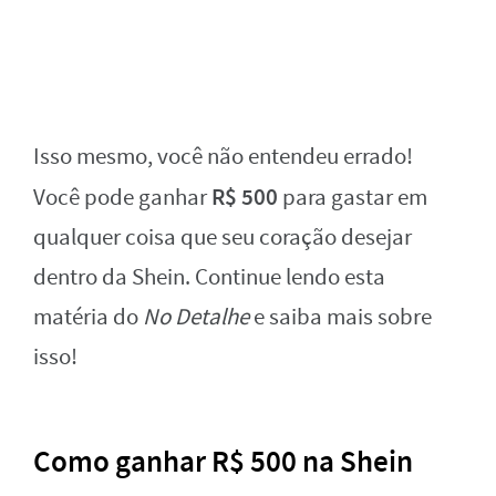
Isso mesmo, você não entendeu errado!
R$ 500
Você pode ganhar
para gastar em
qualquer coisa que seu coração desejar
dentro da Shein. Continue lendo esta
matéria do
No Detalhe
e saiba mais sobre
isso!
Como ganhar R$ 500 na Shein