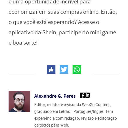
é uma oportunidade incrível para
economizar em suas compras online. Então,
o que você está esperando? Acesse o
aplicativo da Shein, participe do mini game
e boa sorte!
Alexandre G. Peres
Editor, redator e revisor da WebGo Content,
graduado em Letras – Português/Inglês. Tem
experiência com redação, revisão e editoração
de textos para Web.