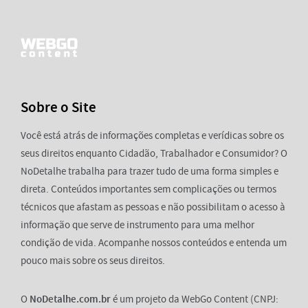
Sobre o Site
Você está atrás de informações completas e verídicas sobre os
seus direitos enquanto Cidadão, Trabalhador e Consumidor? O
NoDetalhe trabalha para trazer tudo de uma forma simples e
direta. Conteúdos importantes sem complicações ou termos
técnicos que afastam as pessoas e não possibilitam o acesso à
informação que serve de instrumento para uma melhor
condição de vida. Acompanhe nossos conteúdos e entenda um
pouco mais sobre os seus direitos.
O
NoDetalhe.com.br
é um projeto da WebGo Content (CNPJ: