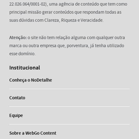
22.026.064/0001-02), uma agência de conteúdo que tem como
principal missão gerar conteúdos que respondam todas as
suas dúvidas com Clareza, Riqueza e Veracidade.
Atenção:
o site não tem relação alguma com qualquer outra
marca ou outra empresa que, porventura, já tenha utilizado
esse domínio.
Institucional
Conheça o NoDetalhe
Contato
Equipe
Sobre a WebGo Content