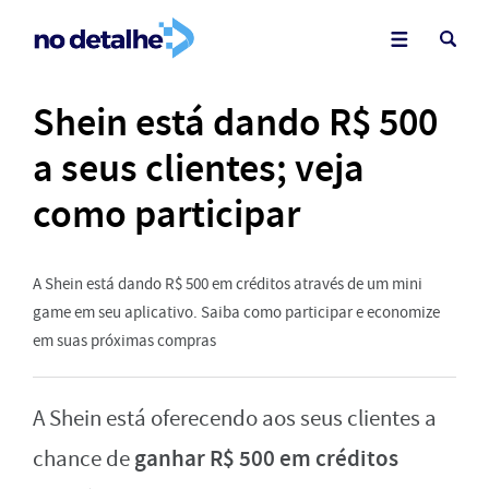
Shein está dando R$ 500
a seus clientes; veja
como participar
A Shein está dando R$ 500 em créditos através de um mini
game em seu aplicativo. Saiba como participar e economize
em suas próximas compras
A Shein está oferecendo aos seus clientes a
ganhar R$ 500 em créditos
chance de