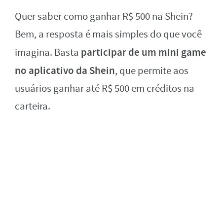
Quer saber como ganhar R$ 500 na Shein?
Bem, a resposta é mais simples do que você
participar de um mini game
imagina. Basta
no aplicativo da Shein
, que permite aos
usuários ganhar até R$ 500 em créditos na
carteira.