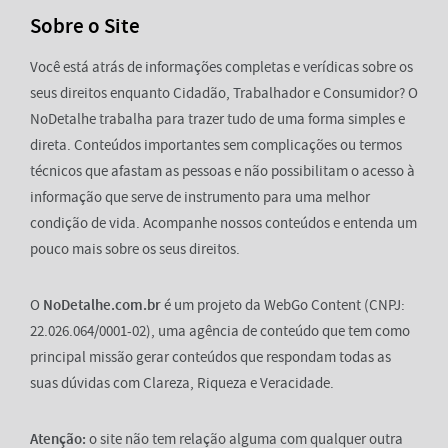
Sobre o Site
Você está atrás de informações completas e verídicas sobre os
seus direitos enquanto Cidadão, Trabalhador e Consumidor? O
NoDetalhe trabalha para trazer tudo de uma forma simples e
direta. Conteúdos importantes sem complicações ou termos
técnicos que afastam as pessoas e não possibilitam o acesso à
informação que serve de instrumento para uma melhor
condição de vida. Acompanhe nossos conteúdos e entenda um
pouco mais sobre os seus direitos.
O
NoDetalhe.com.br
é um projeto da WebGo Content (CNPJ:
22.026.064/0001-02), uma agência de conteúdo que tem como
principal missão gerar conteúdos que respondam todas as
suas dúvidas com Clareza, Riqueza e Veracidade.
Atenção:
o site não tem relação alguma com qualquer outra