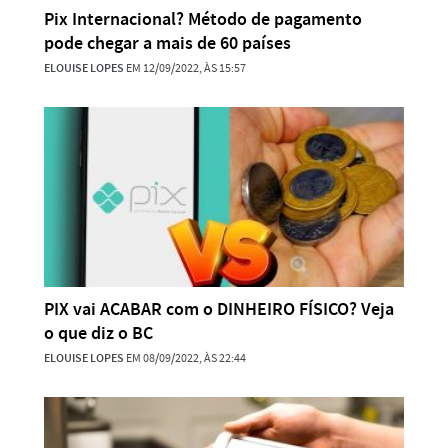
Pix Internacional? Método de pagamento
pode chegar a mais de 60 países
ELOUISE LOPES
EM 12/09/2022, ÀS 15:57
PIX vai ACABAR com o DINHEIRO FÍSICO? Veja
o que diz o BC
ELOUISE LOPES
EM 08/09/2022, ÀS 22:44