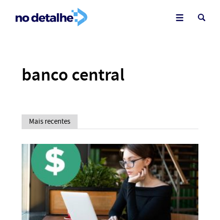
banco central
Mais recentes