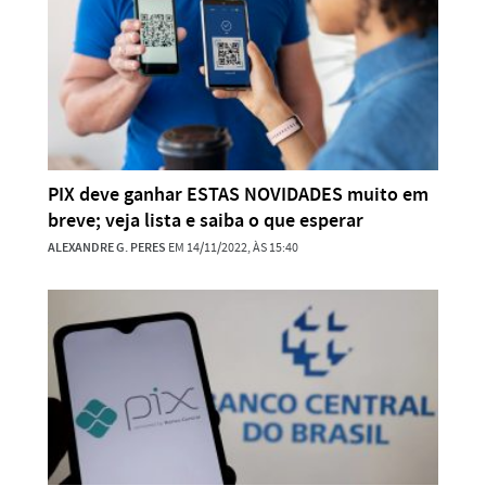
PIX deve ganhar ESTAS NOVIDADES muito em
breve; veja lista e saiba o que esperar
ALEXANDRE G. PERES
EM 14/11/2022, ÀS 15:40