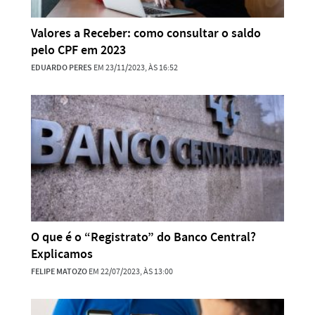
Valores a Receber: como consultar o saldo
pelo CPF em 2023
EDUARDO PERES
EM 23/11/2023, ÀS 16:52
O que é o “Registrato” do Banco Central?
Explicamos
FELIPE MATOZO
EM 22/07/2023, ÀS 13:00