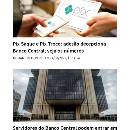
Pix Saque e Pix Troco: adesão decepciona
Banco Central; veja os números
ALEXANDRE G. PERES
EM 24/08/2022, ÀS 14:54
Servidores do Banco Central podem entrar em