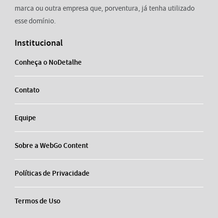
marca ou outra empresa que, porventura, já tenha utilizado
esse domínio.
Institucional
Conheça o NoDetalhe
Contato
Equipe
Sobre a WebGo Content
Políticas de Privacidade
Termos de Uso