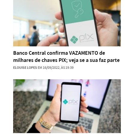
Banco Central confirma VAZAMENTO de
milhares de chaves PIX; veja se a sua faz parte
ELOUISE LOPES
EM 16/09/2022, ÀS 19:39