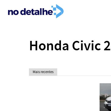
Honda Civic 
Mais recentes