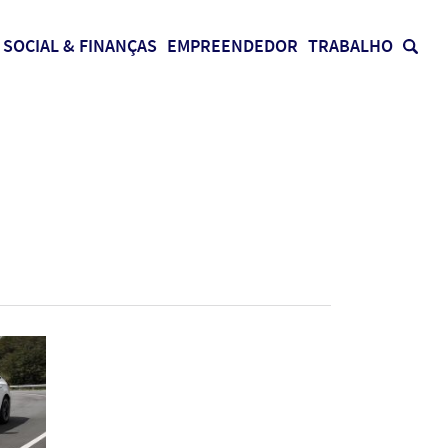
SOCIAL & FINANÇAS
EMPREENDEDOR
TRABALHO