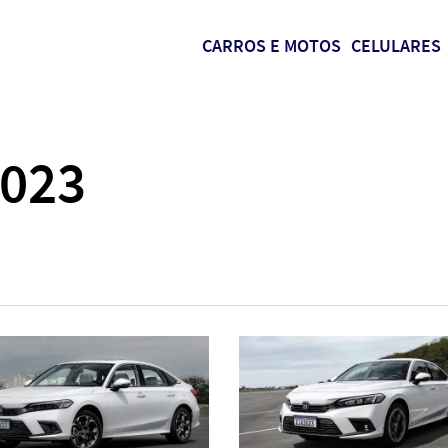
CARROS E MOTOS
CELULARES
2023