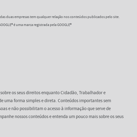
as duas empresas tem qualquer relação nos conteúdos publicados pelo site.
OOGLE® é uma marca registrada pela GOOGLE®
 sobre os seus direitos enquanto Cidadão, Trabalhador e
de uma forma simples e direta. Conteúdos importantes sem
oas e não possibilitam o acesso à informação que serve de
mpanhe nossos conteúdos e entenda um pouco mais sobre os seus