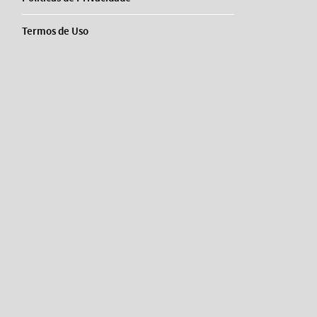
Termos de Uso