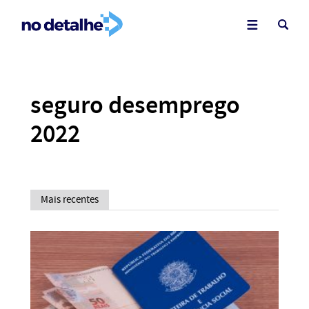
seguro desemprego
2022
Mais recentes