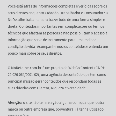
Você está atrás de informações completas e verídicas sobre os
seus direitos enquanto Cidadão, Trabalhador e Consumidor? O
NoDetalhe trabalha para trazer tudo de uma forma simples e
direta. Conteúdos importantes sem complicações ou termos
técnicos que afastam as pessoas e não possibilitam o acesso à
informação que serve de instrumento para uma melhor
condição de vida. Acompanhe nossos conteúdos e entenda um
pouco mais sobre os seus direitos.
O
NoDetalhe.com.br
é um projeto da WebGo Content (CNPJ:
22.026.064/0001-02), uma agência de conteúdo que tem como
principal missão gerar conteúdos que respondam todas as
suas dúvidas com Clareza, Riqueza e Veracidade.
Atenção:
o site não tem relação alguma com qualquer outra
marca ou outra empresa que, porventura, já tenha utilizado