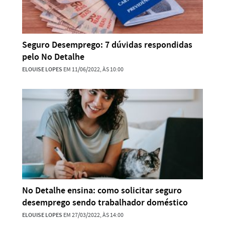
Seguro Desemprego: 7 dúvidas respondidas
pelo No Detalhe
ELOUISE LOPES
EM 11/06/2022, ÀS 10:00
No Detalhe ensina: como solicitar seguro
desemprego sendo trabalhador doméstico
ELOUISE LOPES
EM 27/03/2022, ÀS 14:00