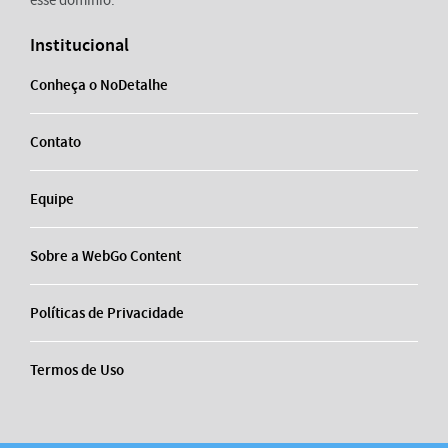
esse domínio.
Institucional
Conheça o NoDetalhe
Contato
Equipe
Sobre a WebGo Content
Políticas de Privacidade
Termos de Uso