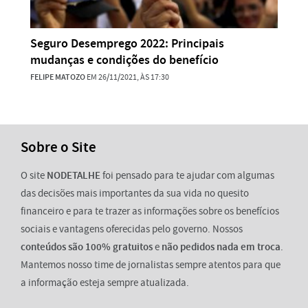
Seguro Desemprego 2022: Principais
mudanças e condições do benefício
FELIPE MATOZO
EM 26/11/2021, ÀS 17:30
Sobre o Site
O site
NODETALHE
foi pensado para te ajudar com algumas
das decisões mais importantes da sua vida no quesito
financeiro e para te trazer as informações sobre os benefícios
sociais e vantagens oferecidas pelo governo. Nossos
conteúdos são 100% gratuitos
e
não pedidos nada em troca
.
Mantemos nosso time de jornalistas sempre atentos para que
a informação esteja sempre atualizada.