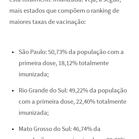
mais estados que compõem o ranking de
maiores taxas de vacinação:
São Paulo: 50,73% da população com a
primeira dose, 18,12% totalmente
imunizada;
Rio Grande do Sul: 49,22% da população
com a primeira dose, 22,40% totalmente
imunizada;
Mato Grosso do Sul: 46,74% da