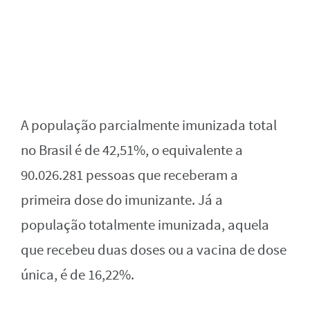
A população parcialmente imunizada total
no Brasil é de 42,51%, o equivalente a
90.026.281 pessoas que receberam a
primeira dose do imunizante. Já a
população totalmente imunizada, aquela
que recebeu duas doses ou a vacina de dose
única, é de 16,22%.