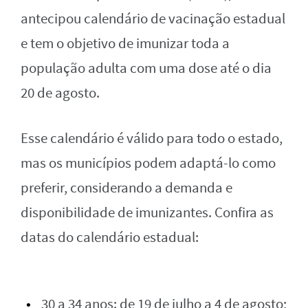
antecipou calendário de vacinação estadual
e tem o objetivo de imunizar toda a
população adulta com uma dose até o dia
20 de agosto.
Esse calendário é válido para todo o estado,
mas os municípios podem adaptá-lo como
preferir, considerando a demanda e
disponibilidade de imunizantes. Confira as
datas do calendário estadual:
30 a 34 anos: de 19 de julho a 4 de agosto;