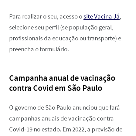
Para realizar o seu, acesso o
site Vacina Já
,
selecione seu perfil (se população geral,
profissionais da educação ou transporte) e
preencha o formulário.
Campanha anual de vacinação
contra Covid em São Paulo
O governo de São Paulo anunciou que fará
campanhas anuais de vacinação contra
Covid-19 no estado. Em 2022, a previsão de