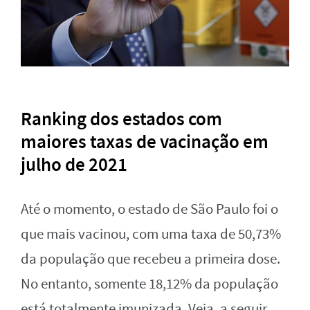
Ranking dos estados com
maiores taxas de vacinação em
julho de 2021
Até o momento, o estado de São Paulo foi o
que mais vacinou, com uma taxa de 50,73%
da população que recebeu a primeira dose.
No entanto, somente 18,12% da população
está totalmente imunizada. Veja, a seguir,