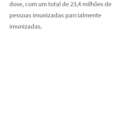
dose, com um total de 23,4 milhões de
pessoas imunizadas parcialmente
imunizadas.