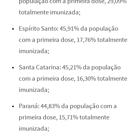
população com a primeira dose, 29,09%
totalmente imunizada;
Espírito Santo: 45,91% da população
com a primeira dose, 17,76% totalmente
imunizada;
Santa Catarina: 45,21% da população
com a primeira dose, 16,30% totalmente
imunizada;
Paraná: 44,83% da população com a
primeira dose, 15,71% totalmente
imunizada;