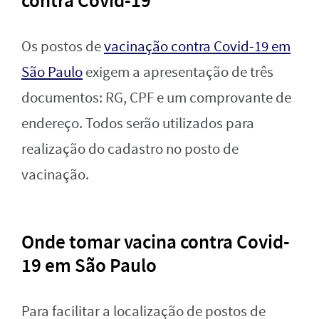
contra Covid-19
Os postos de
vacinação contra Covid-19 em
São Paulo
exigem a apresentação de três
documentos: RG, CPF e um comprovante de
endereço. Todos serão utilizados para
realização do cadastro no posto de
vacinação.
Onde tomar vacina contra Covid-
19 em São Paulo
Para facilitar a localização de postos de