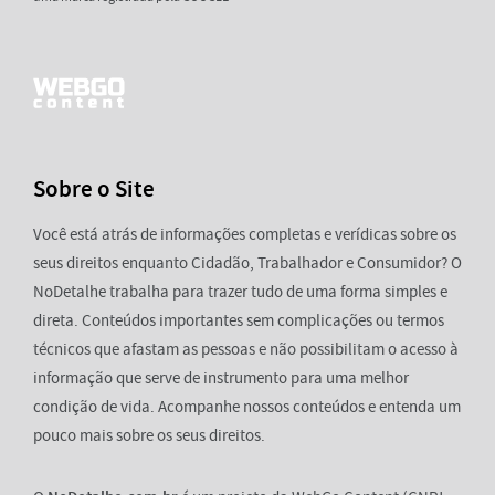
Sobre o Site
Você está atrás de informações completas e verídicas sobre os
seus direitos enquanto Cidadão, Trabalhador e Consumidor? O
NoDetalhe trabalha para trazer tudo de uma forma simples e
direta. Conteúdos importantes sem complicações ou termos
técnicos que afastam as pessoas e não possibilitam o acesso à
informação que serve de instrumento para uma melhor
condição de vida. Acompanhe nossos conteúdos e entenda um
pouco mais sobre os seus direitos.