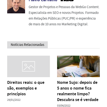
Gestor de Projetos e Pessoas da WebGo Content.
Especialista em SEO e novos Projetos. Formado
em Relações Públicas (PUC/PR) e experiência
de mais de 10 anos no Marketing Digital.
Notícias Relacionadas
Direitos reais: o que
Nome Sujo: depois de
são, exemplos e
5 anos o nome fica
princípios
realmente limpo?
Descubra se é verdade
29/01/2022
03/06/2022