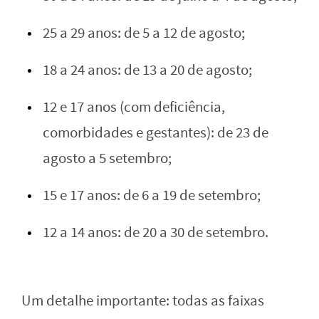
25 a 29 anos: de 5 a 12 de agosto;
18 a 24 anos: de 13 a 20 de agosto;
12 e 17 anos (com deficiência,
comorbidades e gestantes): de 23 de
agosto a 5 setembro;
15 e 17 anos: de 6 a 19 de setembro;
12 a 14 anos: de 20 a 30 de setembro.
Um detalhe importante: todas as faixas