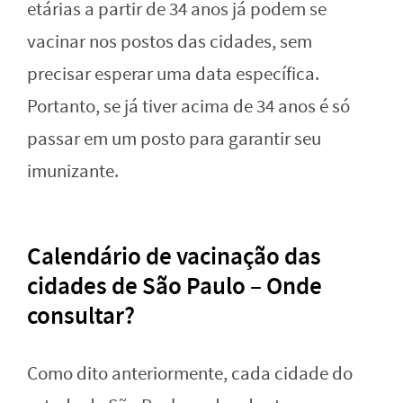
etárias a partir de 34 anos já podem se
vacinar nos postos das cidades, sem
precisar esperar uma data específica.
Portanto, se já tiver acima de 34 anos é só
passar em um posto para garantir seu
imunizante.
Calendário de vacinação das
cidades de São Paulo – Onde
consultar?
Como dito anteriormente, cada cidade do