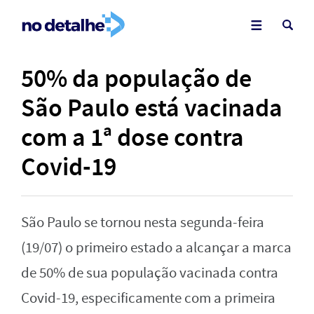
50% da população de
São Paulo está vacinada
com a 1ª dose contra
Covid-19
São Paulo se tornou nesta segunda-feira
(19/07) o primeiro estado a alcançar a marca
de 50% de sua população vacinada contra
Covid-19, especificamente com a primeira