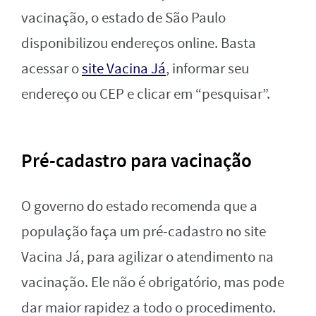
vacinação, o estado de São Paulo
disponibilizou endereços online. Basta
acessar o
site Vacina Já
, informar seu
endereço ou CEP e clicar em “pesquisar”.
Pré-cadastro para vacinação
O governo do estado recomenda que a
população faça um pré-cadastro no site
Vacina Já, para agilizar o atendimento na
vacinação. Ele não é obrigatório, mas pode
dar maior rapidez a todo o procedimento.