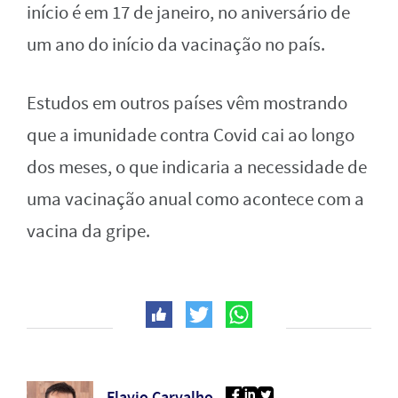
início é em 17 de janeiro, no aniversário de
um ano do início da vacinação no país.
Estudos em outros países vêm mostrando
que a imunidade contra Covid cai ao longo
dos meses, o que indicaria a necessidade de
uma vacinação anual como acontece com a
vacina da gripe.
Flavio Carvalho