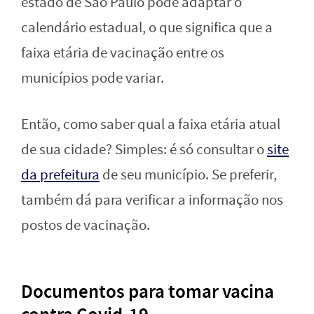
estado de São Paulo pode adaptar o
calendário estadual, o que significa que a
faixa etária de vacinação entre os
municípios pode variar.
Então, como saber qual a faixa etária atual
de sua cidade? Simples: é só consultar o
site
da prefeitura
de seu município. Se preferir,
também dá para verificar a informação nos
postos de vacinação.
Documentos para tomar vacina