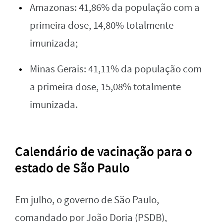
Amazonas: 41,86% da população com a
primeira dose, 14,80% totalmente
imunizada;
Minas Gerais: 41,11% da população com
a primeira dose, 15,08% totalmente
imunizada.
Calendário de vacinação para o
estado de São Paulo
Em julho, o governo de São Paulo,
comandado por João Doria (PSDB),