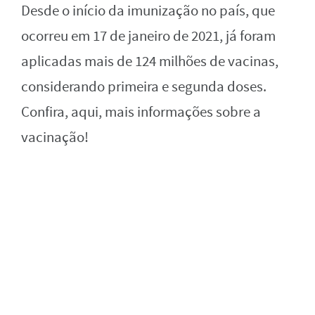
Desde o início da imunização no país, que
ocorreu em 17 de janeiro de 2021, já foram
aplicadas mais de 124 milhões de vacinas,
considerando primeira e segunda doses.
Confira, aqui, mais informações sobre a
vacinação!