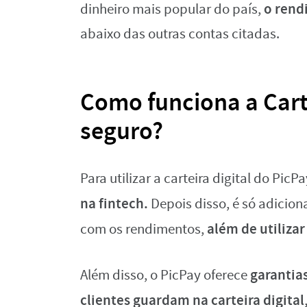
o rendi
dinheiro mais popular do país,
abaixo das outras contas citadas.
Como funciona a Carte
seguro?
Para utilizar a carteira digital do PicPa
na fintech.
Depois disso, é só adicion
além de utiliza
com os rendimentos,
garantia
Além disso, o PicPay oferece
clientes guardam na carteira digital