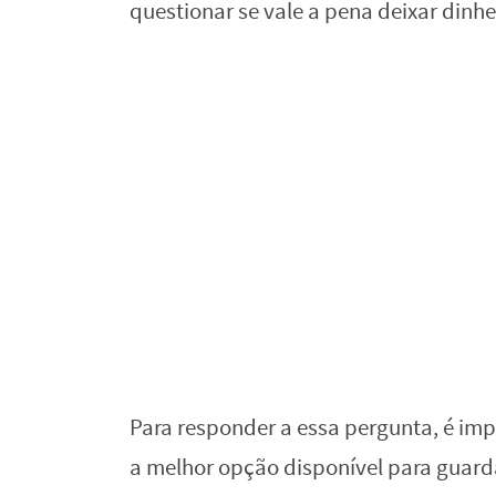
questionar se vale a pena deixar dinhe
Para responder a essa pergunta, é impo
a melhor opção disponível para guarda