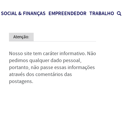
SOCIAL & FINANÇAS
EMPREENDEDOR
TRABALHO
Atenção:
Nosso site tem caráter informativo. Não
pedimos qualquer dado pessoal,
portanto, não passe essas informações
através dos comentários das
postagens.