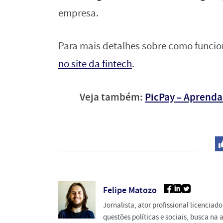
empresa.
Para mais detalhes sobre como funcio
no site da fintech
.
Veja também:
PicPay – Aprenda
Felipe Matozo
Jornalista, ator profissional licencia
questões políticas e sociais, busca n