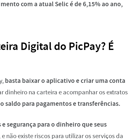
mento com a atual Selic é de 6,15% ao ano,
ira Digital do PicPay? É
basta baixar o aplicativo e criar uma conta
y,
ar dinheiro na carteira e acompanhar os extratos
r o saldo para pagamentos e transferências.
s e segurança para o dinheiro que seus
,
e não existe riscos para utilizar os serviços da