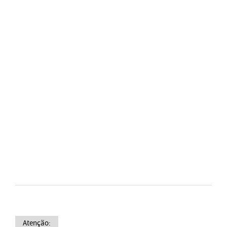
Atenção: