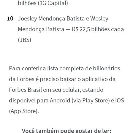
bilhões (3G Capital)
Joesley Mendonça Batista e Wesley
Mendonça Batista — R$ 22,5 bilhões cada
(JBS)
Para conferir a lista completa de bilionários
da Forbes é preciso baixar o aplicativo da
Forbes Brasil em seu celular, estando
disponível para Android (via Play Store) e iOS
(App Store).
Você também pode gostar de ler: