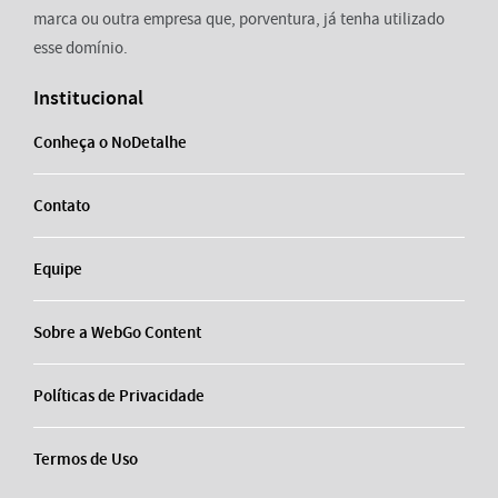
marca ou outra empresa que, porventura, já tenha utilizado
esse domínio.
Institucional
Conheça o NoDetalhe
Contato
Equipe
Sobre a WebGo Content
Políticas de Privacidade
Termos de Uso