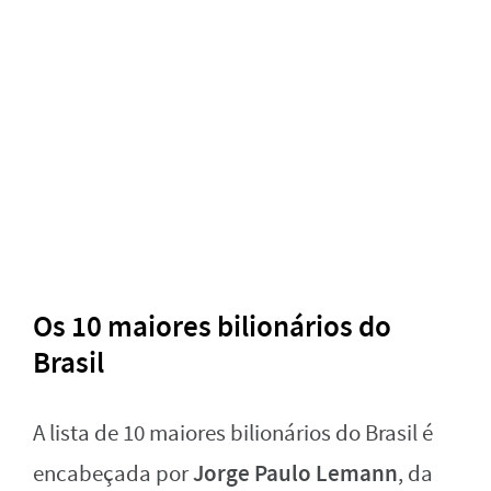
Os 10 maiores bilionários do
Brasil
A lista de 10 maiores bilionários do Brasil é
Jorge Paulo Lemann
encabeçada por
, da