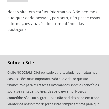
Nosso site tem caráter informativo. Não pedimos
qualquer dado pessoal, portanto, não passe essas
informações através dos comentários das
postagens.
Sobre o Site
O site
NODETALHE
foi pensado para te ajudar com algumas
das decisões mais importantes da sua vida no quesito
financeiro e para te trazer as informações sobre os benefícios
sociais e vantagens oferecidas pelo governo. Nossos
conteúdos são 100% gratuitos
e
não pedidos nada em troca
.
Mantemos nosso time de jornalistas sempre atentos para que