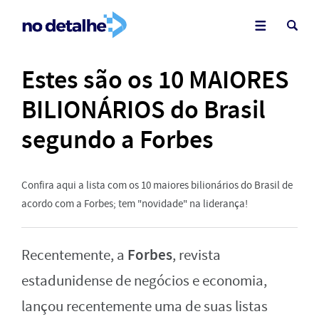
Estes são os 10 MAIORES
BILIONÁRIOS do Brasil
segundo a Forbes
Confira aqui a lista com os 10 maiores bilionários do Brasil de
acordo com a Forbes; tem "novidade" na liderança!
Forbes
Recentemente, a
, revista
estadunidense de negócios e economia,
lançou recentemente uma de suas listas