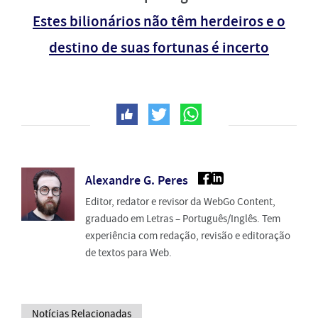
Estes bilionários não têm herdeiros e o
destino de suas fortunas é incerto
Alexandre G. Peres
Editor, redator e revisor da WebGo Content,
graduado em Letras – Português/Inglês. Tem
experiência com redação, revisão e editoração
de textos para Web.
Notícias Relacionadas