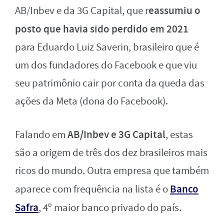
eassumiu o
AB/Inbev e da 3G Capital, que r
posto que havia sido perdido em 2021
para Eduardo Luiz Saverin, brasileiro que é
um dos fundadores do Facebook e que viu
seu patrimônio cair por conta da queda das
ações da Meta (dona do Facebook).
AB/Inbev e 3G Capital
Falando em
, estas
são a origem de três dos dez brasileiros mais
ricos do mundo. Outra empresa que também
Banco
aparece com frequência na lista é o
Safra
, 4º maior banco privado do país.