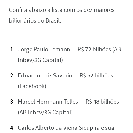
Confira abaixo a lista com os dez maiores
bilionários do Brasil:
Jorge Paulo Lemann — R$ 72 bilhões (AB
Inbev/3G Capital)
Eduardo Luiz Saverin — R$ 52 bilhões
(Facebook)
Marcel Herrmann Telles — R$ 48 bilhões
(AB Inbev/3G Capital)
Carlos Alberto da Vieira Sicupira e sua