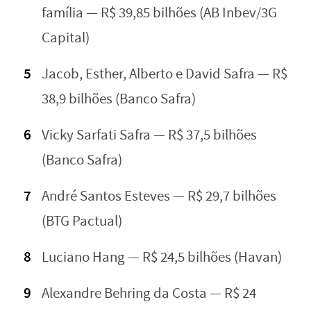
família — R$ 39,85 bilhões (AB Inbev/3G
Capital)
Jacob, Esther, Alberto e David Safra — R$
38,9 bilhões (Banco Safra)
Vicky Sarfati Safra — R$ 37,5 bilhões
(Banco Safra)
André Santos Esteves — R$ 29,7 bilhões
(BTG Pactual)
Luciano Hang — R$ 24,5 bilhões (Havan)
Alexandre Behring da Costa — R$ 24