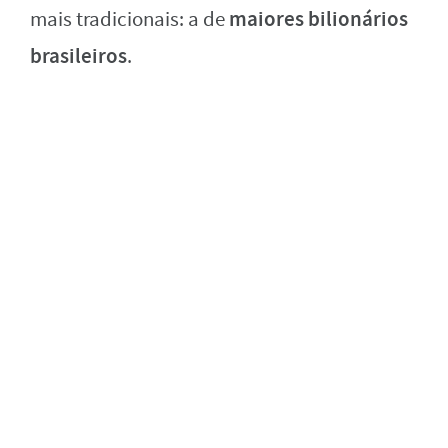
maiores bilionários
mais tradicionais: a de
brasileiros
.