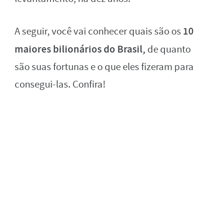
10
A seguir, você vai conhecer quais são os
maiores bilionários do Brasil,
de quanto
são suas fortunas e o que eles fizeram para
consegui-las. Confira!