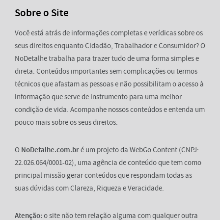
Sobre o Site
Você está atrás de informações completas e verídicas sobre os
seus direitos enquanto Cidadão, Trabalhador e Consumidor? O
NoDetalhe trabalha para trazer tudo de uma forma simples e
direta. Conteúdos importantes sem complicações ou termos
técnicos que afastam as pessoas e não possibilitam o acesso à
informação que serve de instrumento para uma melhor
condição de vida. Acompanhe nossos conteúdos e entenda um
pouco mais sobre os seus direitos.
O
NoDetalhe.com.br
é um projeto da WebGo Content (CNPJ:
22.026.064/0001-02), uma agência de conteúdo que tem como
principal missão gerar conteúdos que respondam todas as
suas dúvidas com Clareza, Riqueza e Veracidade.
Atenção:
o site não tem relação alguma com qualquer outra