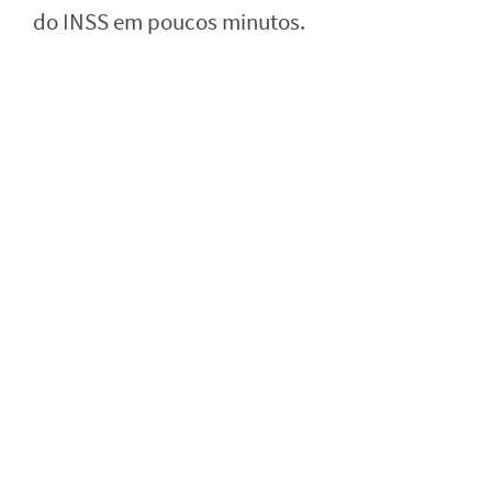
do INSS em poucos minutos.