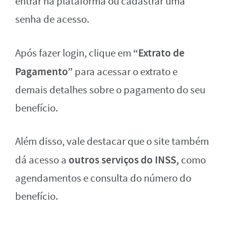
entrar na plataforma ou cadastrar uma
senha de acesso.
“Extrato de
Após fazer login, clique em
Pagamento”
para acessar o extrato e
demais detalhes sobre o pagamento do seu
benefício.
Além disso, vale destacar que o site também
outros serviços do INSS,
dá acesso a
como
agendamentos e consulta do número do
benefício.