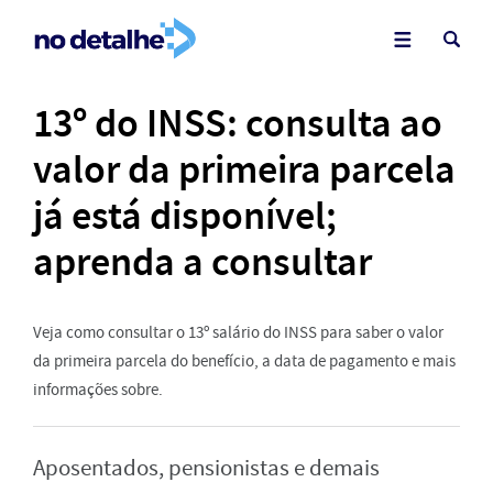
13º do INSS: consulta ao
valor da primeira parcela
já está disponível;
aprenda a consultar
Veja como consultar o 13º salário do INSS para saber o valor
da primeira parcela do benefício, a data de pagamento e mais
informações sobre.
Aposentados, pensionistas e demais