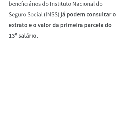
beneficiários do Instituto Nacional do
já podem consultar o
Seguro Social (INSS)
extrato e o valor da primeira parcela do
13º salário.