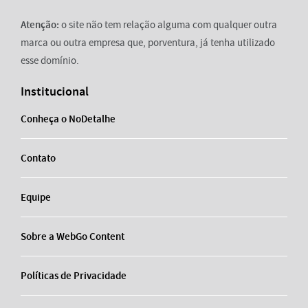
Atenção:
o site não tem relação alguma com qualquer outra
marca ou outra empresa que, porventura, já tenha utilizado
esse domínio.
Institucional
Conheça o NoDetalhe
Contato
Equipe
Sobre a WebGo Content
Políticas de Privacidade