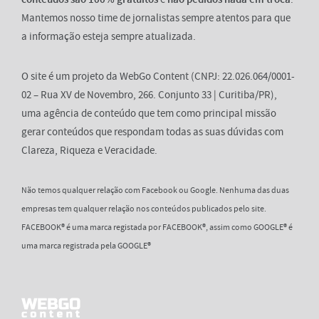
Mantemos nosso time de jornalistas sempre atentos para que
a informação esteja sempre atualizada.
O site é um projeto da WebGo Content (CNPJ: 22.026.064/0001-
02 – Rua XV de Novembro, 266. Conjunto 33 | Curitiba/PR),
uma agência de conteúdo que tem como principal missão
gerar conteúdos que respondam todas as suas dúvidas com
Clareza, Riqueza e Veracidade.
Não temos qualquer relação com Facebook ou Google. Nenhuma das duas
empresas tem qualquer relação nos conteúdos publicados pelo site.
FACEBOOK® é uma marca registada por FACEBOOK®, assim como GOOGLE® é
uma marca registrada pela GOOGLE®