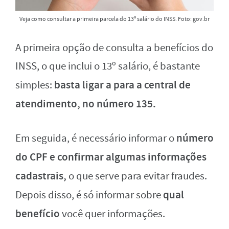
Veja como consultar a primeira parcela do 13º salário do INSS. Foto: gov.br
A primeira opção de consulta a benefícios do
INSS, o que inclui o 13º salário, é bastante
basta ligar a para a central de
simples:
atendimento, no número 135.
número
Em seguida, é necessário informar o
do CPF e confirmar algumas informações
cadastrais,
o que serve para evitar fraudes.
qual
Depois disso, é só informar sobre
benefício
você quer informações.