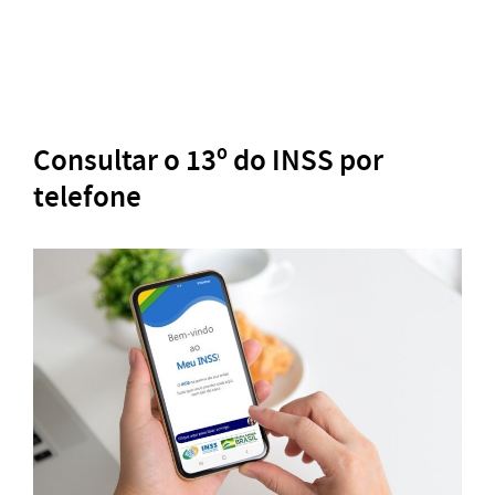
Consultar o 13º do INSS por
telefone