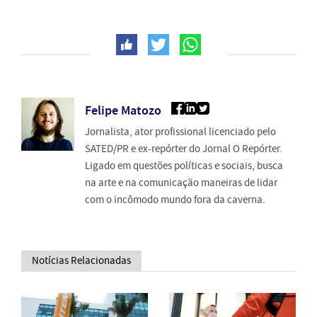
Felipe Matozo
Jornalista, ator profissional licenciado pelo
SATED/PR e ex-repórter do Jornal O Repórter.
Ligado em questões políticas e sociais, busca
na arte e na comunicação maneiras de lidar
com o incômodo mundo fora da caverna.
Notícias Relacionadas