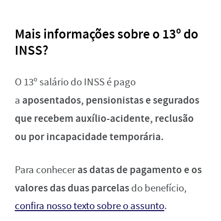
Mais informações sobre o 13º do
INSS?
O 13º salário do INSS é pago
aposentados, pensionistas e segurados
a
que recebem auxílio-acidente, reclusão
ou por incapacidade temporária.
as datas de pagamento e os
Para conhecer
valores das duas parcelas
do benefício,
confira nosso texto sobre o assunto
.