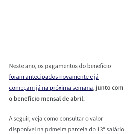
Neste ano, os pagamentos do benefício
foram antecipados novamente e já
junto com
começam já na próxima semana
,
o benefício mensal de abril.
A seguir, veja como consultar o valor
disponível na primeira parcela do 13º salário