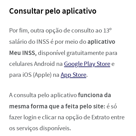
Consultar pelo aplicativo
Por fim, outra opção de consulto ao 13º
aplicativo
salário do INSS é por meio do
Meu INSS,
disponível gratuitamente para
celulares Android na
Google Play Store
e
para iOS (Apple) na
App Store
.
funciona da
A consulta pelo aplicativo
mesma forma que a feita pelo site:
é só
fazer login e clicar na opção de Extrato entre
os serviços disponíveis.