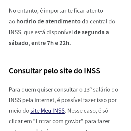
No entanto, é importante ficar atento
horário de atendimento
ao
da central do
de segunda a
INSS, que está disponível
sábado, entre 7h e 22h.
Consultar pelo site do INSS
Para quem quiser consultar o 13º salário do
INSS pela internet, é possível fazer isso por
meio do
site Meu INSS
. Nesse caso, é só
clicar em “Entrar com gov.br” para fazer