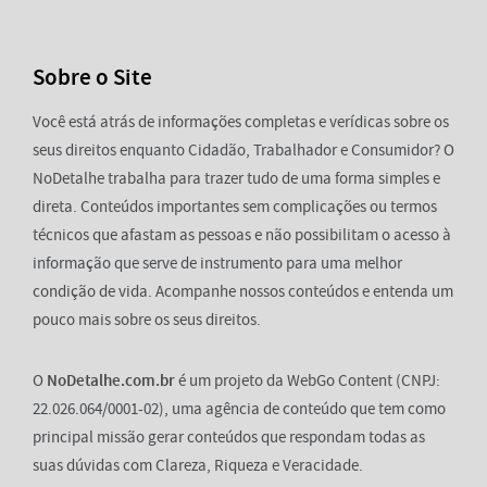
Sobre o Site
Você está atrás de informações completas e verídicas sobre os
seus direitos enquanto Cidadão, Trabalhador e Consumidor? O
NoDetalhe trabalha para trazer tudo de uma forma simples e
direta. Conteúdos importantes sem complicações ou termos
técnicos que afastam as pessoas e não possibilitam o acesso à
informação que serve de instrumento para uma melhor
condição de vida. Acompanhe nossos conteúdos e entenda um
pouco mais sobre os seus direitos.
O
NoDetalhe.com.br
é um projeto da WebGo Content (CNPJ:
22.026.064/0001-02), uma agência de conteúdo que tem como
principal missão gerar conteúdos que respondam todas as
suas dúvidas com Clareza, Riqueza e Veracidade.