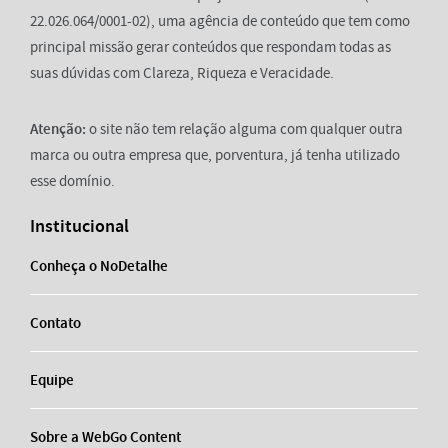
22.026.064/0001-02), uma agência de conteúdo que tem como
principal missão gerar conteúdos que respondam todas as
suas dúvidas com Clareza, Riqueza e Veracidade.
Atenção:
o site não tem relação alguma com qualquer outra
marca ou outra empresa que, porventura, já tenha utilizado
esse domínio.
Institucional
Conheça o NoDetalhe
Contato
Equipe
Sobre a WebGo Content