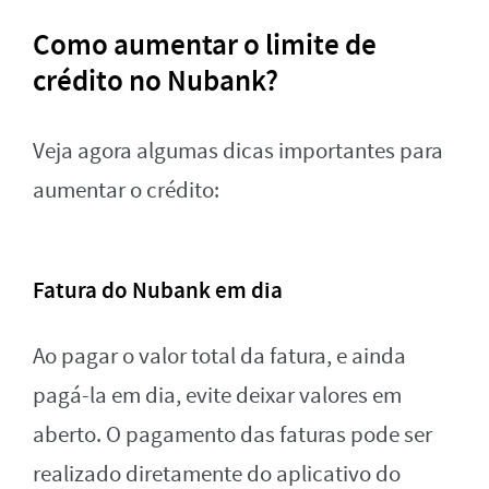
Como aumentar o limite de
crédito no Nubank?
Veja agora algumas dicas importantes para
aumentar o crédito:
Fatura do Nubank em dia
Ao pagar o valor total da fatura, e ainda
pagá-la em dia, evite deixar valores em
aberto. O pagamento das faturas pode ser
realizado diretamente do aplicativo do