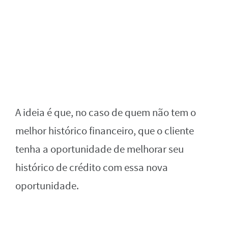
A ideia é que, no caso de quem não tem o
melhor histórico financeiro, que o cliente
tenha a oportunidade de melhorar seu
histórico de crédito com essa nova
oportunidade.