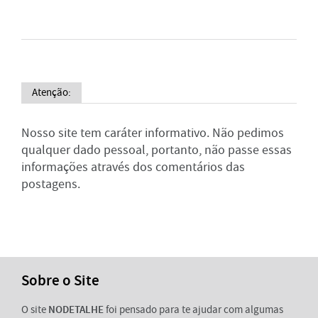
Atenção:
Nosso site tem caráter informativo. Não pedimos
qualquer dado pessoal, portanto, não passe essas
informações através dos comentários das
postagens.
Sobre o Site
O site
NODETALHE
foi pensado para te ajudar com algumas