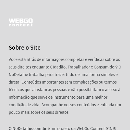
Sobre o Site
Você está atrás de informações completas e verídicas sobre os
seus direitos enquanto Cidadão, Trabalhador e Consumidor? O
NoDetalhe trabalha para trazer tudo de uma forma simples e
direta. Conteúdos importantes sem complicações ou termos
técnicos que afastam as pessoas e não possibilitam o acesso à
informação que serve de instrumento para uma melhor
condição de vida. Acompanhe nossos conteúdos e entenda um
pouco mais sobre os seus direitos.
O
NoDetalhe.com.br
é um projeto da WebGo Content (CNPJ: