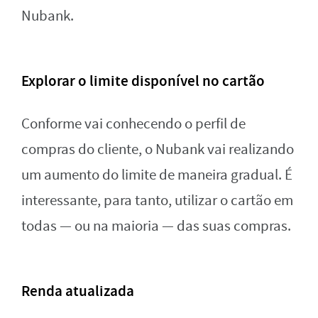
Nubank.
Explorar o limite disponível no cartão
Conforme vai conhecendo o perfil de
compras do cliente, o Nubank vai realizando
um aumento do limite de maneira gradual. É
interessante, para tanto, utilizar o cartão em
todas — ou na maioria — das suas compras.
Renda atualizada