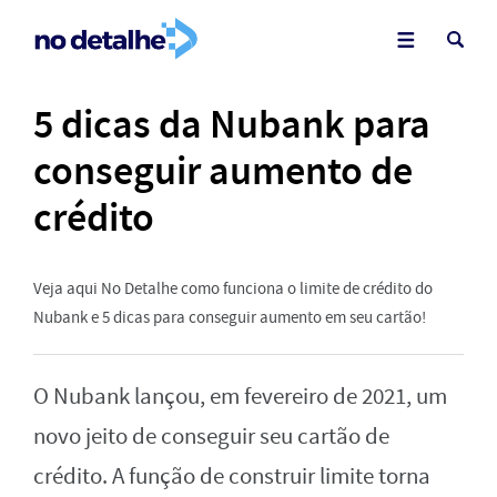
5 dicas da Nubank para
conseguir aumento de
crédito
Veja aqui No Detalhe como funciona o limite de crédito do
Nubank e 5 dicas para conseguir aumento em seu cartão!
O Nubank lançou, em fevereiro de 2021, um
novo jeito de conseguir seu cartão de
crédito. A função de construir limite torna