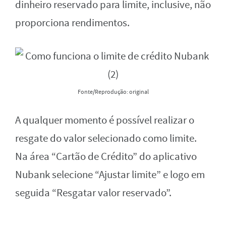
dinheiro reservado para limite, inclusive, não
proporciona rendimentos.
Fonte/Reprodução: original
A qualquer momento é possível realizar o
resgate do valor selecionado como limite.
Na área “Cartão de Crédito” do aplicativo
Nubank selecione “Ajustar limite” e logo em
seguida “Resgatar valor reservado”.