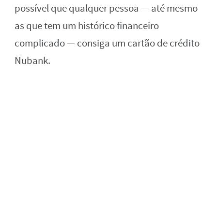
possível que qualquer pessoa — até mesmo
as que tem um histórico financeiro
complicado — consiga um cartão de crédito
Nubank.