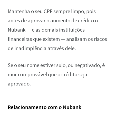
Mantenha o seu CPF sempre limpo, pois
antes de aprovar o aumento de crédito o
Nubank — e as demais instituições
financeiras que existem — analisam os riscos
de inadimplência através dele.
Se o seu nome estiver sujo, ou negativado, é
muito improvável que o crédito seja
aprovado.
Relacionamento com o Nubank