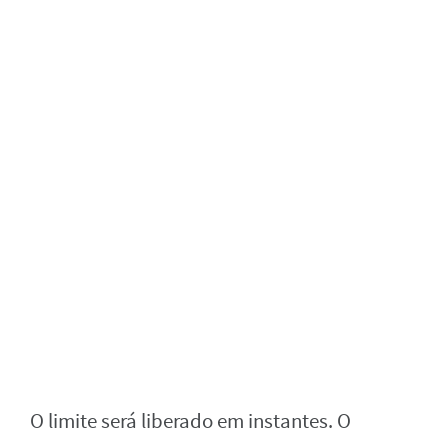
O limite será liberado em instantes. O