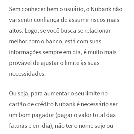
Sem conhecer bem o usuário, o Nubank não
vai sentir confiança de assumir riscos mais
altos. Logo, se você busca se relacionar
melhor com o banco, está com suas
informações sempre em dia, é muito mais
provável de ajustar o limite às suas
necessidades.
Ou seja, para aumentar o seu limite no
cartão de crédito Nubank é necessário ser
um bom pagador (pagar o valor total das
faturas e em dia), não ter o nome sujo ou