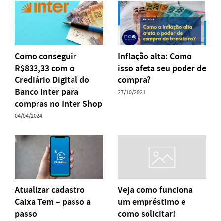
Como conseguir
Inflação alta: Como
R$833,33 com o
isso afeta seu poder de
Crediário Digital do
compra?
Banco Inter para
27/10/2021
compras no Inter Shop
04/04/2024
Atualizar cadastro
Veja como funciona
Caixa Tem – passo a
um empréstimo e
passo
como solicitar!