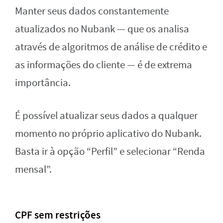
Manter seus dados constantemente
atualizados no Nubank — que os analisa
através de algoritmos de análise de crédito e
as informações do cliente — é de extrema
importância.
É possível atualizar seus dados a qualquer
momento no próprio aplicativo do Nubank.
Basta ir à opção “Perfil” e selecionar “Renda
mensal”.
CPF sem restrições