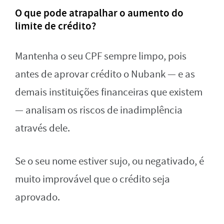
O que pode atrapalhar o aumento do
limite de crédito?
Mantenha o seu CPF sempre limpo, pois
antes de aprovar crédito o Nubank — e as
demais instituições financeiras que existem
— analisam os riscos de inadimplência
através dele.
Se o seu nome estiver sujo, ou negativado, é
muito improvável que o crédito seja
aprovado.