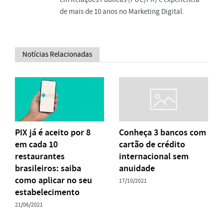
de mais de 10 anos no Marketing Digital.
Notícias Relacionadas
PIX já é aceito por 8
Conheça 3 bancos com
em cada 10
cartão de crédito
restaurantes
internacional sem
brasileiros: saiba
anuidade
como aplicar no seu
17/10/2021
estabelecimento
21/06/2021