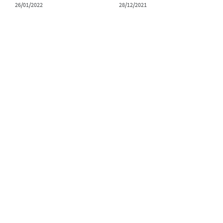
26/01/2022
28/12/2021