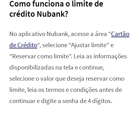
Como funciona o limite de
crédito Nubank?
No aplicativo Nubank, acesse a área “
Cartão
de Crédito
“, selecione “Ajustar limite” e
“Reservar como limite”. Leia as informações
disponibilizadas na tela e continue,
selecione o valor que deseja reservar como
limite, leia os termos e condições antes de
continuar e digite a senha de 4 dígitos.