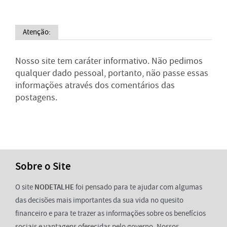
Atenção:
Nosso site tem caráter informativo. Não pedimos
qualquer dado pessoal, portanto, não passe essas
informações através dos comentários das
postagens.
Sobre o Site
O site
NODETALHE
foi pensado para te ajudar com algumas
das decisões mais importantes da sua vida no quesito
financeiro e para te trazer as informações sobre os benefícios
sociais e vantagens oferecidas pelo governo. Nossos