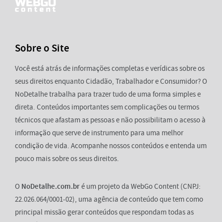
Sobre o Site
Você está atrás de informações completas e verídicas sobre os
seus direitos enquanto Cidadão, Trabalhador e Consumidor? O
NoDetalhe trabalha para trazer tudo de uma forma simples e
direta. Conteúdos importantes sem complicações ou termos
técnicos que afastam as pessoas e não possibilitam o acesso à
informação que serve de instrumento para uma melhor
condição de vida. Acompanhe nossos conteúdos e entenda um
pouco mais sobre os seus direitos.
O
NoDetalhe.com.br
é um projeto da WebGo Content (CNPJ:
22.026.064/0001-02), uma agência de conteúdo que tem como
principal missão gerar conteúdos que respondam todas as