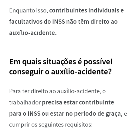
contribuintes individuais e
Enquanto isso,
facultativos do INSS não têm direito ao
auxílio-acidente.
Em quais situações é possível
conseguir o auxílio-acidente?
Para ter direito ao auxílio-acidente, o
precisa estar contribuinte
trabalhador
para o INSS ou estar no período de graça,
e
cumprir os seguintes requisitos: