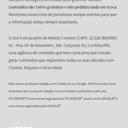
conteúdos são 100% gratuitos
e
não pedidos nada em troca
.
Mantemos nosso time de jornalistas sempre atentos para que
a informação esteja sempre atualizada.
O site é um projeto da WebGo Content (CNPJ: 22.026.064/0001-
02 – Rua XV de Novembro, 266. Conjunto 33 | Curitiba/PR),
uma agência de conteúdo que tem como principal missão
gerar conteúdos que respondam todas as suas dúvidas com
Clareza, Riqueza e Veracidade.
Não temos qualquer relação com Facebook ou Google. Nenhuma das duas
empresas tem qualquer relação nos conteúdos publicados pelo site.
FACEBOOK® é uma marca registada por FACEBOOK®, assim como GOOGLE® é
uma marca registrada pela GOOGLE®