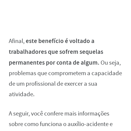
este benefício é voltado a
Afinal,
trabalhadores que sofrem sequelas
permanentes por conta de algum.
Ou seja,
problemas que comprometem a capacidade
de um profissional de exercer a sua
atividade.
A seguir, você confere mais informações
sobre como funciona o auxílio-acidente e