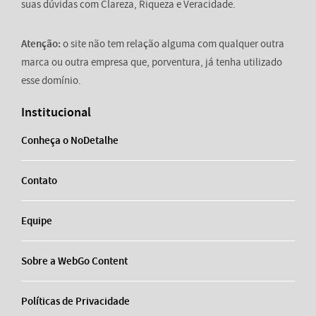
suas dúvidas com Clareza, Riqueza e Veracidade.
Atenção:
o site não tem relação alguma com qualquer outra
marca ou outra empresa que, porventura, já tenha utilizado
esse domínio.
Institucional
Conheça o NoDetalhe
Contato
Equipe
Sobre a WebGo Content
Políticas de Privacidade