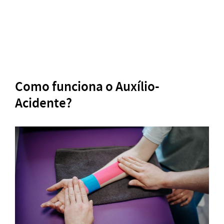
Como funciona o Auxílio-
Acidente?