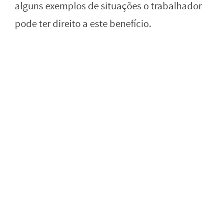
alguns exemplos de situações o trabalhador
pode ter direito a este benefício.