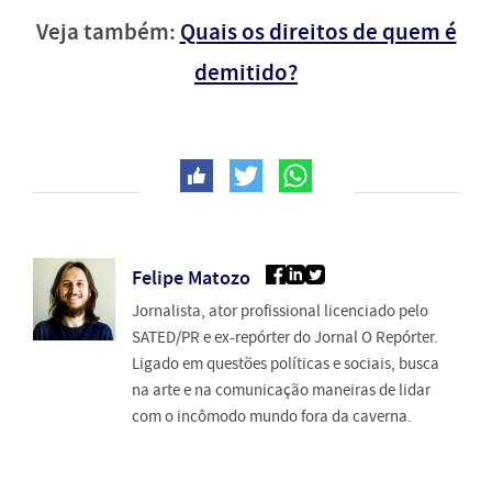
Veja também:
Quais os direitos de quem é
demitido?
Felipe Matozo
Jornalista, ator profissional licenciado pelo
SATED/PR e ex-repórter do Jornal O Repórter.
Ligado em questões políticas e sociais, busca
na arte e na comunicação maneiras de lidar
com o incômodo mundo fora da caverna.