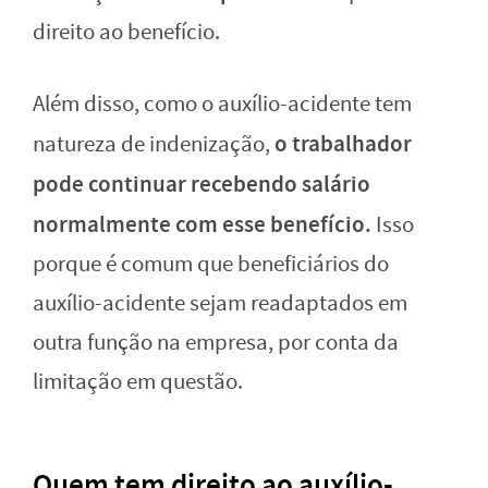
direito ao benefício.
Além disso, como o auxílio-acidente tem
o trabalhador
natureza de indenização,
pode continuar recebendo salário
normalmente com esse benefício.
Isso
porque é comum que beneficiários do
auxílio-acidente sejam readaptados em
outra função na empresa, por conta da
limitação em questão.
Quem tem direito ao auxílio-