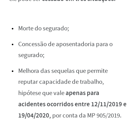
Morte do segurado;
Concessão de aposentadoria para o
segurado;
Melhora das sequelas que permite
reputar capacidade de trabalho,
apenas para
hipótese que vale
acidentes ocorridos entre 12/11/2019 e
19/04/2020,
por conta da MP 905/2019.