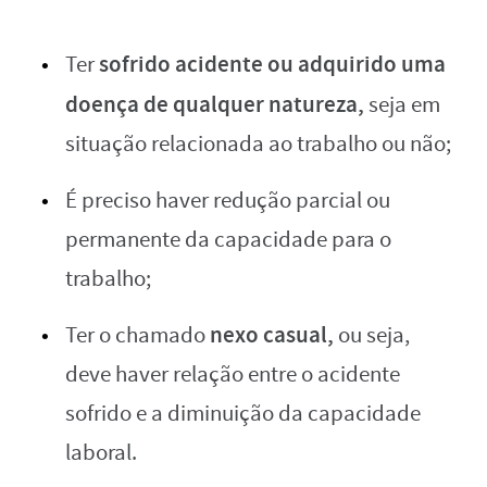
sofrido acidente ou adquirido uma
Ter
doença de qualquer natureza,
seja em
situação relacionada ao trabalho ou não;
É preciso haver redução parcial ou
permanente da capacidade para o
trabalho;
nexo casual,
Ter o chamado
ou seja,
deve haver relação entre o acidente
sofrido e a diminuição da capacidade
laboral.