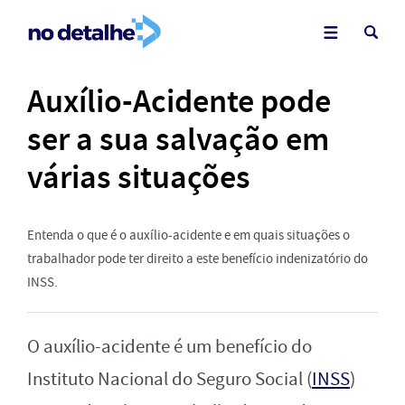
Auxílio-Acidente pode
ser a sua salvação em
várias situações
Entenda o que é o auxílio-acidente e em quais situações o
trabalhador pode ter direito a este benefício indenizatório do
INSS.
O auxílio-acidente é um benefício do
Instituto Nacional do Seguro Social (
INSS
)