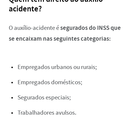
acidente?
segurados do INSS que
O auxílio-acidente é
se encaixam nas seguintes categorias:
Empregados urbanos ou rurais;
Empregados domésticos;
Segurados especiais;
Trabalhadores avulsos.