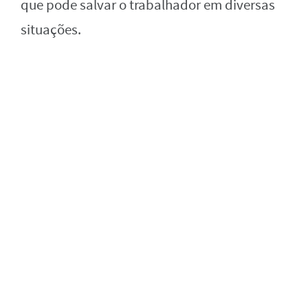
que pode salvar o trabalhador em diversas
situações.